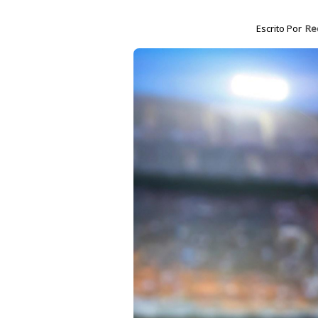
Escrito Por
Re