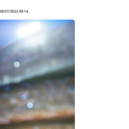
29/07/2022 09:14