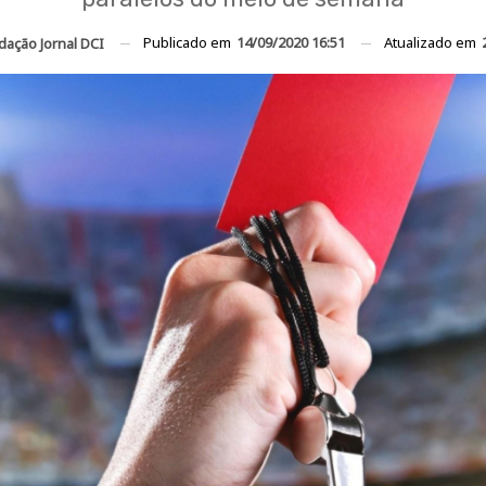
Publicado em
14/09/2020 16:51
Atualizado em
dação Jornal DCI