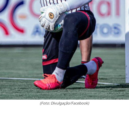
(Foto: Divulgação/Facebook)