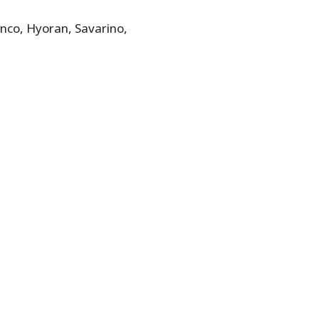
anco, Hyoran, Savarino,