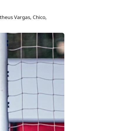
atheus Vargas, Chico,