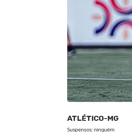
ATLÉTICO-MG
Suspensos: ninguém