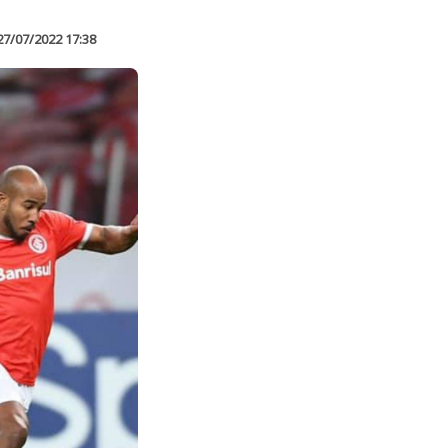
27/07/2022 17:38