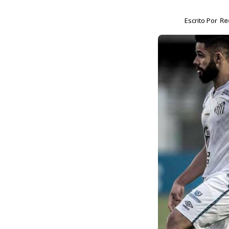
Escrito Por
Re