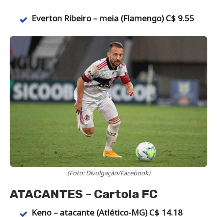
Everton Ribeiro – meia (Flamengo) C$ 9.55
(Foto: Divulgação/Facebook)
ATACANTES – Cartola FC
Keno – atacante (Atlético-MG) C$ 14.18