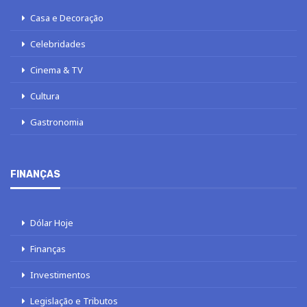
Casa e Decoração
Celebridades
Cinema & TV
Cultura
Gastronomia
FINANÇAS
Dólar Hoje
Finanças
Investimentos
Legislação e Tributos