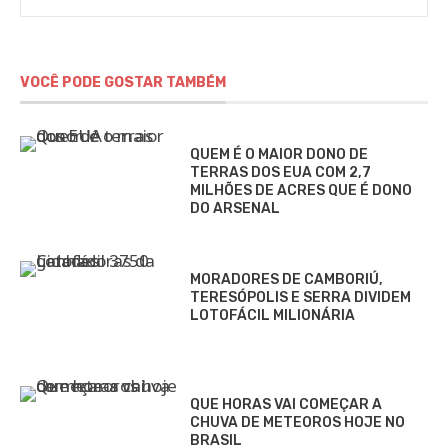
VOCÊ PODE GOSTAR TAMBÉM
QUEM É O MAIOR DONO DE
TERRAS DOS EUA COM 2,7
MILHÕES DE ACRES QUE É DONO
DO ARSENAL
MORADORES DE CAMBORIÚ,
TERESÓPOLIS E SERRA DIVIDEM
LOTOFÁCIL MILIONÁRIA
QUE HORAS VAI COMEÇAR A
CHUVA DE METEOROS HOJE NO
BRASIL