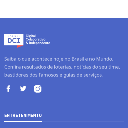
Saiba o que acontece hoje no Brasil e no Mundo.
Confira resultados de loterias, notícias do seu time,
bastidores dos famosos e guias de serviços.
ENTRETENIMENTO