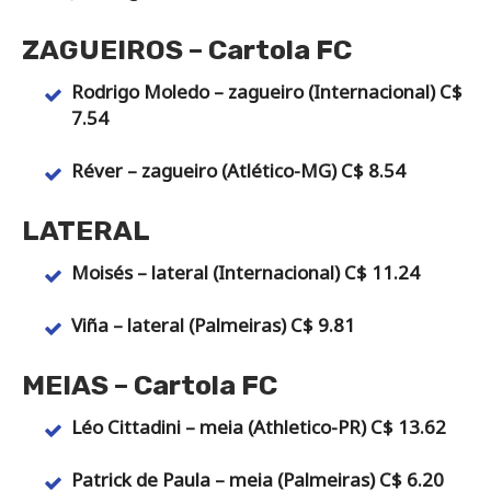
ZAGUEIROS – Cartola FC
Rodrigo Moledo – zagueiro (Internacional) C$
7.54
Réver – zagueiro (Atlético-MG) C$ 8.54
LATERAL
Moisés – lateral (Internacional) C$ 11.24
Viña – lateral (Palmeiras) C$ 9.81
MEIAS – Cartola FC
Léo Cittadini – meia (Athletico-PR) C$ 13.62
Patrick de Paula – meia (Palmeiras) C$ 6.20