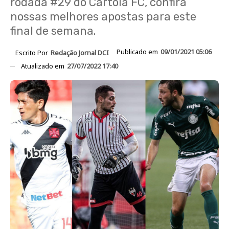
rodada #29 do Cartola FC, confira
nossas melhores apostas para este
final de semana.
Publicado em
09/01/2021 05:06
Escrito Por
Redação Jornal DCI
Atualizado em
27/07/2022 17:40