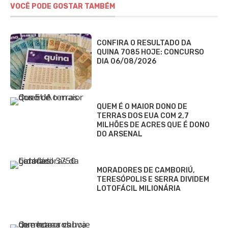
VOCÊ PODE GOSTAR TAMBÉM
CONFIRA O RESULTADO DA
QUINA 7085 HOJE: CONCURSO
DIA 06/08/2026
QUEM É O MAIOR DONO DE
TERRAS DOS EUA COM 2,7
MILHÕES DE ACRES QUE É DONO
DO ARSENAL
MORADORES DE CAMBORIÚ,
TERESÓPOLIS E SERRA DIVIDEM
LOTOFÁCIL MILIONÁRIA