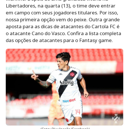
Libertadores, na quarta (13), o time deve entrar
em campo com seus jogadores titulares. Por isso,
nossa primeira opção vem do peixe. Outra grande
aposta para as dicas de atacantes do Cartola FC é
o atacante Cano do Vasco. Confira a lista completa
das opções de atacantes para o Fantasy game.