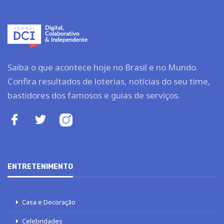
Saiba o que acontece hoje no Brasil e no Mundo.
Confira resultados de loterias, notícias do seu time,
bastidores dos famosos e guias de serviços.
ENTRETENIMENTO
Casa e Decoração
Celebridades