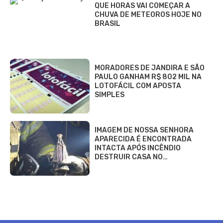
QUE HORAS VAI COMEÇAR A
CHUVA DE METEOROS HOJE NO
BRASIL
MORADORES DE JANDIRA E SÃO
PAULO GANHAM R$ 802 MIL NA
LOTOFÁCIL COM APOSTA
SIMPLES
IMAGEM DE NOSSA SENHORA
APARECIDA É ENCONTRADA
INTACTA APÓS INCÊNDIO
DESTRUIR CASA NO…