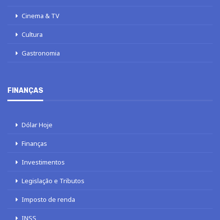
Cinema & TV
Cultura
Gastronomia
FINANÇAS
Dólar Hoje
Finanças
Investimentos
Legislação e Tributos
Imposto de renda
INSS