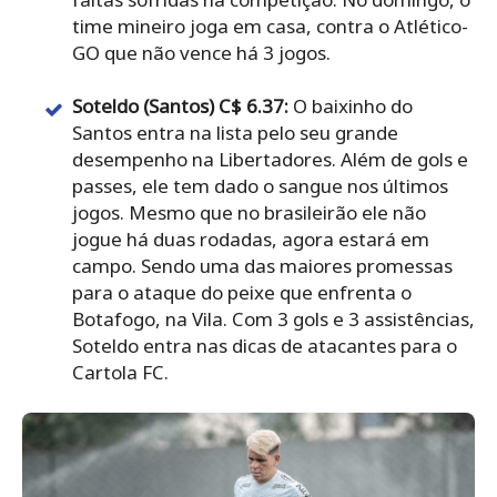
time mineiro joga em casa, contra o Atlético-
GO que não vence há 3 jogos.
Soteldo (Santos) C$ 6.37:
O baixinho do
Santos entra na lista pelo seu grande
desempenho na Libertadores. Além de gols e
passes, ele tem dado o sangue nos últimos
jogos. Mesmo que no brasileirão ele não
jogue há duas rodadas, agora estará em
campo. Sendo uma das maiores promessas
para o ataque do peixe que enfrenta o
Botafogo, na Vila. Com 3 gols e 3 assistências,
Soteldo entra nas dicas de atacantes para o
Cartola FC.