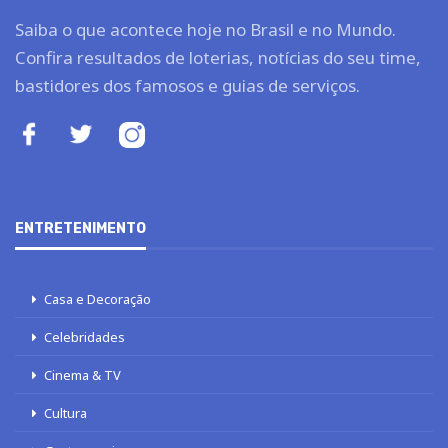
Saiba o que acontece hoje no Brasil e no Mundo.
Confira resultados de loterias, notícias do seu time,
bastidores dos famosos e guias de serviços.
ENTRETENIMENTO
Casa e Decoração
Celebridades
Cinema & TV
Cultura