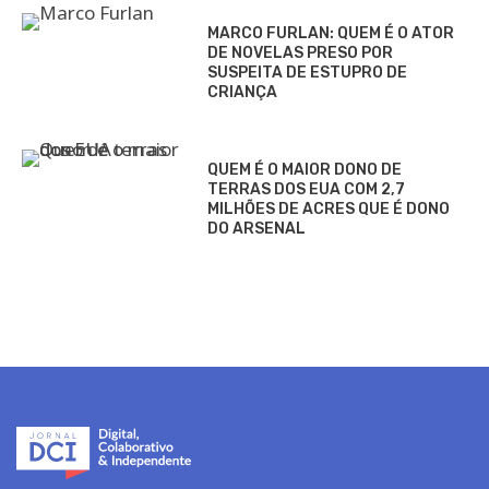
MARCO FURLAN: QUEM É O ATOR
DE NOVELAS PRESO POR
SUSPEITA DE ESTUPRO DE
CRIANÇA
QUEM É O MAIOR DONO DE
TERRAS DOS EUA COM 2,7
MILHÕES DE ACRES QUE É DONO
DO ARSENAL