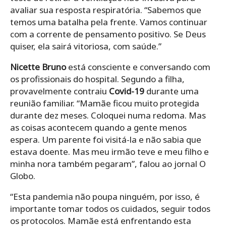
avaliar sua resposta respiratória. “Sabemos que
temos uma batalha pela frente. Vamos continuar
com a corrente de pensamento positivo. Se Deus
quiser, ela sairá vitoriosa, com saúde.”
Nicette Bruno
está consciente e conversando com
os profissionais do hospital. Segundo a filha,
provavelmente contraiu
Covid-19
durante uma
reunião familiar. “Mamãe ficou muito protegida
durante dez meses. Coloquei numa redoma. Mas
as coisas acontecem quando a gente menos
espera. Um parente foi visitá-la e não sabia que
estava doente. Mas meu irmão teve e meu filho e
minha nora também pegaram”, falou ao jornal O
Globo.
“Esta pandemia não poupa ninguém, por isso, é
importante tomar todos os cuidados, seguir todos
os protocolos. Mamãe está enfrentando esta