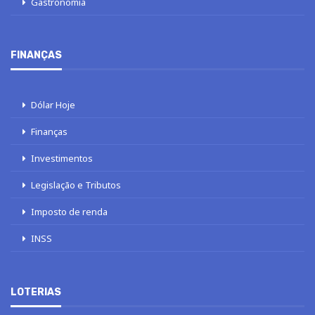
Gastronomia
FINANÇAS
Dólar Hoje
Finanças
Investimentos
Legislação e Tributos
Imposto de renda
INSS
LOTERIAS