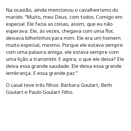
Na ocasião, ainda mencionou o cavalheirismo do
marido. “Muito, meu Deus, com todos. Comigo em
especial. Ele fazia as coisas, assim, que eu não
esperava. Ele, às vezes, chegava com uma flor,
deixava bilhetinhos para mim. Ele era um homem
muito especial, mesmo. Porque ele estava sempre
com uma palavra amiga, ele estava sempre com
uma lição a transmitir. E agora, o que ele deixa? Ele
deixa essa grande saudade. Ele deixa essa grande
lembrança. E essa grande paz.”
O casal teve três filhos: Bárbara Goulart, Beth
Goulart e Paulo Goulart Filho.