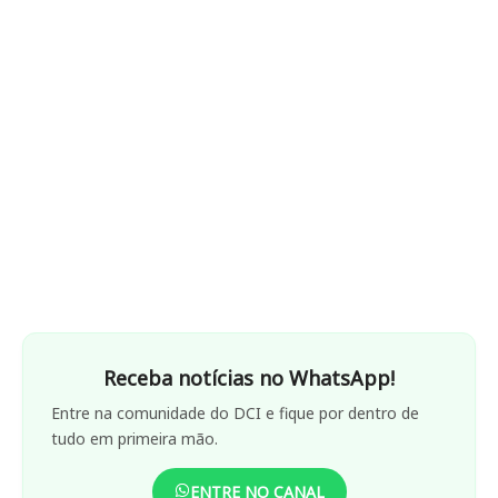
Receba notícias no WhatsApp!
Entre na comunidade do DCI e fique por dentro de
tudo em primeira mão.
ENTRE NO CANAL