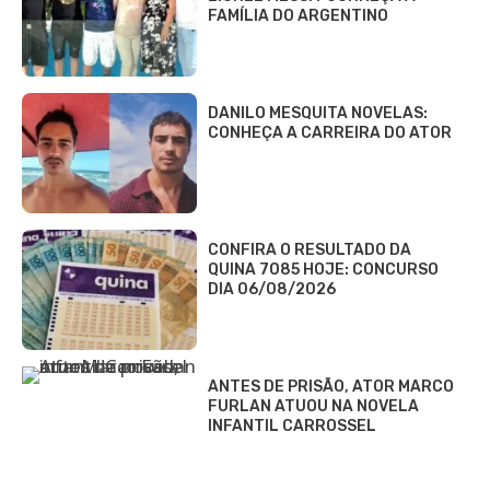
FAMÍLIA DO ARGENTINO
DANILO MESQUITA NOVELAS:
CONHEÇA A CARREIRA DO ATOR
CONFIRA O RESULTADO DA
QUINA 7085 HOJE: CONCURSO
DIA 06/08/2026
ANTES DE PRISÃO, ATOR MARCO
FURLAN ATUOU NA NOVELA
INFANTIL CARROSSEL