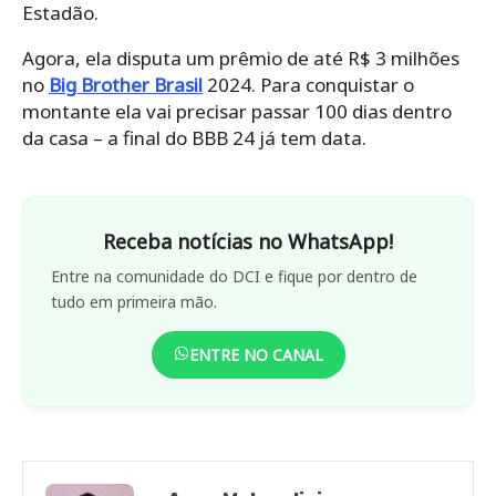
Estadão.
Agora, ela disputa um prêmio de até R$ 3 milhões
no
Big Brother Brasil
2024. Para conquistar o
montante ela vai precisar passar 100 dias dentro
da casa – a final do BBB 24 já tem data.
Receba notícias no WhatsApp!
Entre na comunidade do DCI e fique por dentro de
tudo em primeira mão.
ENTRE NO CANAL