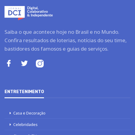
Saiba o que acontece hoje no Brasil e no Mundo.
Confira resultados de loterias, notícias do seu time,
bastidores dos famosos e guias de serviços.
ENTRETENIMENTO
Casa e Decoração
Celebridades