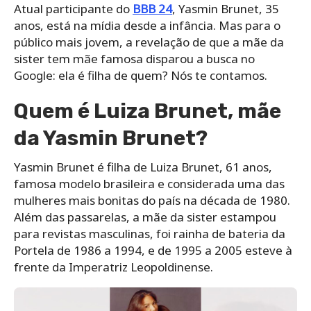
Atual participante do
BBB 24
, Yasmin Brunet, 35
anos, está na mídia desde a infância. Mas para o
público mais jovem, a revelação de que a mãe da
sister tem mãe famosa disparou a busca no
Google: ela é filha de quem? Nós te contamos.
Quem é Luiza Brunet, mãe
da Yasmin Brunet?
Yasmin Brunet é filha de Luiza Brunet, 61 anos,
famosa modelo brasileira e considerada uma das
mulheres mais bonitas do país na década de 1980.
Além das passarelas, a mãe da sister estampou
para revistas masculinas, foi rainha de bateria da
Portela de 1986 a 1994, e de 1995 a 2005 esteve à
frente da Imperatriz Leopoldinense.