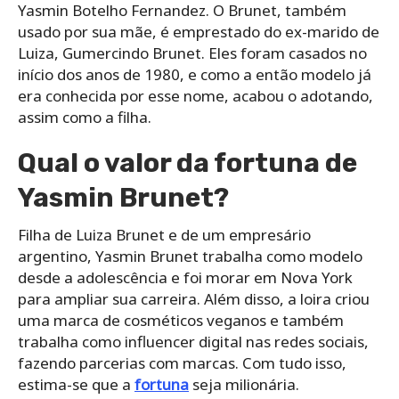
Yasmin Botelho Fernandez. O Brunet, também
usado por sua mãe, é emprestado do ex-marido de
Luiza, Gumercindo Brunet. Eles foram casados no
início dos anos de 1980, e como a então modelo já
era conhecida por esse nome, acabou o adotando,
assim como a filha.
Qual o valor da fortuna de
Yasmin Brunet?
Filha de Luiza Brunet e de um empresário
argentino, Yasmin Brunet trabalha como modelo
desde a adolescência e foi morar em Nova York
para ampliar sua carreira. Além disso, a loira criou
uma marca de cosméticos veganos e também
trabalha como influencer digital nas redes sociais,
fazendo parcerias com marcas. Com tudo isso,
estima-se que a
fortuna
seja milionária.