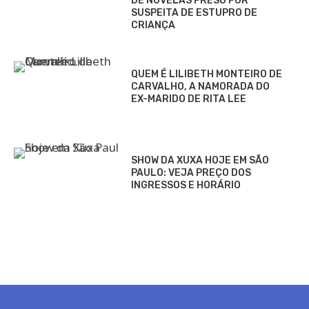
DE NOVELAS PRESO POR
SUSPEITA DE ESTUPRO DE
CRIANÇA
QUEM É LILIBETH MONTEIRO DE
CARVALHO, A NAMORADA DO
EX-MARIDO DE RITA LEE
SHOW DA XUXA HOJE EM SÃO
PAULO: VEJA PREÇO DOS
INGRESSOS E HORÁRIO