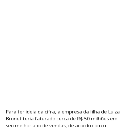
Para ter ideia da cifra, a empresa da filha de Luiza
Brunet teria faturado cerca de R$ 50 milhões em
seu melhor ano de vendas, de acordo com o