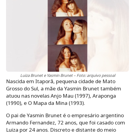
Luiza Brunet e Yasmin Brunet – Foto: arquivo pessoal
Nascida em Itaporã, pequena cidade de Mato
Grosso do Sul, a mãe da Yasmin Brunet também
atuou nas novelas Anjo Mau (1997), Araponga
(1990), e O Mapa da Mina (1993).
O pai de Yasmin Brunet é o empresário argentino
Armando Fernandez, 72 anos, que foi casado com
Luiza por 24 anos. Discreto e distante do meio