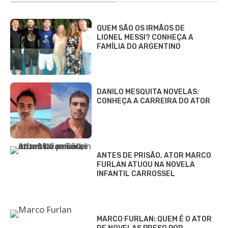
QUEM SÃO OS IRMÃOS DE
LIONEL MESSI? CONHEÇA A
FAMÍLIA DO ARGENTINO
DANILO MESQUITA NOVELAS:
CONHEÇA A CARREIRA DO ATOR
ANTES DE PRISÃO, ATOR MARCO
FURLAN ATUOU NA NOVELA
INFANTIL CARROSSEL
MARCO FURLAN: QUEM É O ATOR