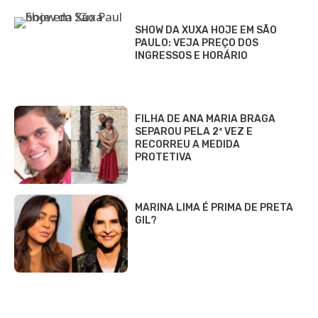
SHOW DA XUXA HOJE EM SÃO
PAULO: VEJA PREÇO DOS
INGRESSOS E HORÁRIO
FILHA DE ANA MARIA BRAGA
SEPAROU PELA 2ª VEZ E
RECORREU A MEDIDA
PROTETIVA
MARINA LIMA É PRIMA DE PRETA
GIL?