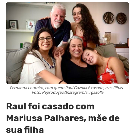
Fernanda Loureiro, com quem Raul Gazolla é casado, e as filhas –
Foto: Reprodução/Instagram/@rgazolla
Raul foi casado com
Mariusa Palhares, mãe de
sua filha