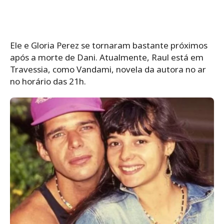
Ele e Gloria Perez se tornaram bastante próximos
após a morte de Dani. Atualmente, Raul está em
Travessia, como Vandami, novela da autora no ar
no horário das 21h.