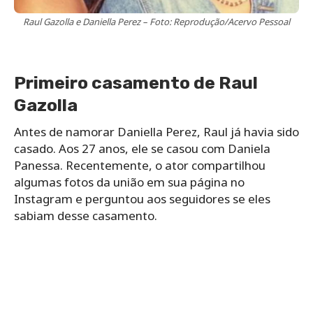
Raul Gazolla e Daniella Perez – Foto: Reprodução/Acervo Pessoal
Primeiro casamento de Raul
Gazolla
Antes de namorar Daniella Perez, Raul já havia sido
casado. Aos 27 anos, ele se casou com Daniela
Panessa. Recentemente, o ator compartilhou
algumas fotos da união em sua página no
Instagram e perguntou aos seguidores se eles
sabiam desse casamento.