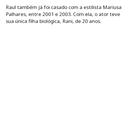
Raul também já foi casado com a estilista Mariusa
Palhares, entre 2001 e 2003. Com ela, o ator teve
sua única filha biológica, Rani, de 20 anos.