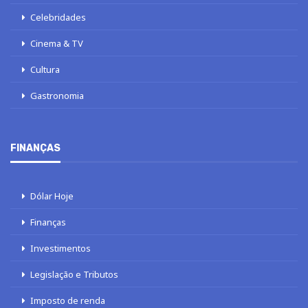
Celebridades
Cinema & TV
Cultura
Gastronomia
FINANÇAS
Dólar Hoje
Finanças
Investimentos
Legislação e Tributos
Imposto de renda