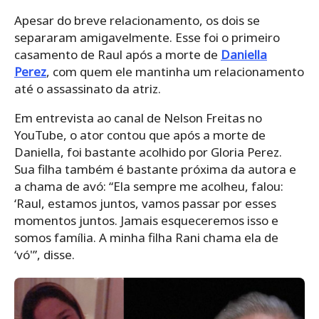
Apesar do breve relacionamento, os dois se
separaram amigavelmente. Esse foi o primeiro
casamento de Raul após a morte de
Daniella
Perez
, com quem ele mantinha um relacionamento
até o assassinato da atriz.
Em entrevista ao canal de Nelson Freitas no
YouTube, o ator contou que após a morte de
Daniella, foi bastante acolhido por Gloria Perez.
Sua filha também é bastante próxima da autora e
a chama de avó: “Ela sempre me acolheu, falou:
‘Raul, estamos juntos, vamos passar por esses
momentos juntos. Jamais esqueceremos isso e
somos família. A minha filha Rani chama ela de
‘vó'”, disse.