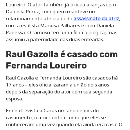
Loureiro. O ator também já trocou alianças com
Daniella Perez, com quem manteve um
relacionamento até o ano do
assassinato da atriz
,
com a estilista Mariusa Palhares e com Daniela
Panessa. O famoso tem uma filha biológica, mas
assumiu a paternidade das duas enteadas.
Raul Gazolla é casado com
Fernanda Loureiro
Raul Gazolla e Fernanda Loureiro são casados há
17 anos – eles oficializaram a união dois anos
depois da separação do ator com sua segunda
esposa.
Em entrevista à Caras um ano depois do
casamento, o ator contou como que eles se
conheceram uma vez quando ela ainda era casa. O