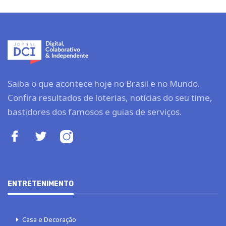
Saiba o que acontece hoje no Brasil e no Mundo.
Confira resultados de loterias, notícias do seu time,
bastidores dos famosos e guias de serviços.
ENTRETENIMENTO
Casa e Decoração