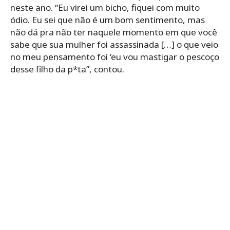
neste ano. “Eu virei um bicho, fiquei com muito
ódio. Eu sei que não é um bom sentimento, mas
não dá pra não ter naquele momento em que você
sabe que sua mulher foi assassinada […] o que veio
no meu pensamento foi ‘eu vou mastigar o pescoço
desse filho da p*ta”, contou.