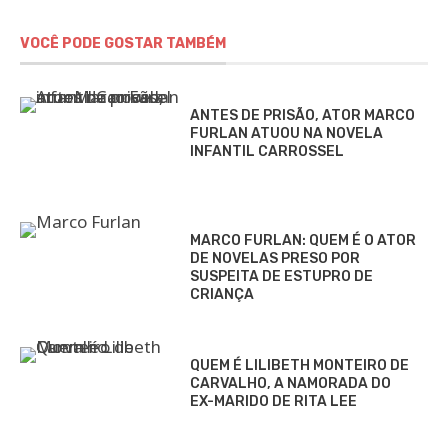
VOCÊ PODE GOSTAR TAMBÉM
ANTES DE PRISÃO, ATOR MARCO
FURLAN ATUOU NA NOVELA
INFANTIL CARROSSEL
MARCO FURLAN: QUEM É O ATOR
DE NOVELAS PRESO POR
SUSPEITA DE ESTUPRO DE
CRIANÇA
QUEM É LILIBETH MONTEIRO DE
CARVALHO, A NAMORADA DO
EX-MARIDO DE RITA LEE