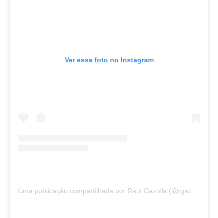
Ver essa foto no Instagram
Uma publicação compartilhada por Raul Gazolla (@rgazolla)