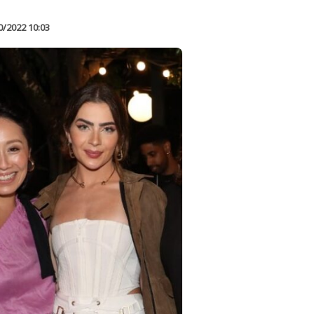
0/2022 10:03