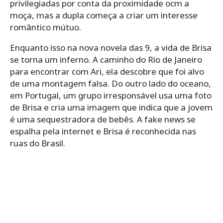
privilegiadas por conta da proximidade ocm a
moça, mas a dupla começa a criar um interesse
romântico mútuo.
Enquanto isso na nova novela das 9, a vida de Brisa
se torna um inferno. A caminho do Rio de Janeiro
para encontrar com Ari, ela descobre que foi alvo
de uma montagem falsa. Do outro lado do oceano,
em Portugal, um grupo irresponsável usa uma foto
de Brisa e cria uma imagem que indica que a jovem
é uma sequestradora de bebês. A fake news se
espalha pela internet e Brisa é reconhecida nas
ruas do Brasil.