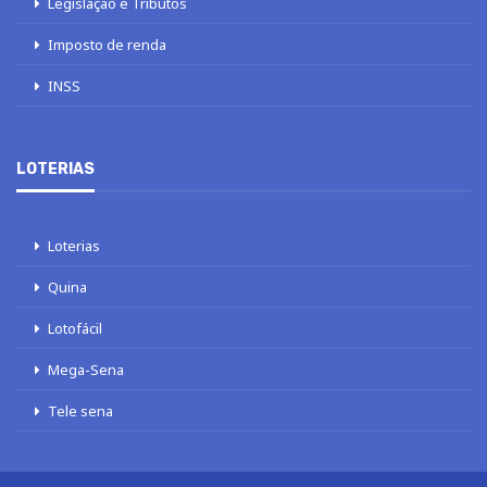
Legislação e Tributos
Imposto de renda
INSS
LOTERIAS
Loterias
Quina
Lotofácil
Mega-Sena
Tele sena