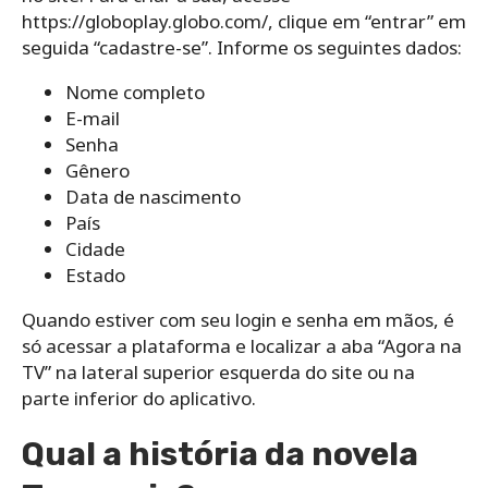
https://globoplay.globo.com/, clique em “entrar” em
seguida “cadastre-se”. Informe os seguintes dados:
Nome completo
E-mail
Senha
Gênero
Data de nascimento
País
Cidade
Estado
Quando estiver com seu login e senha em mãos, é
só acessar a plataforma e localizar a aba “Agora na
TV” na lateral superior esquerda do site ou na
parte inferior do aplicativo.
Qual a história da novela