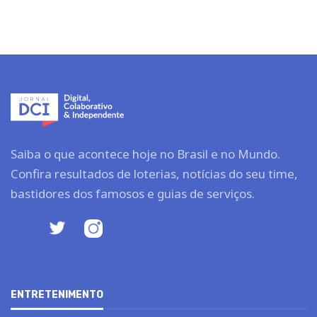
Saiba o que acontece hoje no Brasil e no Mundo.
Confira resultados de loterias, notícias do seu time,
bastidores dos famosos e guias de serviços.
ENTRETENIMENTO