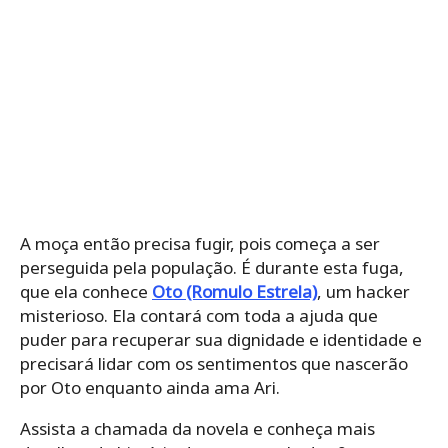
A moça então precisa fugir, pois começa a ser
perseguida pela população. É durante esta fuga,
que ela conhece
Oto (Romulo Estrela)
, um hacker
misterioso. Ela contará com toda a ajuda que
puder para recuperar sua dignidade e identidade e
precisará lidar com os sentimentos que nascerão
por Oto enquanto ainda ama Ari.
Assista a chamada da novela e conheça mais