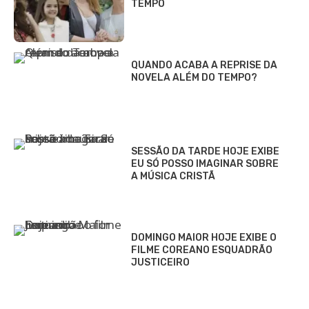
TEMPO
QUANDO ACABA A REPRISE DA
NOVELA ALÉM DO TEMPO?
SESSÃO DA TARDE HOJE EXIBE
EU SÓ POSSO IMAGINAR SOBRE
A MÚSICA CRISTÃ
DOMINGO MAIOR HOJE EXIBE O
FILME COREANO ESQUADRÃO
JUSTICEIRO