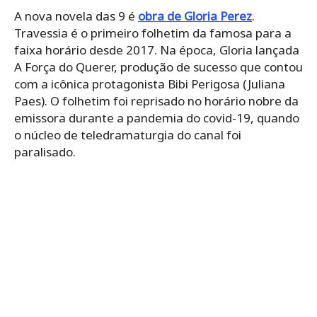
A nova novela das 9 é
obra de Gloria Perez
.
Travessia é o primeiro folhetim da famosa para a
faixa horário desde 2017. Na época, Gloria lançada
A Força do Querer, produção de sucesso que contou
com a icônica protagonista Bibi Perigosa (Juliana
Paes). O folhetim foi reprisado no horário nobre da
emissora durante a pandemia do covid-19, quando
o núcleo de teledramaturgia do canal foi
paralisado.