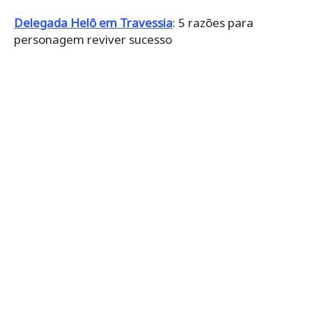
Delegada Helô em Travessia
: 5 razões para
personagem reviver sucesso