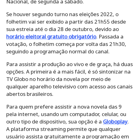
Nacional, de segunda a sábado.
Se houver segundo turno nas eleições 2022, o
folhetim vai ser exibido a partir das 21h55 desde
sua estreia até o dia 28 de outubro, devido ao
horário eleitoral gratuito obrigatório
. Passada a
votação, o folhetim começa por volta das 21h30,
seguindo a programação normal do canal.
Para assistir a produção ao vivo e de graça, há duas
opções. A primeira é a mais fácil, é só sintonizar na
TV Globo no horário da novela por meio de
qualquer aparelho televisivo com acesso aos canais
abertos brasileiros.
Para quem prefere assistir a nova novela das 9
pela internet, usando um computador, celular, ou
outro tipo de dispositivo, sua opção é a
Globoplay
.
A plataforma streaming permite que qualquer
usuário assista gratuitamente a programação em