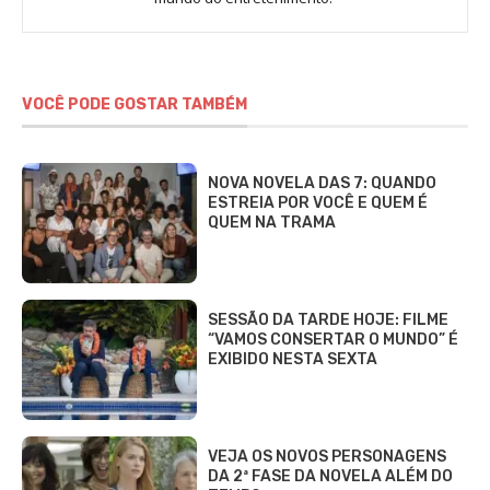
Alves
VOCÊ PODE GOSTAR TAMBÉM
NOVA NOVELA DAS 7: QUANDO
ESTREIA POR VOCÊ E QUEM É
QUEM NA TRAMA
SESSÃO DA TARDE HOJE: FILME
“VAMOS CONSERTAR O MUNDO” É
EXIBIDO NESTA SEXTA
VEJA OS NOVOS PERSONAGENS
DA 2ª FASE DA NOVELA ALÉM DO