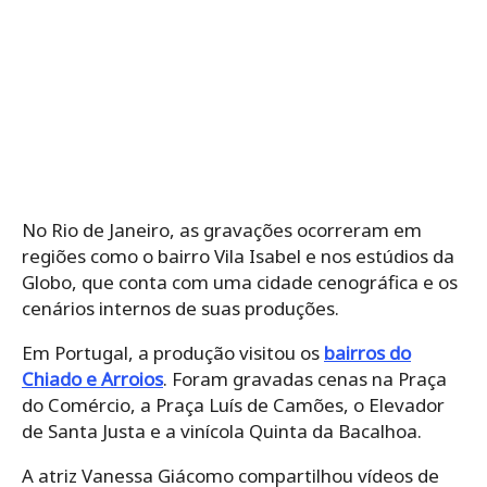
No Rio de Janeiro, as gravações ocorreram em
regiões como o bairro Vila Isabel e nos estúdios da
Globo, que conta com uma cidade cenográfica e os
cenários internos de suas produções.
Em Portugal, a produção visitou os
bairros do
Chiado e Arroios
. Foram gravadas cenas na Praça
do Comércio, a Praça Luís de Camões, o Elevador
de Santa Justa e a vinícola Quinta da Bacalhoa.
A atriz Vanessa Giácomo compartilhou vídeos de