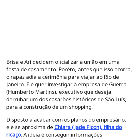
Brisa e Ari decidem oficializar a união em uma
festa de casamento. Porém, antes que isso ocorra,
o rapaz adia a cerimônia para viajar ao Rio de
Janeiro. Ele quer investigar a empresa de Guerra
(Humberto Martins), executivo que deseja
derrubar um dos casarões históricos de São Luís,
para a construção de um shopping.
Disposto a acabar com os planos do empresário,
ele se aproxima de
Chiara (Jade Picon), filha do
ricaço
. A ideia é conseguir informações