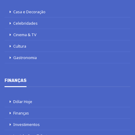
Casa e Decoração
Celebridades
Cinema & TV
Cultura
Gastronomia
FINANÇAS
Dólar Hoje
Finanças
Investimentos