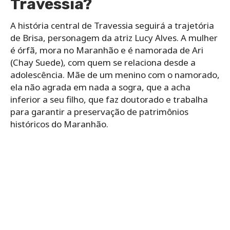
Travessia?
A história central de Travessia seguirá a trajetória
de Brisa, personagem da atriz Lucy Alves. A mulher
é órfã, mora no Maranhão e é namorada de Ari
(Chay Suede), com quem se relaciona desde a
adolescência. Mãe de um menino com o namorado,
ela não agrada em nada a sogra, que a acha
inferior a seu filho, que faz doutorado e trabalha
para garantir a preservação de patrimônios
históricos do Maranhão.