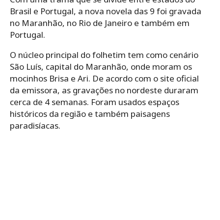
Brasil e Portugal, a nova novela das 9 foi gravada
no Maranhão, no Rio de Janeiro e também em
Portugal.
O núcleo principal do folhetim tem como cenário
São Luís, capital do Maranhão, onde moram os
mocinhos Brisa e Ari. De acordo com o site oficial
da emissora, as gravações no nordeste duraram
cerca de 4 semanas. Foram usados espaços
históricos da região e também paisagens
paradisíacas.