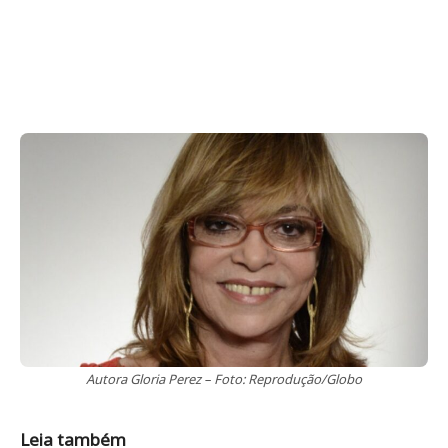
Autora Gloria Perez – Foto: Reprodução/Globo
Leia também