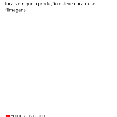
locais em que a produção esteve durante as
filmagens: