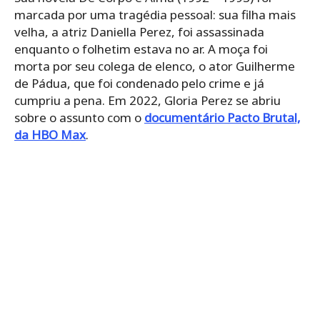
marcada por uma tragédia pessoal: sua filha mais
velha, a atriz Daniella Perez, foi assassinada
enquanto o folhetim estava no ar. A moça foi
morta por seu colega de elenco, o ator Guilherme
de Pádua, que foi condenado pelo crime e já
cumpriu a pena. Em 2022, Gloria Perez se abriu
sobre o assunto com o
documentário Pacto Brutal,
da HBO Max
.