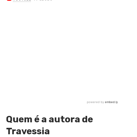
Quem é a autora de
Travessia