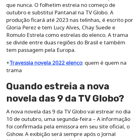
que nunca. O folhetim estreia no começo de
outubro e substitui Pantanal na TV Globo. A
produção ficará até 2023 nas telinhas, é escrito por
Gloria Perez e tem Lucy Alves, Chay Suede e
Romulo Estrela como estrelas do elenco. A trama
se divide entre duas regiões do Brasil e também
tem passagem pela Europa.
+
Travessia novela 2022 elenco
: quem é quem na
trama
Quando estreia a nova
novela das 9 da TV Globo?
A nova novela das 9 da TV Globo vai estrear no dia
10 de outubro, uma segunda-feira – A informação
foi confirmada pela emissora em seu site oficial, o
Gshow. A exibição será sempre após o Jornal