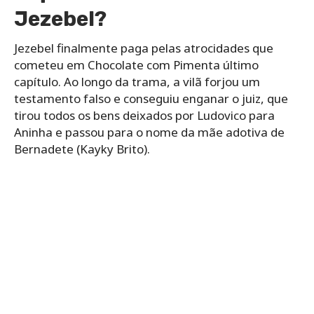
Jezebel?
Jezebel finalmente paga pelas atrocidades que
cometeu em Chocolate com Pimenta último
capítulo. Ao longo da trama, a vilã forjou um
testamento falso e conseguiu enganar o juiz, que
tirou todos os bens deixados por Ludovico para
Aninha e passou para o nome da mãe adotiva de
Bernadete (Kayky Brito).