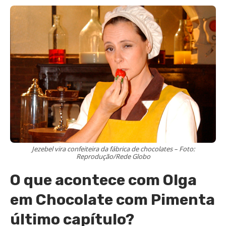
Jezebel vira confeiteira da fábrica de chocolates – Foto:
Reprodução/Rede Globo
O que acontece com Olga
em Chocolate com Pimenta
último capítulo?