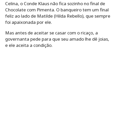
Celina, o Conde Klaus não fica sozinho no final de
Chocolate com Pimenta. O banqueiro tem um final
feliz ao lado de Matilde (Hilda Rebello), que sempre
foi apaixonada por ele.
Mas antes de aceitar se casar com o ricaço, a
governanta pede para que seu amado lhe dê joias,
e ele aceita a condição.