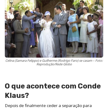
Celina (Samara Felippo) e Guilherme (Rodrigo Faro) se casam – Foto:
Reprodução/Rede Globo
O que acontece com Conde
Klaus?
Depois de finalmente ceder a separação para