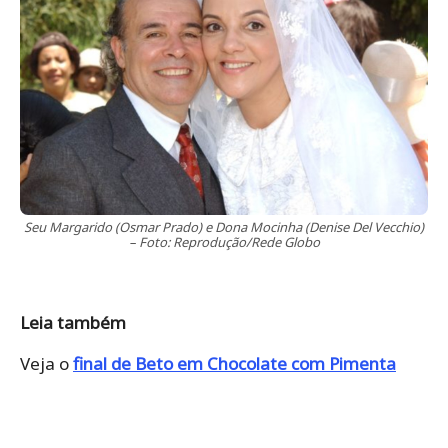
Seu Margarido (Osmar Prado) e Dona Mocinha (Denise Del Vecchio)
– Foto: Reprodução/Rede Globo
Leia também
Veja o
final de Beto em Chocolate com Pimenta