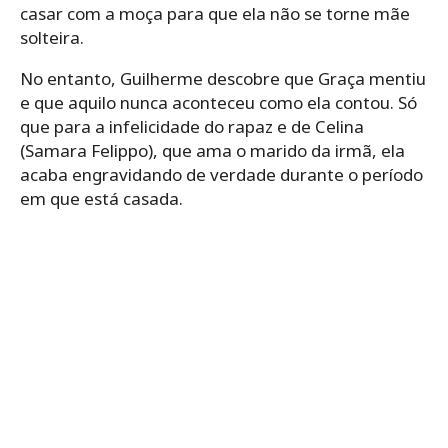
casar com a moça para que ela não se torne mãe
solteira.
No entanto, Guilherme descobre que Graça mentiu
e que aquilo nunca aconteceu como ela contou. Só
que para a infelicidade do rapaz e de Celina
(Samara Felippo), que ama o marido da irmã, ela
acaba engravidando de verdade durante o período
em que está casada.