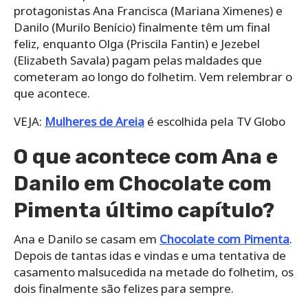
protagonistas Ana Francisca (Mariana Ximenes) e
Danilo (Murilo Benício) finalmente têm um final
feliz, enquanto Olga (Priscila Fantin) e Jezebel
(Elizabeth Savala) pagam pelas maldades que
cometeram ao longo do folhetim. Vem relembrar o
que acontece.
VEJA:
Mulheres de Areia
é escolhida pela TV Globo
O que acontece com Ana e
Danilo em Chocolate com
Pimenta último capítulo?
Ana e Danilo se casam em
Chocolate com Pimenta
.
Depois de tantas idas e vindas e uma tentativa de
casamento malsucedida na metade do folhetim, os
dois finalmente são felizes para sempre.