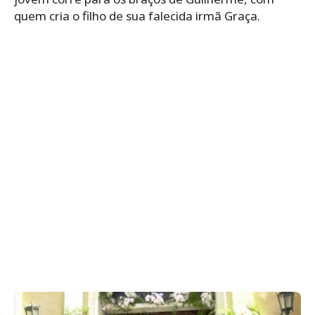
quem cria o filho de sua falecida irmã Graça.