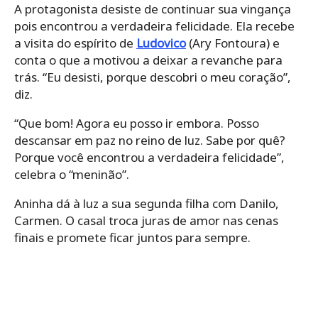
A protagonista desiste de continuar sua vingança
pois encontrou a verdadeira felicidade. Ela recebe
a visita do espírito de
Ludovico
(Ary Fontoura) e
conta o que a motivou a deixar a revanche para
trás. “Eu desisti, porque descobri o meu coração”,
diz.
“Que bom! Agora eu posso ir embora. Posso
descansar em paz no reino de luz. Sabe por quê?
Porque você encontrou a verdadeira felicidade”,
celebra o “meninão”.
Aninha dá à luz a sua segunda filha com Danilo,
Carmen. O casal troca juras de amor nas cenas
finais e promete ficar juntos para sempre.