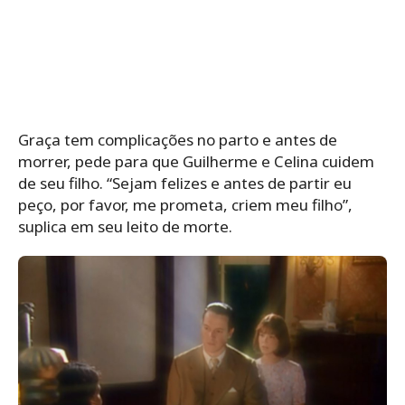
Graça tem complicações no parto e antes de
morrer, pede para que Guilherme e Celina cuidem
de seu filho. “Sejam felizes e antes de partir eu
peço, por favor, me prometa, criem meu filho”,
suplica em seu leito de morte.