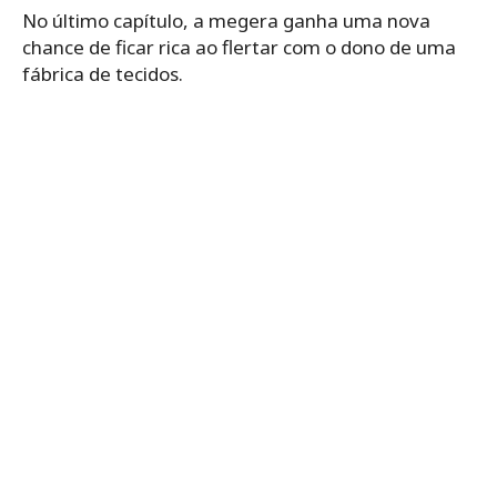
No último capítulo, a megera ganha uma nova
chance de ficar rica ao flertar com o dono de uma
fábrica de tecidos.