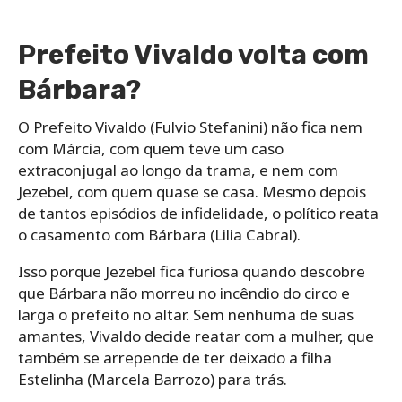
Prefeito Vivaldo volta com
Bárbara?
O Prefeito Vivaldo (Fulvio Stefanini) não fica nem
com Márcia, com quem teve um caso
extraconjugal ao longo da trama, e nem com
Jezebel, com quem quase se casa. Mesmo depois
de tantos episódios de infidelidade, o político reata
o casamento com Bárbara (Lilia Cabral).
Isso porque Jezebel fica furiosa quando descobre
que Bárbara não morreu no incêndio do circo e
larga o prefeito no altar. Sem nenhuma de suas
amantes, Vivaldo decide reatar com a mulher, que
também se arrepende de ter deixado a filha
Estelinha (Marcela Barrozo) para trás.