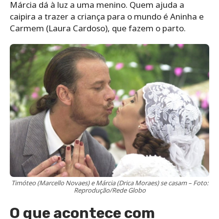
Márcia dá à luz a uma menino. Quem ajuda a
caipira a trazer a criança para o mundo é Aninha e
Carmem (Laura Cardoso), que fazem o parto.
Timóteo (Marcello Novaes) e Márcia (Drica Moraes) se casam – Foto:
Reprodução/Rede Globo
O que acontece com