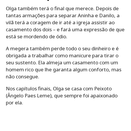
Olga também terá o final que merece. Depois de
tantas armações para separar Aninha e Danilo, a
vilã terá a coragem de ir até a igreja assistir ao
casamento dos dois – e fará uma expressão de que
está se mordendo de ódio.
A megera também perde todo o seu dinheiro e é
obrigada a trabalhar como manicure para tirar o
seu sustento. Ela almeja um casamento com um
homem rico que lhe garanta algum conforto, mas
não consegue.
Nos capítulos finais, Olga se casa com Peixoto
(Ângelo Paes Leme), que sempre foi apaixonado
por ela.