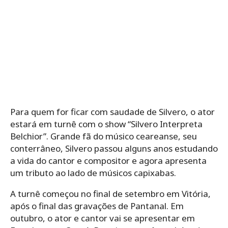
Para quem for ficar com saudade de Silvero, o ator
estará em turnê com o show “Silvero Interpreta
Belchior”. Grande fã do músico ceareanse, seu
conterrâneo, Silvero passou alguns anos estudando
a vida do cantor e compositor e agora apresenta
um tributo ao lado de músicos capixabas.
A turnê começou no final de setembro em Vitória,
após o final das gravações de Pantanal. Em
outubro, o ator e cantor vai se apresentar em