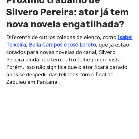
Silvero Pereira: ator já tem
nova novela engatilhada?
Diferente de outros colegas de elenco, como
Isabel
Teixeira
,
Bella Campos e José Loreto
, que já estão
cotados para novas novelas do canal, Silvero
Pereira ainda não tem outro folhetim em vista.
Porém, isso não significa que o ator ficará parado
após se despedir das telinhas com o final de
Zaquieu em Pantanal.