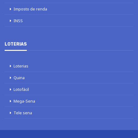
Imposto de renda
INSS
LOTERIAS
Loterias
Quina
Lotofácil
Mega-Sena
Tele sena