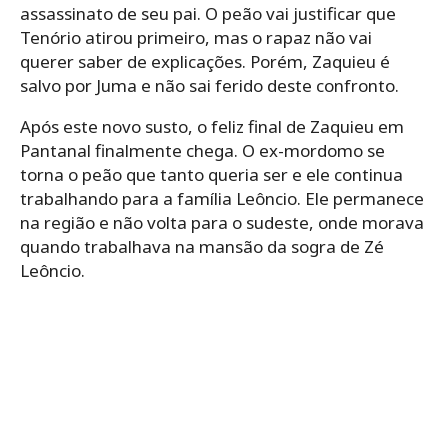
assassinato de seu pai. O peão vai justificar que
Tenório atirou primeiro, mas o rapaz não vai
querer saber de explicações. Porém, Zaquieu é
salvo por Juma e não sai ferido deste confronto.
Após este novo susto, o feliz final de Zaquieu em
Pantanal finalmente chega. O ex-mordomo se
torna o peão que tanto queria ser e ele continua
trabalhando para a família Leôncio. Ele permanece
na região e não volta para o sudeste, onde morava
quando trabalhava na mansão da sogra de Zé
Leôncio.