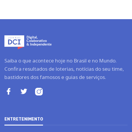
Saiba o que acontece hoje no Brasil e no Mundo.
Confira resultados de loterias, notícias do seu time,
bastidores dos famosos e guias de serviços.
ENTRETENIMENTO