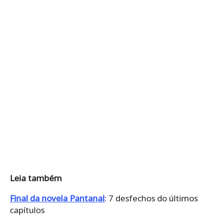
Leia também
Final da novela Pantanal
: 7 desfechos do últimos
capítulos