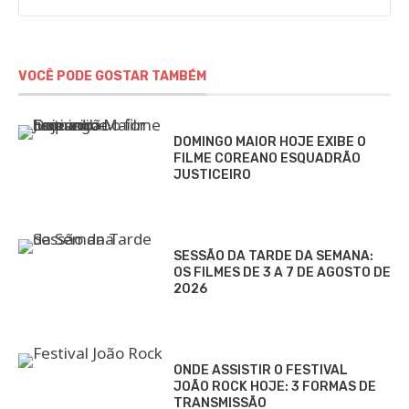
Alves
VOCÊ PODE GOSTAR TAMBÉM
DOMINGO MAIOR HOJE EXIBE O
FILME COREANO ESQUADRÃO
JUSTICEIRO
SESSÃO DA TARDE DA SEMANA:
OS FILMES DE 3 A 7 DE AGOSTO DE
2026
ONDE ASSISTIR O FESTIVAL
JOÃO ROCK HOJE: 3 FORMAS DE
TRANSMISSÃO