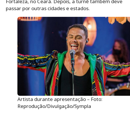
Fortaleza, no Ceará. Depois, a turnê também deve
passar por outras cidades e estados.
Artista durante apresentação – Foto:
Reprodução/Divulgação/Sympla