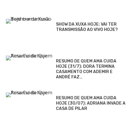
SHOW DA XUXA HOJE: VAI TER
TRANSMISSÃO AO VIVO HOJE?
RESUMO DE QUEM AMA CUIDA
HOJE (31/7): DORA TERMINA
CASAMENTO COM ADEMIR E
ANDRÉ FAZ…
RESUMO DE QUEM AMA CUIDA
HOJE (30/07): ADRIANA INVADE A
CASA DE PILAR