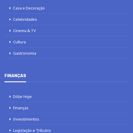
Casa e Decoração
Celebridades
Cinema & TV
Cultura
Gastronomia
FINANÇAS
Dólar Hoje
Finanças
Investimentos
Legislação e Tributos