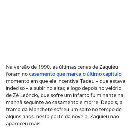
Na versão de 1990, as últimas cenas de Zaquieu
foram no
casamento que marca o último capitulo
,
momento em que ele incentiva Tadeu – que estava
indeciso – a subir no altar, e logo depois no velório
de Zé Leôncio, que sofre um infarto fulminante na
manhã seguinte ao casamento e morre. Depois, a
trama da Manchete sofreu um salto no tempo de
alguns anos, nesta parte da novela, Zaquieu não
apareceu mais.