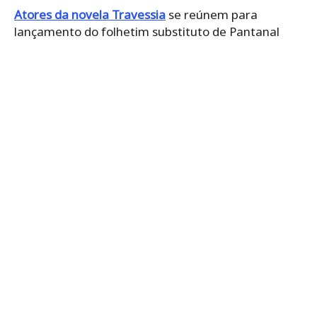
Atores da novela Travessia
se reúnem para
lançamento do folhetim substituto de Pantanal