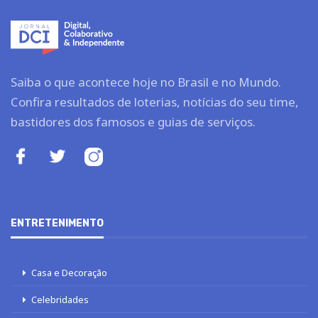
Saiba o que acontece hoje no Brasil e no Mundo.
Confira resultados de loterias, notícias do seu time,
bastidores dos famosos e guias de serviços.
ENTRETENIMENTO
Casa e Decoração
Celebridades