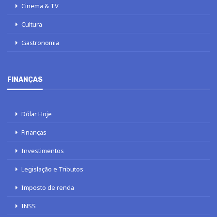
Cinema & TV
Cultura
Gastronomia
FINANÇAS
Dólar Hoje
Finanças
Investimentos
Legislação e Tributos
Imposto de renda
INSS