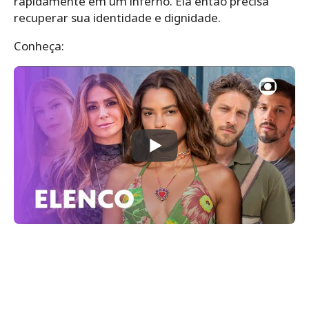
rapidamente em um inferno. Ela então precisa
recuperar sua identidade e dignidade.
Conheça: