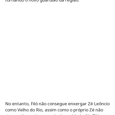
No entanto, Filó não consegue enxergar Zé Leôncio
como Velho do Rio, assim como o próprio Zé não