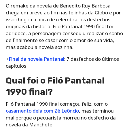
O remake da novela de Benedito Ruy Barbosa
chega em breve ao fim nas telinhas da Globo e por
isso chegou a hora de relembrar os desfechos
originais da história. Filó Pantanal 1990 final foi
agridoce, a personagem conseguiu realizar o sonho
de finalmente se casar com o amor de sua vida,
mas acabou a novela sozinha.
+
Final da novela Pantanal
: 7 desfechos do últimos
capítulos
Qual foi o Filó Pantanal
1990 final?
Filó Pantanal 1990 final começou feliz, com o
casamento dela com Zé Leôncio
, mas terminou
mal porque o pecuarista morreu no desfecho da
novela da Manchete.