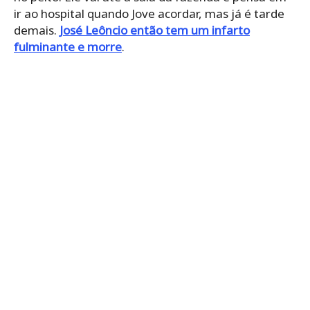
ir ao hospital quando Jove acordar, mas já é tarde
demais.
José Leôncio então tem um infarto
fulminante e morre
.