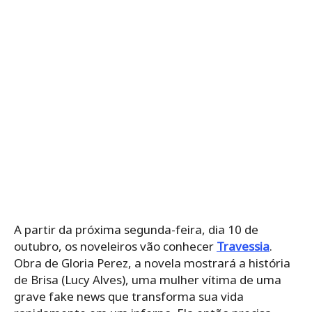
A partir da próxima segunda-feira, dia 10 de
outubro, os noveleiros vão conhecer
Travessia
.
Obra de Gloria Perez, a novela mostrará a história
de Brisa (Lucy Alves), uma mulher vítima de uma
grave fake news que transforma sua vida