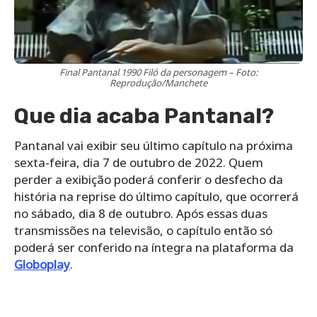
Final Pantanal 1990 Filó da personagem – Foto:
Reprodução/Manchete
Que dia acaba Pantanal?
Pantanal vai exibir seu último capítulo na próxima
sexta-feira, dia 7 de outubro de 2022. Quem
perder a exibição poderá conferir o desfecho da
história na reprise do último capítulo, que ocorrerá
no sábado, dia 8 de outubro. Após essas duas
transmissões na televisão, o capítulo então só
poderá ser conferido na íntegra na plataforma da
Globoplay
.