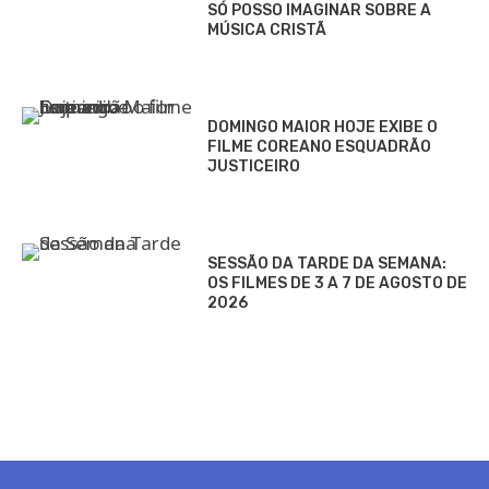
SÓ POSSO IMAGINAR SOBRE A
MÚSICA CRISTÃ
DOMINGO MAIOR HOJE EXIBE O
FILME COREANO ESQUADRÃO
JUSTICEIRO
SESSÃO DA TARDE DA SEMANA:
OS FILMES DE 3 A 7 DE AGOSTO DE
2026