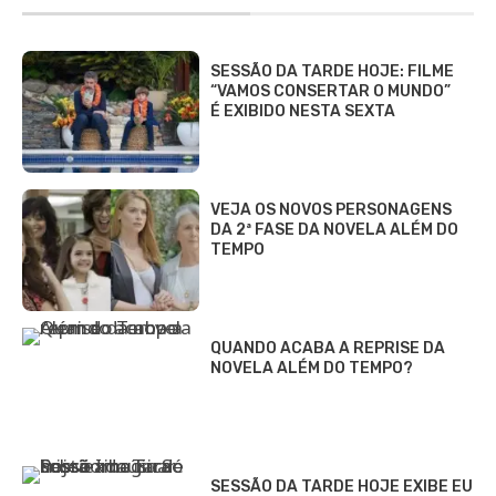
SESSÃO DA TARDE HOJE: FILME
“VAMOS CONSERTAR O MUNDO”
É EXIBIDO NESTA SEXTA
VEJA OS NOVOS PERSONAGENS
DA 2ª FASE DA NOVELA ALÉM DO
TEMPO
QUANDO ACABA A REPRISE DA
NOVELA ALÉM DO TEMPO?
SESSÃO DA TARDE HOJE EXIBE EU