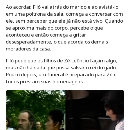
Ao acordar, Filó vai atrás do marido e ao avistá-lo
em uma poltrona da sala, começa a conversar com
ele, sem perceber que ele já não está vivo. Quando
se aproxima mais do corpo, percebe o que
aconteceu e então começa a gritar
desesperadamente, o que acorda os demais
moradores da casa.
Filó pede que os filhos de Zé Leôncio façam algo,
mas não há nada que possa salvar o rei do gado.
Pouco depois, um funeral é preparado para Zé e
todos prestam suas homenagens.