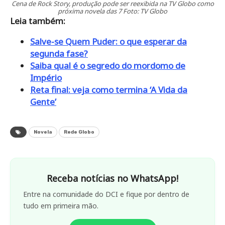
Cena de Rock Story, produção pode ser reexibida na TV Globo como
próxima novela das 7 Foto: TV Globo
Leia também:
Salve-se Quem Puder: o que esperar da
segunda fase?
Saiba qual é o segredo do mordomo de
Império
Reta final: veja como termina ‘A Vida da
Gente’
Novela
Rede Globo
Receba notícias no WhatsApp!
Entre na comunidade do DCI e fique por dentro de
tudo em primeira mão.