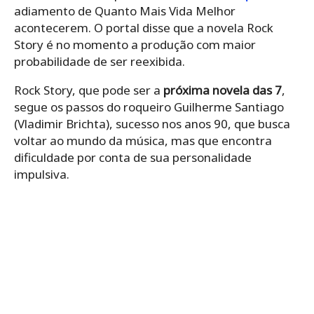
adiamento de Quanto Mais Vida Melhor
acontecerem. O portal disse que a novela Rock
Story é no momento a produção com maior
probabilidade de ser reexibida.
Rock Story, que pode ser a
próxima novela das 7
,
segue os passos do roqueiro Guilherme Santiago
(Vladimir Brichta), sucesso nos anos 90, que busca
voltar ao mundo da música, mas que encontra
dificuldade por conta de sua personalidade
impulsiva.