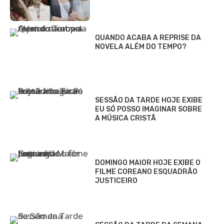
QUANDO ACABA A REPRISE DA
NOVELA ALÉM DO TEMPO?
SESSÃO DA TARDE HOJE EXIBE
EU SÓ POSSO IMAGINAR SOBRE
A MÚSICA CRISTÃ
DOMINGO MAIOR HOJE EXIBE O
FILME COREANO ESQUADRÃO
JUSTICEIRO