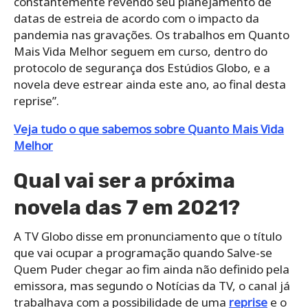
constantemente revendo seu planejamento de
datas de estreia de acordo com o impacto da
pandemia nas gravações. Os trabalhos em Quanto
Mais Vida Melhor seguem em curso, dentro do
protocolo de segurança dos Estúdios Globo, e a
novela deve estrear ainda este ano, ao final desta
reprise”.
Veja tudo o que sabemos sobre Quanto Mais Vida
Melhor
Qual vai ser a próxima
novela das 7 em 2021?
A TV Globo disse em pronunciamento que o título
que vai ocupar a programação quando Salve-se
Quem Puder chegar ao fim ainda não definido pela
emissora, mas segundo o Notícias da TV, o canal já
trabalhava com a possibilidade de uma
reprise
e o