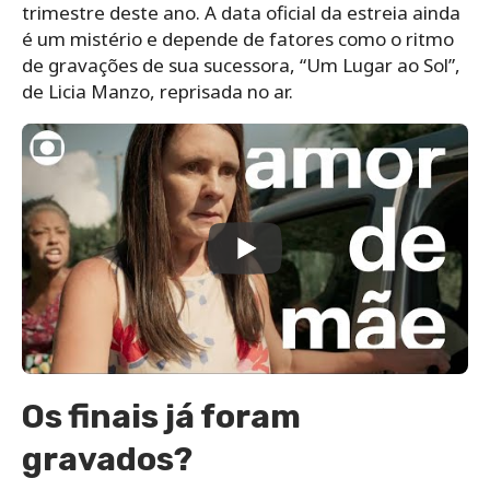
trimestre deste ano. A data oficial da estreia ainda
é um mistério e depende de fatores como o ritmo
de gravações de sua sucessora, “Um Lugar ao Sol”,
de Licia Manzo, reprisada no ar.
Os finais já foram
gravados?