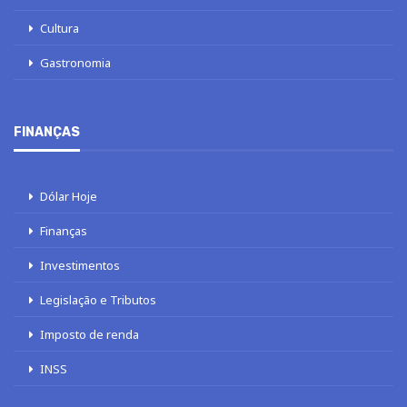
Cultura
Gastronomia
FINANÇAS
Dólar Hoje
Finanças
Investimentos
Legislação e Tributos
Imposto de renda
INSS