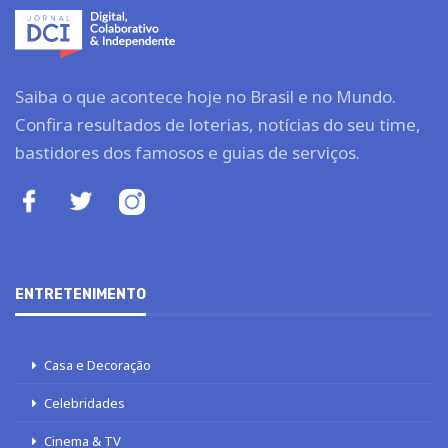
Saiba o que acontece hoje no Brasil e no Mundo.
Confira resultados de loterias, notícias do seu time,
bastidores dos famosos e guias de serviços.
ENTRETENIMENTO
Casa e Decoração
Celebridades
Cinema & TV