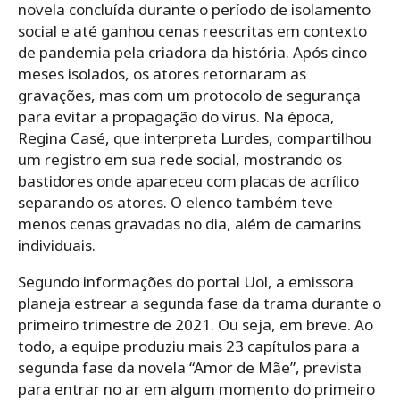
novela concluída durante o período de isolamento
social e até ganhou cenas reescritas em contexto
de pandemia pela criadora da história. Após cinco
meses isolados, os atores retornaram as
gravações, mas com um protocolo de segurança
para evitar a propagação do vírus. Na época,
Regina Casé, que interpreta Lurdes, compartilhou
um registro em sua rede social, mostrando os
bastidores onde apareceu com placas de acrílico
separando os atores. O elenco também teve
menos cenas gravadas no dia, além de camarins
individuais.
Segundo informações do portal Uol, a emissora
planeja estrear a segunda fase da trama durante o
primeiro trimestre de 2021. Ou seja, em breve. Ao
todo, a equipe produziu mais 23 capítulos para a
segunda fase da novela “Amor de Mãe”, prevista
para entrar no ar em algum momento do primeiro