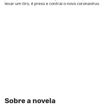
levar um tiro, é preso e contrai o novo coronavírus.
Sobre a novela