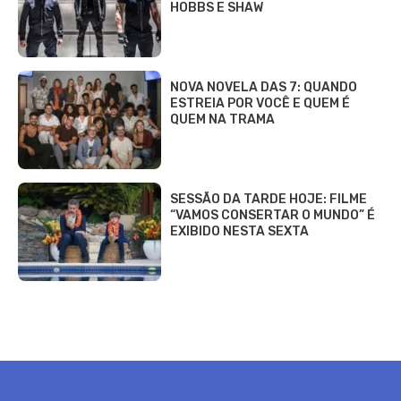
HOBBS E SHAW
NOVA NOVELA DAS 7: QUANDO
ESTREIA POR VOCÊ E QUEM É
QUEM NA TRAMA
SESSÃO DA TARDE HOJE: FILME
“VAMOS CONSERTAR O MUNDO” É
EXIBIDO NESTA SEXTA