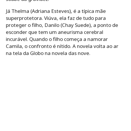
Já Thelma (Adriana Esteves), é a típica mãe
superprotetora. Viúva, ela faz de tudo para
proteger o filho, Danilo (Chay Suede), a ponto de
esconder que tem um aneurisma cerebral
incurável. Quando o filho começa a namorar
Camila, o confronto é nítido. A novela volta ao ar
na tela da Globo na novela das nove.