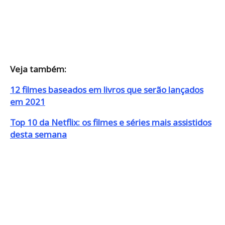
Veja também:
12 filmes baseados em livros que serão lançados
em 2021
Top 10 da Netflix: os filmes e séries mais assistidos
desta semana