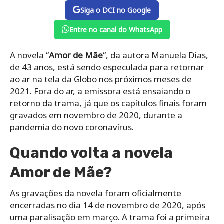
Siga o DCI no Google
Entre no canal do WhatsApp
A novela “
Amor de Mãe
“, da autora Manuela Dias,
de 43 anos, está sendo especulada para retornar
ao ar na tela da Globo nos próximos meses de
2021. Fora do ar, a emissora está ensaiando o
retorno da trama, já que os capítulos finais foram
gravados em novembro de 2020, durante a
pandemia do novo coronavírus.
Quando volta a novela
Amor de Mãe?
As gravações da novela foram oficialmente
encerradas no dia 14 de novembro de 2020, após
uma paralisação em março. A trama foi a primeira