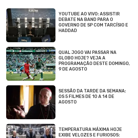
YOUTUBE AO VIVO: ASSISTIR
DEBATE NA BAND PARA O
GOVERNO DE SP COM TARCÍSIO E
HADDAD
QUAL JOGO VAI PASSAR NA
GLOBO HOJE? VEJA A
PROGRAMAÇÃO DESTE DOMINGO,
9 DE AGOSTO
SESSÃO DA TARDE DA SEMANA:
OS 5 FILMES DE 10 A 14 DE
AGOSTO
TEMPERATURA MÁXIMA HOJE
EXIBE VELOZES E FURIOSOS: