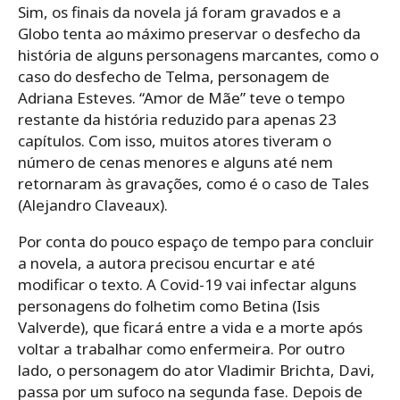
Sim, os finais da novela já foram gravados e a
Globo tenta ao máximo preservar o desfecho da
história de alguns personagens marcantes, como o
caso do desfecho de Telma, personagem de
Adriana Esteves. “Amor de Mãe” teve o tempo
restante da história reduzido para apenas 23
capítulos. Com isso, muitos atores tiveram o
número de cenas menores e alguns até nem
retornaram às gravações, como é o caso de Tales
(Alejandro Claveaux).
Por conta do pouco espaço de tempo para concluir
a novela, a autora precisou encurtar e até
modificar o texto. A Covid-19 vai infectar alguns
personagens do folhetim como Betina (Isis
Valverde), que ficará entre a vida e a morte após
voltar a trabalhar como enfermeira. Por outro
lado, o personagem do ator Vladimir Brichta, Davi,
passa por um sufoco na segunda fase. Depois de