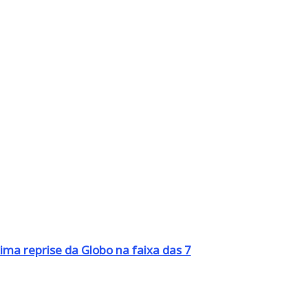
ima reprise da Globo na faixa das 7