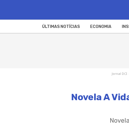
ÚLTIMAS NOTÍCIAS
ECONOMIA
INS
Jornal DCI
Novela A Vid
Novela