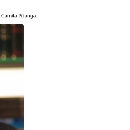
 Camila Pitanga.