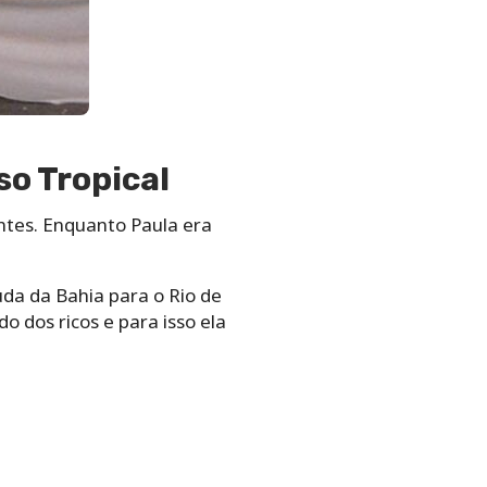
so Tropical
ntes. Enquanto Paula era
da da Bahia para o Rio de
o dos ricos e para isso ela