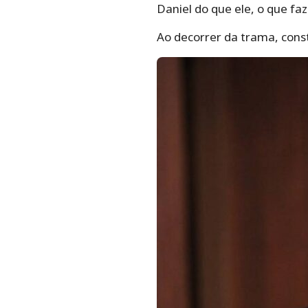
Daniel do que ele, o que fa
Ao decorrer da trama, const