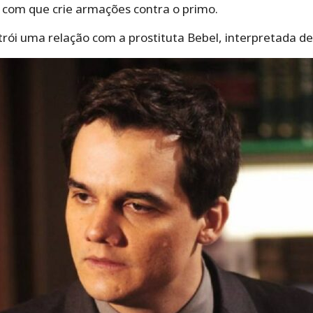
z com que crie armações contra o primo.
rói uma relação com a prostituta Bebel, interpretada de