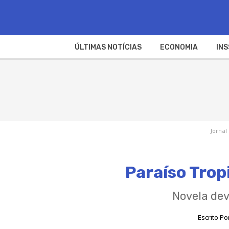
ÚLTIMAS NOTÍCIAS
ECONOMIA
INS
Jornal
Paraíso Trop
Novela dev
Escrito Po