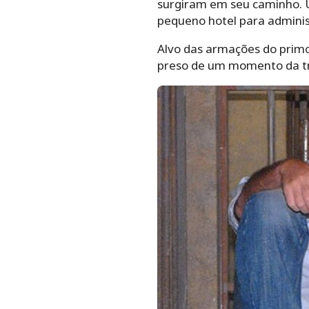
surgiram em seu caminho. U
pequeno hotel para adminis
Alvo das armações do prim
preso de um momento da t