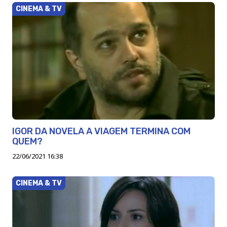
CINEMA & TV
IGOR DA NOVELA A VIAGEM TERMINA COM
QUEM?
22/06/2021 16:38
CINEMA & TV