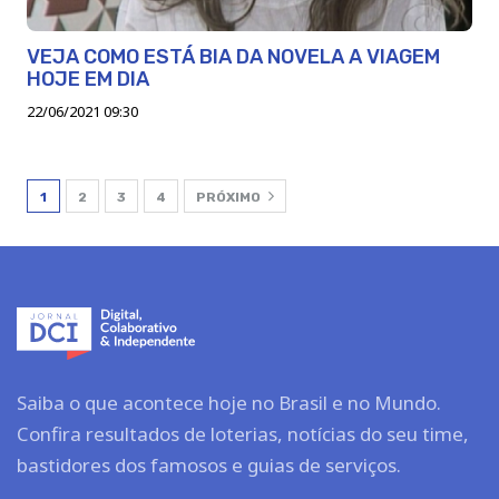
VEJA COMO ESTÁ BIA DA NOVELA A VIAGEM
HOJE EM DIA
22/06/2021 09:30
1
2
3
4
PRÓXIMO
Saiba o que acontece hoje no Brasil e no Mundo.
Confira resultados de loterias, notícias do seu time,
bastidores dos famosos e guias de serviços.