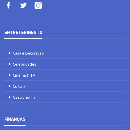
ENTRETENIMENTO
Casa e Decoração
Celebridades
Cinema & TV
Cultura
Gastronomia
FINANÇAS