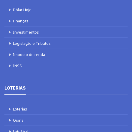
Dólar Hoje
Finanças
Investimentos
Legislação e Tributos
Imposto de renda
INSS
LOTERIAS
Loterias
Quina
Lotofácil