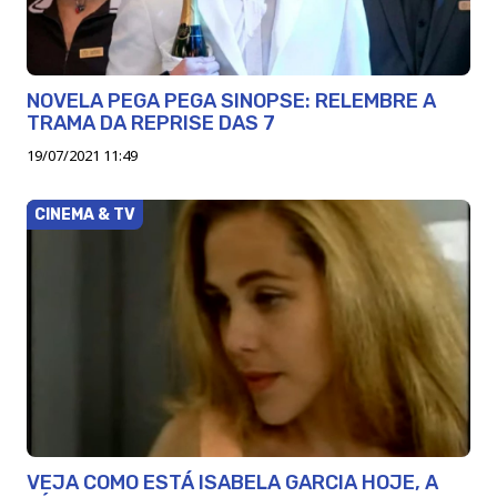
NOVELA PEGA PEGA SINOPSE: RELEMBRE A
TRAMA DA REPRISE DAS 7
19/07/2021 11:49
CINEMA & TV
VEJA COMO ESTÁ ISABELA GARCIA HOJE, A