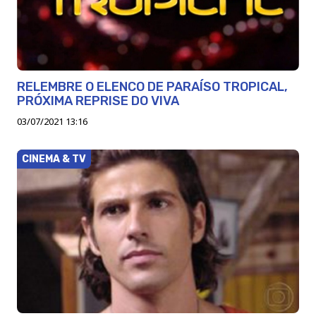
RELEMBRE O ELENCO DE PARAÍSO TROPICAL,
PRÓXIMA REPRISE DO VIVA
03/07/2021 13:16
CINEMA & TV