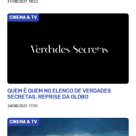
31/08/2021 18:52
CINEMA & TV
QUEM É QUEM NO ELENCO DE VERDADES
SECRETAS, REPRISE DA GLOBO
24/08/2021 17:01
CINEMA & TV