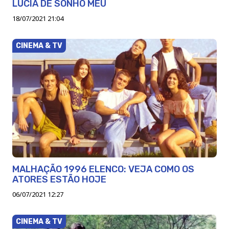
LÚCIA DE SONHO MEU
18/07/2021 21:04
CINEMA & TV
MALHAÇÃO 1996 ELENCO: VEJA COMO OS
ATORES ESTÃO HOJE
06/07/2021 12:27
CINEMA & TV