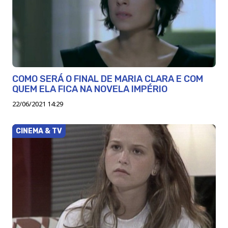
COMO SERÁ O FINAL DE MARIA CLARA E COM
QUEM ELA FICA NA NOVELA IMPÉRIO
22/06/2021 14:29
CINEMA & TV