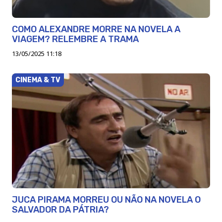
COMO ALEXANDRE MORRE NA NOVELA A
VIAGEM? RELEMBRE A TRAMA
13/05/2025 11:18
CINEMA & TV
JUCA PIRAMA MORREU OU NÃO NA NOVELA O
SALVADOR DA PÁTRIA?