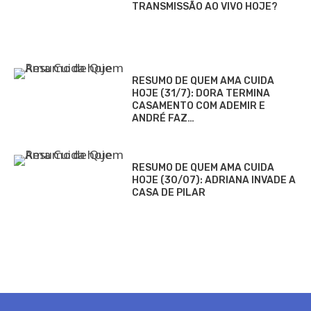
TRANSMISSÃO AO VIVO HOJE?
RESUMO DE QUEM AMA CUIDA
HOJE (31/7): DORA TERMINA
CASAMENTO COM ADEMIR E
ANDRÉ FAZ…
RESUMO DE QUEM AMA CUIDA
HOJE (30/07): ADRIANA INVADE A
CASA DE PILAR