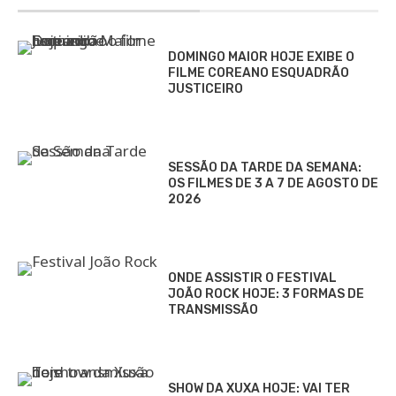
DOMINGO MAIOR HOJE EXIBE O
FILME COREANO ESQUADRÃO
JUSTICEIRO
SESSÃO DA TARDE DA SEMANA:
OS FILMES DE 3 A 7 DE AGOSTO DE
2026
ONDE ASSISTIR O FESTIVAL
JOÃO ROCK HOJE: 3 FORMAS DE
TRANSMISSÃO
SHOW DA XUXA HOJE: VAI TER