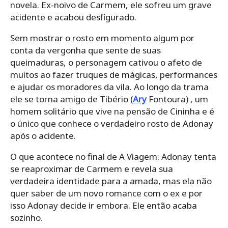
novela. Ex-noivo de Carmem, ele sofreu um grave
acidente e acabou desfigurado.
Sem mostrar o rosto em momento algum por
conta da vergonha que sente de suas
queimaduras, o personagem cativou o afeto de
muitos ao fazer truques de mágicas, performances
e ajudar os moradores da vila. Ao longo da trama
ele se torna amigo de Tibério (
Ary
Fontoura) , um
homem solitário que vive na pensão de Cininha e é
o único que conhece o verdadeiro rosto de Adonay
após o acidente.
O que acontece no final de A Viagem: Adonay tenta
se reaproximar de Carmem e revela sua
verdadeira identidade para a amada, mas ela não
quer saber de um novo romance com o ex e por
isso Adonay decide ir embora. Ele então acaba
sozinho.