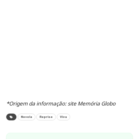
*Origem da informação: site Memória Globo
Novela
Reprise
Viva