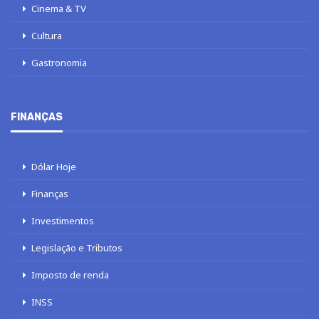
Cinema & TV
Cultura
Gastronomia
FINANÇAS
Dólar Hoje
Finanças
Investimentos
Legislação e Tributos
Imposto de renda
INSS