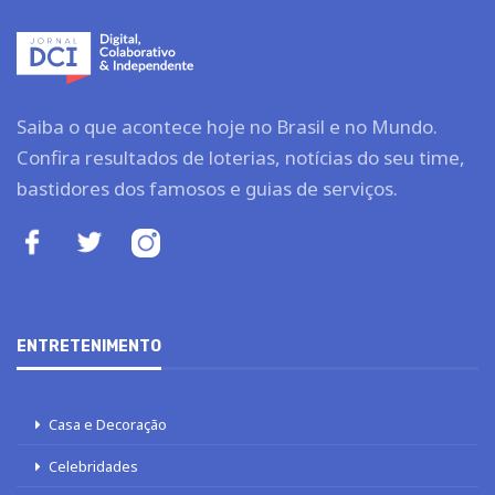
Saiba o que acontece hoje no Brasil e no Mundo.
Confira resultados de loterias, notícias do seu time,
bastidores dos famosos e guias de serviços.
ENTRETENIMENTO
Casa e Decoração
Celebridades