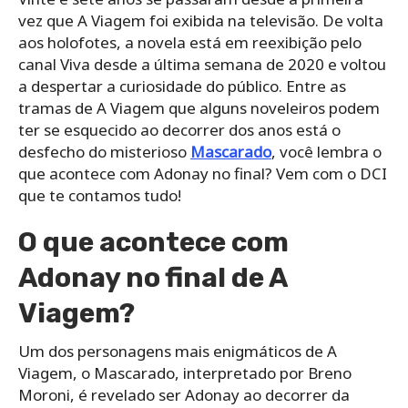
vez que A Viagem foi exibida na televisão. De volta
aos holofotes, a novela está em reexibição pelo
canal Viva desde a última semana de 2020 e voltou
a despertar a curiosidade do público. Entre as
tramas de A Viagem que alguns noveleiros podem
ter se esquecido ao decorrer dos anos está o
desfecho do misterioso
Mascarado
, você lembra o
que acontece com Adonay no final? Vem com o DCI
que te contamos tudo!
O que acontece com
Adonay no final de A
Viagem?
Um dos personagens mais enigmáticos de A
Viagem, o Mascarado, interpretado por Breno
Moroni, é revelado ser Adonay ao decorrer da