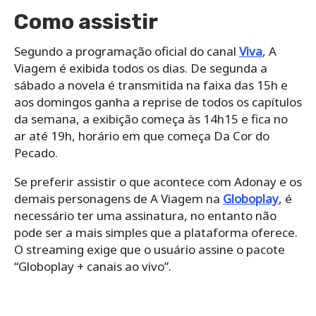
Como assistir
Segundo a programação oficial do canal
Viva
, A
Viagem é exibida todos os dias. De segunda a
sábado a novela é transmitida na faixa das 15h e
aos domingos ganha a reprise de todos os capítulos
da semana, a exibição começa às 14h15 e fica no
ar até 19h, horário em que começa Da Cor do
Pecado.
Se preferir assistir o que acontece com Adonay e os
demais personagens de A Viagem na
Globoplay
, é
necessário ter uma assinatura, no entanto não
pode ser a mais simples que a plataforma oferece.
O streaming exige que o usuário assine o pacote
“Globoplay + canais ao vivo”.