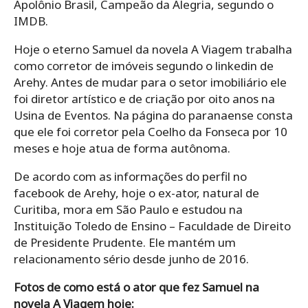
Apolônio Brasil, Campeão da Alegria, segundo o
IMDB.
Hoje o eterno Samuel da novela A Viagem trabalha
como corretor de imóveis segundo o linkedin de
Arehy. Antes de mudar para o setor imobiliário ele
foi diretor artístico e de criação por oito anos na
Usina de Eventos. Na página do paranaense consta
que ele foi corretor pela Coelho da Fonseca por 10
meses e hoje atua de forma autônoma.
De acordo com as informações do perfil no
facebook de Arehy, hoje o ex-ator, natural de
Curitiba, mora em São Paulo e estudou na
Instituição Toledo de Ensino – Faculdade de Direito
de Presidente Prudente. Ele mantém um
relacionamento sério desde junho de 2016.
Fotos de como está o ator que fez Samuel na
novela A Viagem hoje: