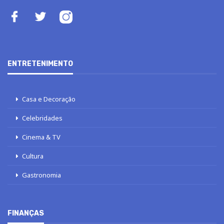
ENTRETENIMENTO
Casa e Decoração
Celebridades
Cinema & TV
Cultura
Gastronomia
FINANÇAS