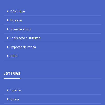
Dólar Hoje
Finanças
Investimentos
Legislação e Tributos
Imposto de renda
INSS
LOTERIAS
Loterias
Quina