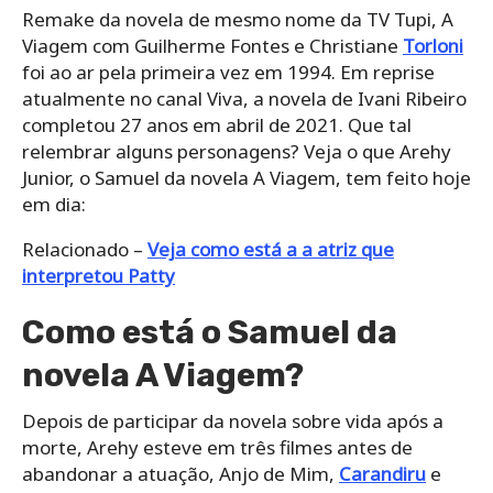
Remake da novela de mesmo nome da TV Tupi, A
Viagem com Guilherme Fontes e Christiane
Torloni
foi ao ar pela primeira vez em 1994. Em reprise
atualmente no canal Viva, a novela de Ivani Ribeiro
completou 27 anos em abril de 2021. Que tal
relembrar alguns personagens? Veja o que Arehy
Junior, o Samuel da novela A Viagem, tem feito hoje
em dia:
Relacionado –
Veja como está a a atriz que
interpretou Patty
Como está o Samuel da
novela A Viagem?
Depois de participar da novela sobre vida após a
morte, Arehy esteve em três filmes antes de
abandonar a atuação, Anjo de Mim,
Carandiru
e