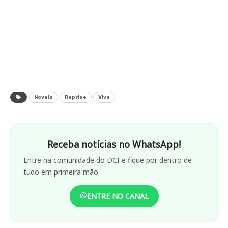
Novela
Reprise
Viva
Receba notícias no WhatsApp!
Entre na comunidade do DCI e fique por dentro de
tudo em primeira mão.
ENTRE NO CANAL