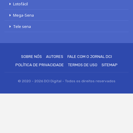
Lotofácil
Mega-Sena
Tele sena
SOBRE NÓS
AUTORES
FALE COM O JORNAL DCI
POLÍTICA DE PRIVACIDADE
TERMOS DE USO
SITEMAP
© 2020 - 2026 DCI Digital - Todos os direitos reservados