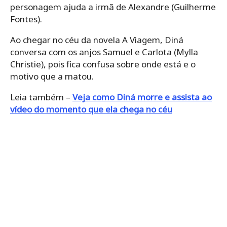
personagem ajuda a irmã de Alexandre (Guilherme
Fontes).
Ao chegar no céu da novela A Viagem, Diná
conversa com os anjos Samuel e Carlota (Mylla
Christie), pois fica confusa sobre onde está e o
motivo que a matou.
Leia também –
Veja como Diná morre e assista ao
vídeo do momento que ela chega no céu