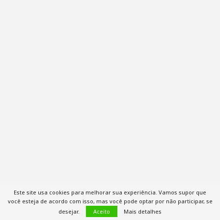
Este site usa cookies para melhorar sua experiência. Vamos supor que
você esteja de acordo com isso, mas você pode optar por não participar, se
desejar.
Aceito
Mais detalhes