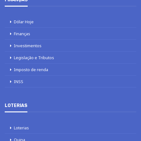
Dólar Hoje
Finanças
Investimentos
Legislação e Tributos
Imposto de renda
INSS
LOTERIAS
Loterias
Quina