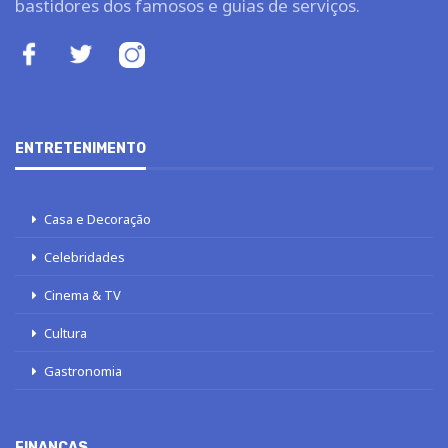
bastidores dos famosos e guias de serviços.
ENTRETENIMENTO
Casa e Decoração
Celebridades
Cinema & TV
Cultura
Gastronomia
FINANÇAS