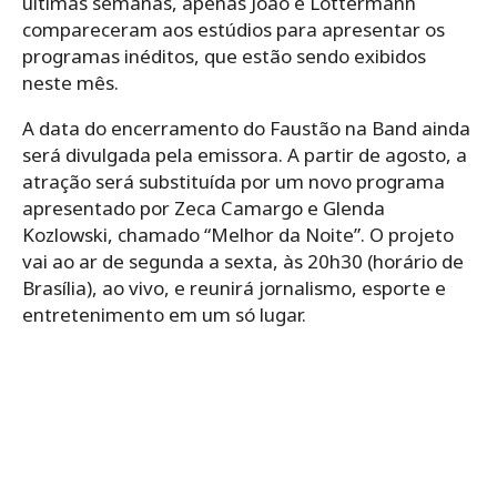
últimas semanas, apenas João e Lottermann
compareceram aos estúdios para apresentar os
programas inéditos, que estão sendo exibidos
neste mês.
A data do encerramento do Faustão na Band ainda
será divulgada pela emissora. A partir de agosto, a
atração será substituída por um novo programa
apresentado por Zeca Camargo e Glenda
Kozlowski, chamado “Melhor da Noite”. O projeto
vai ao ar de segunda a sexta, às 20h30 (horário de
Brasília), ao vivo, e reunirá jornalismo, esporte e
entretenimento em um só lugar.