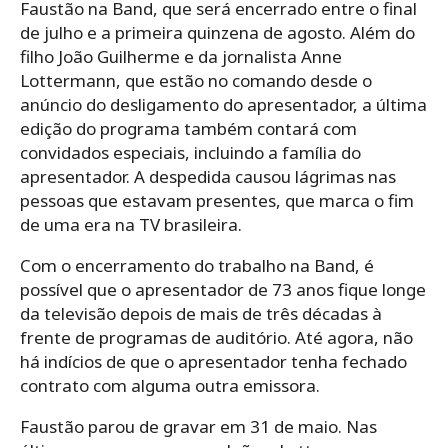
Faustão na Band, que será encerrado entre o final
de julho e a primeira quinzena de agosto. Além do
filho João Guilherme e da jornalista Anne
Lottermann, que estão no comando desde o
anúncio do desligamento do apresentador, a última
edição do programa também contará com
convidados especiais, incluindo a família do
apresentador. A despedida causou lágrimas nas
pessoas que estavam presentes, que marca o fim
de uma era na TV brasileira.
Com o encerramento do trabalho na Band, é
possível que o apresentador de 73 anos fique longe
da televisão depois de mais de três décadas à
frente de programas de auditório. Até agora, não
há indícios de que o apresentador tenha fechado
contrato com alguma outra emissora.
Faustão parou de gravar em 31 de maio. Nas