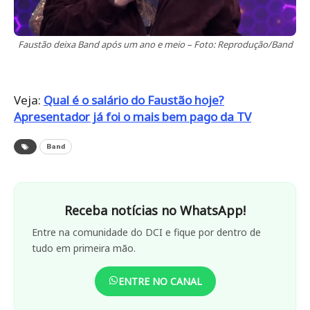
Faustão deixa Band após um ano e meio – Foto: Reprodução/Band
Veja:
Qual é o salário do Faustão hoje?
Apresentador já foi o mais bem pago da TV
Band
Receba notícias no WhatsApp!
Entre na comunidade do DCI e fique por dentro de
tudo em primeira mão.
ENTRE NO CANAL