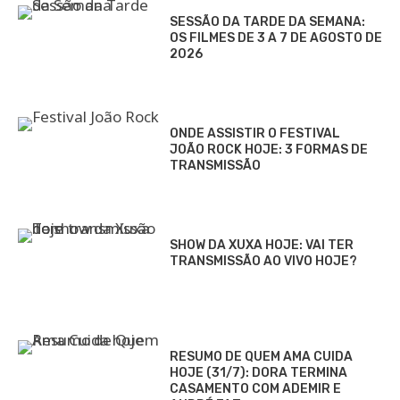
SESSÃO DA TARDE DA SEMANA:
OS FILMES DE 3 A 7 DE AGOSTO DE
2026
ONDE ASSISTIR O FESTIVAL
JOÃO ROCK HOJE: 3 FORMAS DE
TRANSMISSÃO
SHOW DA XUXA HOJE: VAI TER
TRANSMISSÃO AO VIVO HOJE?
RESUMO DE QUEM AMA CUIDA
HOJE (31/7): DORA TERMINA
CASAMENTO COM ADEMIR E