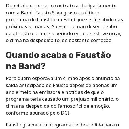
Depois de encerrar o contrato antecipadamente
com a Band, Fausto Silva gravou o último
programa do Faustão na Band que será exibido nas
próximas semanas. Apesar do mau desempenho
da atração durante o período em que esteve no ar,
o clima na despedida foi de bastante comoção.
Quando acaba o Faustão
na Band?
Para quem esperava um climão após o anúncio da
saída antecipada de Fausto depois de apenas um
ano e meio na emissora e notícias de que o
programa teria causado um prejuízo milionário, o
clima na despedida do famoso foi de emoção,
conforme apurado pelo DCI.
Fausto gravou um programa de despedida para o