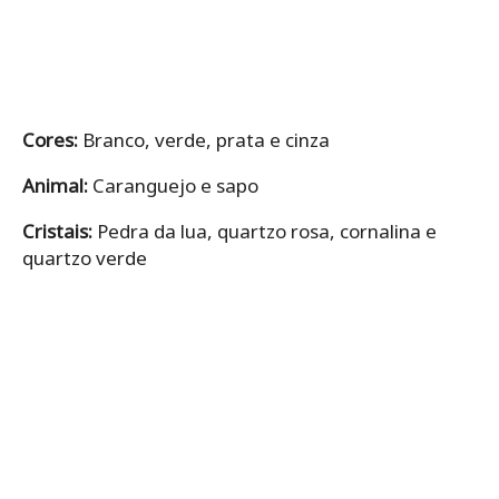
Cores:
Branco, verde, prata e cinza
Animal:
Caranguejo e sapo
Cristais:
Pedra da lua, quartzo rosa, cornalina e
quartzo verde