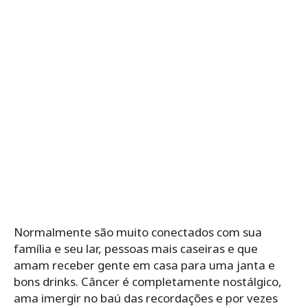
Normalmente são muito conectados com sua
família e seu lar, pessoas mais caseiras e que
amam receber gente em casa para uma janta e
bons drinks. Câncer é completamente nostálgico,
ama imergir no baú das recordações e por vezes