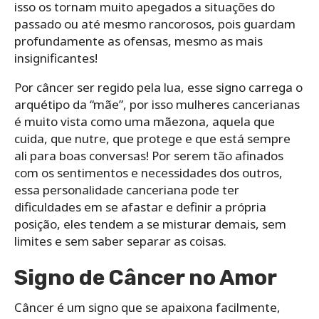
isso os tornam muito apegados a situações do
passado ou até mesmo rancorosos, pois guardam
profundamente as ofensas, mesmo as mais
insignificantes!
Por câncer ser regido pela lua, esse signo carrega o
arquétipo da “mãe”, por isso mulheres cancerianas
é muito vista como uma mãezona, aquela que
cuida, que nutre, que protege e que está sempre
ali para boas conversas! Por serem tão afinados
com os sentimentos e necessidades dos outros,
essa personalidade canceriana pode ter
dificuldades em se afastar e definir a própria
posição, eles tendem a se misturar demais, sem
limites e sem saber separar as coisas.
Signo de Câncer no Amor
Câncer é um signo que se apaixona facilmente,