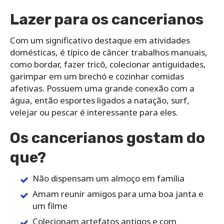
Lazer para os cancerianos
Com um significativo destaque em atividades
domésticas, é típico de câncer trabalhos manuais,
como bordar, fazer tricô, colecionar antiguidades,
garimpar em um brechó e cozinhar comidas
afetivas. Possuem uma grande conexão com a
água, então esportes ligados a natação, surf,
velejar ou pescar é interessante para eles.
Os cancerianos gostam do
que?
Não dispensam um almoço em família
Amam reunir amigos para uma boa janta e
um filme
Colecionam artefatos antigos e com