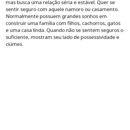
mas busca uma relação séria e estável. Quer se
sentir seguro com aquele namoro ou casamento.
Normalmente possuem grandes sonhos em
construir uma família com filhos, cachorros, gatos
e uma casa linda. Quando não se sentem seguros o
suficiente, mostram seu lado de possessividade e
ciúmes.