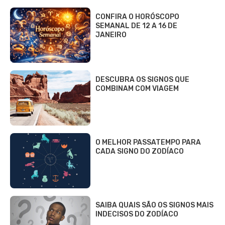
CONFIRA O HORÓSCOPO
SEMANAL DE 12 A 16 DE
JANEIRO
DESCUBRA OS SIGNOS QUE
COMBINAM COM VIAGEM
O MELHOR PASSATEMPO PARA
CADA SIGNO DO ZODÍACO
SAIBA QUAIS SÃO OS SIGNOS MAIS
INDECISOS DO ZODÍACO