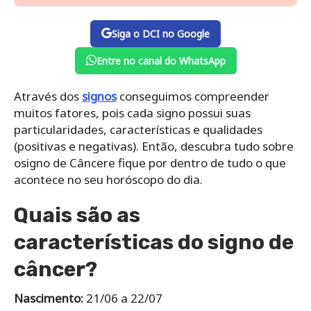
Siga o DCI no Google
Entre no canal do WhatsApp
Através dos
signos
conseguimos compreender
muitos fatores, pois cada signo possui suas
particularidades, características e qualidades
(positivas e negativas). Então, descubra tudo sobre
osigno de Câncere fique por dentro de tudo o que
acontece no seu horóscopo do dia.
Quais são as
características do signo de
câncer?
Nascimento:
21/06 a 22/07