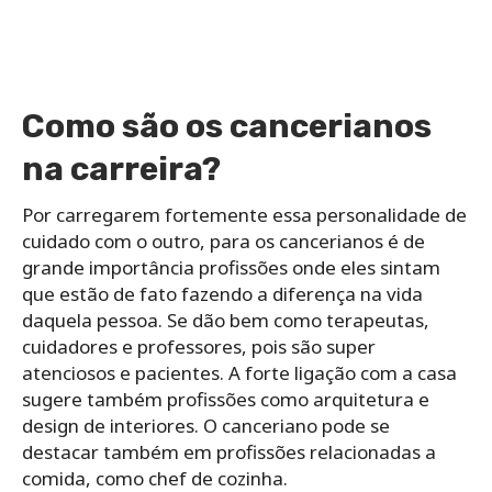
Como são os cancerianos
na carreira?
Por carregarem fortemente essa personalidade de
cuidado com o outro, para os cancerianos é de
grande importância profissões onde eles sintam
que estão de fato fazendo a diferença na vida
daquela pessoa. Se dão bem como terapeutas,
cuidadores e professores, pois são super
atenciosos e pacientes. A forte ligação com a casa
sugere também profissões como arquitetura e
design de interiores. O canceriano pode se
destacar também em profissões relacionadas a
comida, como chef de cozinha.