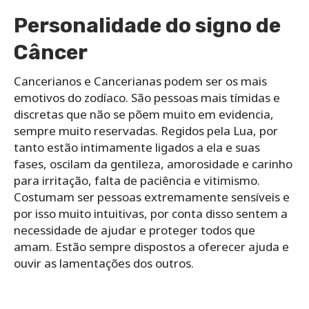
Personalidade do signo de
Câncer
Cancerianos e Cancerianas podem ser os mais
emotivos do zodíaco. São pessoas mais tímidas e
discretas que não se põem muito em evidencia,
sempre muito reservadas. Regidos pela Lua, por
tanto estão intimamente ligados a ela e suas
fases, oscilam da gentileza, amorosidade e carinho
para irritação, falta de paciência e vitimismo.
Costumam ser pessoas extremamente sensíveis e
por isso muito intuitivas, por conta disso sentem a
necessidade de ajudar e proteger todos que
amam. Estão sempre dispostos a oferecer ajuda e
ouvir as lamentações dos outros.