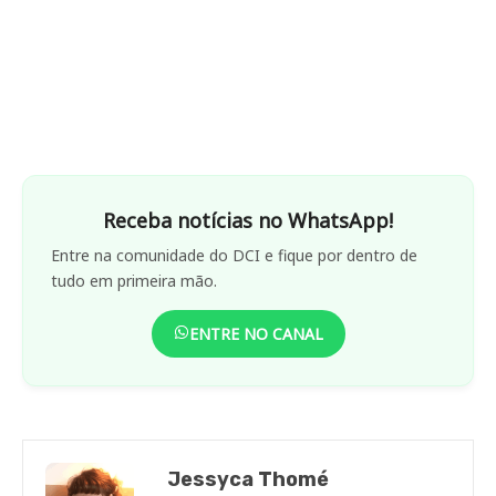
Receba notícias no WhatsApp!
Entre na comunidade do DCI e fique por dentro de
tudo em primeira mão.
ENTRE NO CANAL
Jessyca Thomé