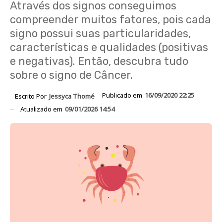
Através dos signos conseguimos
compreender muitos fatores, pois cada
signo possui suas particularidades,
características e qualidades (positivas
e negativas). Então, descubra tudo
sobre o signo de Câncer.
Publicado em
16/09/2020 22:25
Escrito Por
Jessyca Thomé
Atualizado em
09/01/2026 14:54