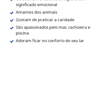
significado emocional
Amantes dos animais
Gostam de praticar a caridade
São apaixonados pelo mar, cachoeira e
piscina
Adoram ficar no conforto do seu lar