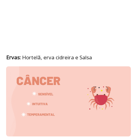
Ervas:
Hortelã, erva cidreira e Salsa