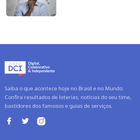
Saiba o que acontece hoje no Brasil e no Mundo.
Confira resultados de loterias, notícias do seu time,
bastidores dos famosos e guias de serviços.