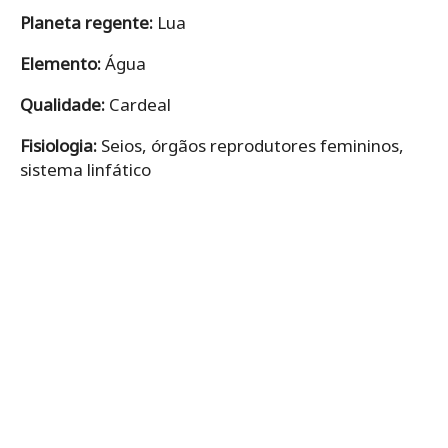
Planeta regente:
Lua
Elemento:
Água
Qualidade:
Cardeal
Fisiologia:
Seios, órgãos reprodutores femininos,
sistema linfático