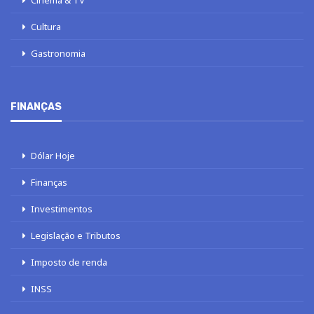
Cultura
Gastronomia
FINANÇAS
Dólar Hoje
Finanças
Investimentos
Legislação e Tributos
Imposto de renda
INSS