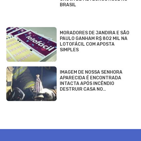
BRASIL
MORADORES DE JANDIRA E SÃO
PAULO GANHAM R$ 802 MIL NA
LOTOFÁCIL COM APOSTA
SIMPLES
IMAGEM DE NOSSA SENHORA
APARECIDA É ENCONTRADA
INTACTA APÓS INCÊNDIO
DESTRUIR CASA NO…