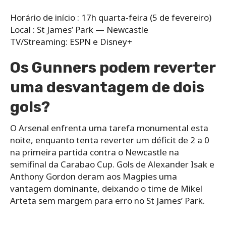
Horário de início : 17h quarta-feira (5 de fevereiro)
Local : St James’ Park — Newcastle
TV/Streaming: ESPN e Disney+
Os Gunners podem reverter
uma desvantagem de dois
gols?
O Arsenal enfrenta uma tarefa monumental esta
noite, enquanto tenta reverter um déficit de 2 a 0
na primeira partida contra o Newcastle na
semifinal da Carabao Cup. Gols de Alexander Isak e
Anthony Gordon deram aos Magpies uma
vantagem dominante, deixando o time de Mikel
Arteta sem margem para erro no St James’ Park.