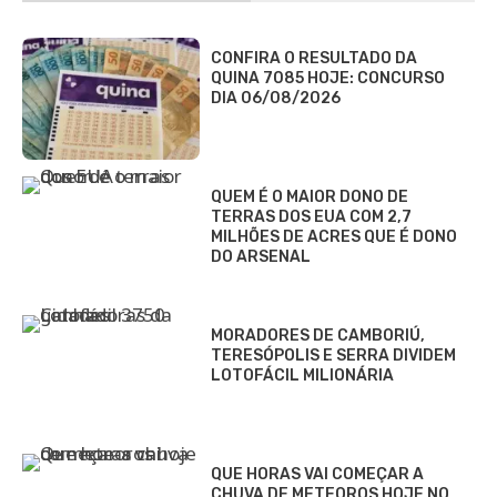
CONFIRA O RESULTADO DA
QUINA 7085 HOJE: CONCURSO
DIA 06/08/2026
QUEM É O MAIOR DONO DE
TERRAS DOS EUA COM 2,7
MILHÕES DE ACRES QUE É DONO
DO ARSENAL
MORADORES DE CAMBORIÚ,
TERESÓPOLIS E SERRA DIVIDEM
LOTOFÁCIL MILIONÁRIA
QUE HORAS VAI COMEÇAR A
CHUVA DE METEOROS HOJE NO