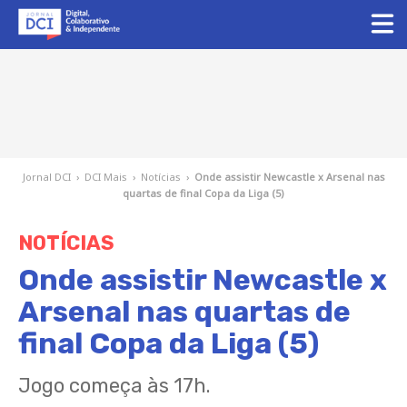
Jornal DCI
›
DCI Mais
›
Notícias
›
Onde assistir Newcastle x Arsenal nas
quartas de final Copa da Liga (5)
NOTÍCIAS
Onde assistir Newcastle x
Arsenal nas quartas de
final Copa da Liga (5)
Jogo começa às 17h.