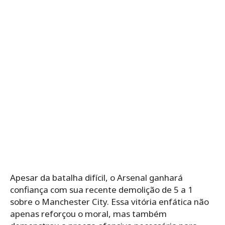
Apesar da batalha difícil, o Arsenal ganhará
confiança com sua recente demolição de 5 a 1
sobre o Manchester City. Essa vitória enfática não
apenas reforçou o moral, mas também