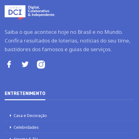
Saiba o que acontece hoje no Brasil e no Mundo.
Confira resultados de loterias, notícias do seu time,
bastidores dos famosos e guias de serviços.
ENTRETENIMENTO
Casa e Decoração
Celebridades
Cinema & TV