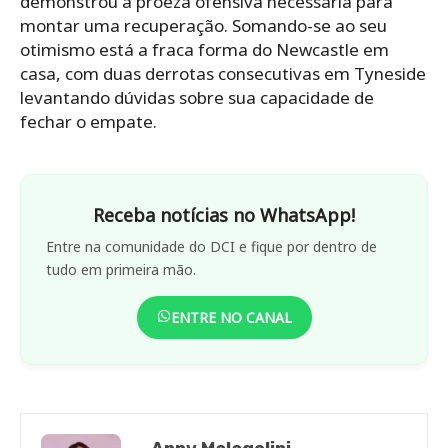
demonstrou a proeza ofensiva necessária para
montar uma recuperação. Somando-se ao seu
otimismo está a fraca forma do Newcastle em
casa, com duas derrotas consecutivas em Tyneside
levantando dúvidas sobre sua capacidade de
fechar o empate.
Receba notícias no WhatsApp!
Entre na comunidade do DCI e fique por dentro de
tudo em primeira mão.
ENTRE NO CANAL