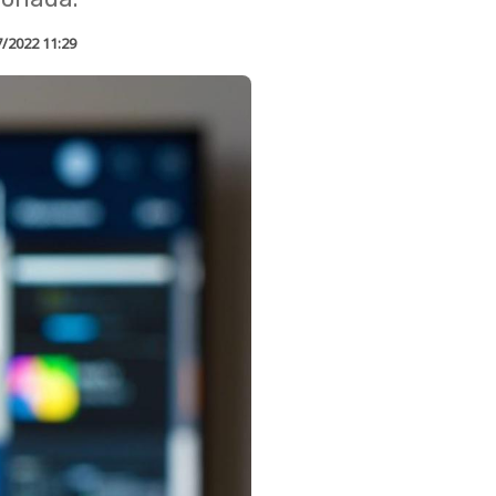
7/2022 11:29