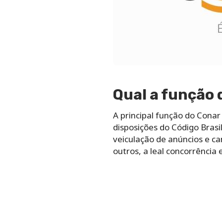
Qual a função 
A principal função do Conar 
disposições do Código Brasi
veiculação de anúncios e c
outros, a leal concorrência