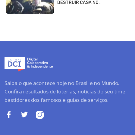
DESTRUIR CASA NO…
Saiba o que acontece hoje no Brasil e no Mundo.
Confira resultados de loterias, notícias do seu time,
bastidores dos famosos e guias de serviços.