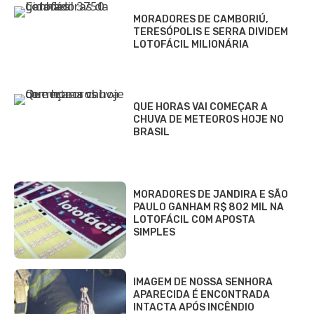
MORADORES DE CAMBORIÚ,
TERESÓPOLIS E SERRA DIVIDEM
LOTOFÁCIL MILIONÁRIA
QUE HORAS VAI COMEÇAR A
CHUVA DE METEOROS HOJE NO
BRASIL
MORADORES DE JANDIRA E SÃO
PAULO GANHAM R$ 802 MIL NA
LOTOFÁCIL COM APOSTA
SIMPLES
IMAGEM DE NOSSA SENHORA
APARECIDA É ENCONTRADA
INTACTA APÓS INCÊNDIO