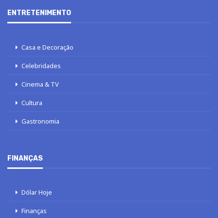
ENTRETENIMENTO
Casa e Decoração
Celebridades
Cinema & TV
Cultura
Gastronomia
FINANÇAS
Dólar Hoje
Finanças