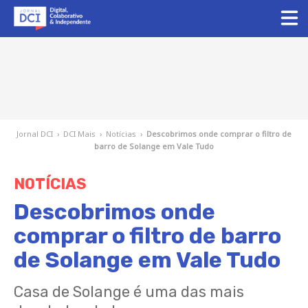
Jornal DCI
›
DCI Mais
›
Notícias
›
Descobrimos onde comprar o filtro de
barro de Solange em Vale Tudo
NOTÍCIAS
Descobrimos onde
comprar o filtro de barro
de Solange em Vale Tudo
Casa de Solange é uma das mais