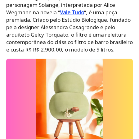
personagem Solange, interpretada por Alice
Wegmann na novela “
Vale Tudo
“, é uma peça
premiada. Criado pelo Estúdio Biologique, fundado
pela designer Alessandra Casagrande e pelo
arquiteto Gelcy Torquato, o filtro é uma releitura
contemporânea do clássico filtro de barro brasileiro
e custa R$ R$ 2.900,00, o modelo de 9 litros.