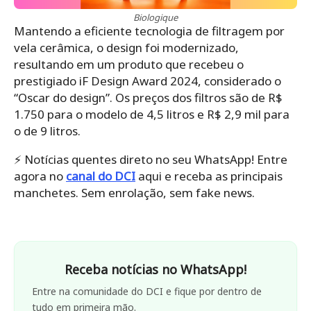
Biologique
Mantendo a eficiente tecnologia de filtragem por
vela cerâmica, o design foi modernizado,
resultando em um produto que recebeu o
prestigiado iF Design Award 2024, considerado o
“Oscar do design”. Os preços dos filtros são de R$
1.750 para o modelo de 4,5 litros e R$ 2,9 mil para
o de 9 litros.
⚡️ Notícias quentes direto no seu WhatsApp! Entre
agora no
canal do DCI
aqui e receba as principais
manchetes. Sem enrolação, sem fake news.
Receba notícias no WhatsApp!
Entre na comunidade do DCI e fique por dentro de
tudo em primeira mão.