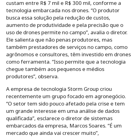
custam entre R$ 7 mil e R$ 300 mil, conforme a
tecnologia embarcada nos drones. “O produtor
busca essa solução pela redução de custos,
aumento de produtividade e pela precisão que o
uso de drones permite no campo”, avalia o diretor.
Ele salienta que não penas produtores, mas
também prestadores de serviços no campo, como
agrônomos e consultores, têm investido em drones
como ferramenta. “Isso permite que a tecnologia
chegue também aos pequenos e médios
produtores”, observa.
A empresa de tecnologia Storm Group criou
recentemente um grupo focado em agronegócio.
“O setor tem sido pouco afetado pela crise e tem
um grande interesse em uma análise de dados
qualificada”, esclarece o diretor de sistemas
embarcados da empresa, Marcos Soares. “É um
mercado que ainda vai crescer muito”,