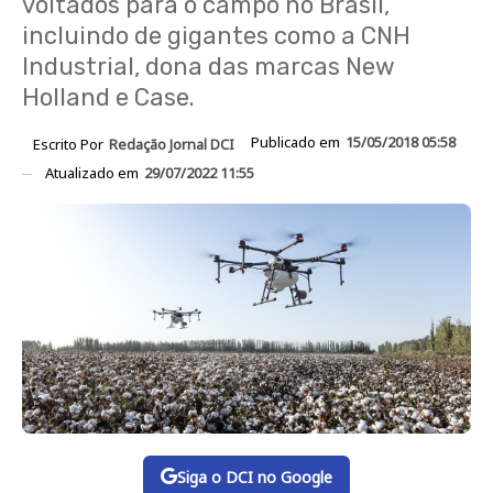
voltados para o campo no Brasil,
incluindo de gigantes como a CNH
Industrial, dona das marcas New
Holland e Case.
Publicado em
15/05/2018 05:58
Escrito Por
Redação Jornal DCI
Atualizado em
29/07/2022 11:55
Siga o DCI no Google