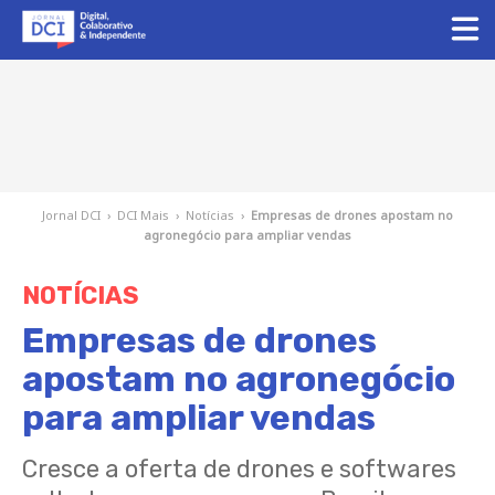
Jornal DCI
›
DCI Mais
›
Notícias
›
Empresas de drones apostam no
agronegócio para ampliar vendas
NOTÍCIAS
Empresas de drones
apostam no agronegócio
para ampliar vendas
Cresce a oferta de drones e softwares