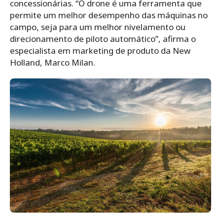
concessionárias. “O drone é uma ferramenta que
permite um melhor desempenho das máquinas no
campo, seja para um melhor nivelamento ou
direcionamento de piloto automático”, afirma o
especialista em marketing de produto da New
Holland, Marco Milan.