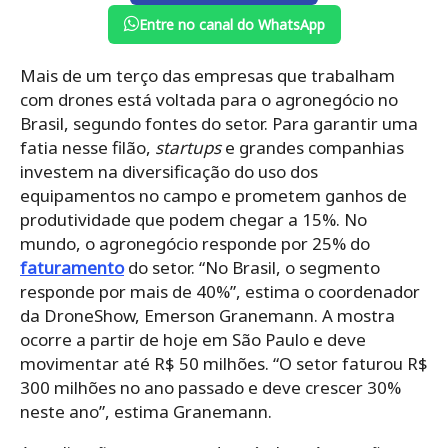
Entre no canal do WhatsApp
Mais de um terço das empresas que trabalham
com drones está voltada para o agronegócio no
Brasil, segundo fontes do setor. Para garantir uma
fatia nesse filão,
startups
e grandes companhias
investem na diversificação do uso dos
equipamentos no campo e prometem ganhos de
produtividade que podem chegar a 15%. No
mundo, o agronegócio responde por 25% do
faturamento
do setor. “No Brasil, o segmento
responde por mais de 40%”, estima o coordenador
da DroneShow, Emerson Granemann. A mostra
ocorre a partir de hoje em São Paulo e deve
movimentar até R$ 50 milhões. “O setor faturou R$
300 milhões no ano passado e deve crescer 30%
neste ano”, estima Granemann.