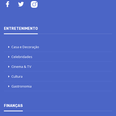
ENTRETENIMENTO
Casa e Decoração
Celebridades
Cinema & TV
Cultura
Gastronomia
FINANÇAS