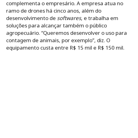
complementa o empresário. A empresa atua no
ramo de drones há cinco anos, além do
desenvolvimento de
softwares
, e trabalha em
soluções para alcançar também o público
agropecuário. “Queremos desenvolver o uso para
contagem de animais, por exemplo”, diz. O
equipamento custa entre R$ 15 mil e R$ 150 mil.