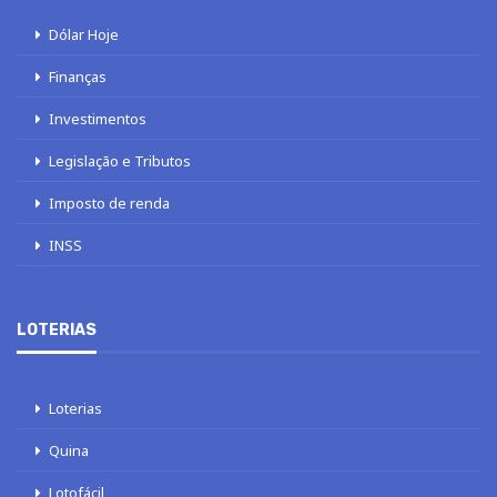
Dólar Hoje
Finanças
Investimentos
Legislação e Tributos
Imposto de renda
INSS
LOTERIAS
Loterias
Quina
Lotofácil