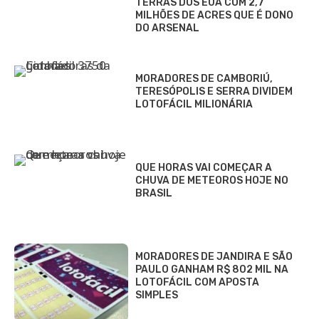
TERRAS DOS EUA COM 2,7
MILHÕES DE ACRES QUE É DONO
DO ARSENAL
MORADORES DE CAMBORIÚ,
TERESÓPOLIS E SERRA DIVIDEM
LOTOFÁCIL MILIONÁRIA
QUE HORAS VAI COMEÇAR A
CHUVA DE METEOROS HOJE NO
BRASIL
MORADORES DE JANDIRA E SÃO
PAULO GANHAM R$ 802 MIL NA
LOTOFÁCIL COM APOSTA
SIMPLES