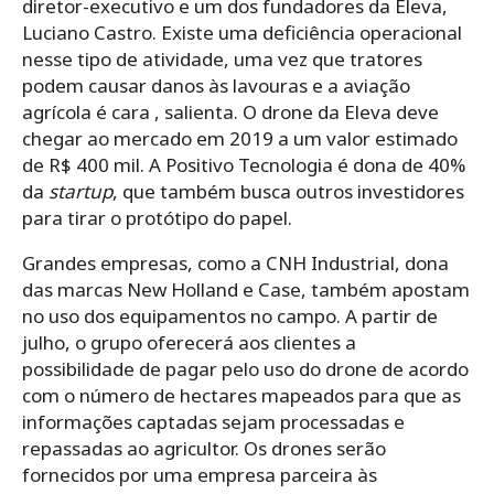
diretor-executivo e um dos fundadores da Eleva,
Luciano Castro. Existe uma deficiência operacional
nesse tipo de atividade, uma vez que tratores
podem causar danos às lavouras e a aviação
agrícola é cara , salienta. O drone da Eleva deve
chegar ao mercado em 2019 a um valor estimado
de R$ 400 mil. A Positivo Tecnologia é dona de 40%
da
startup
, que também busca outros investidores
para tirar o protótipo do papel.
Grandes empresas, como a CNH Industrial, dona
das marcas New Holland e Case, também apostam
no uso dos equipamentos no campo. A partir de
julho, o grupo oferecerá aos clientes a
possibilidade de pagar pelo uso do drone de acordo
com o número de hectares mapeados para que as
informações captadas sejam processadas e
repassadas ao agricultor. Os drones serão
fornecidos por uma empresa parceira às