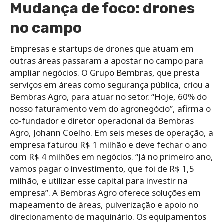
Mudança de foco: drones
no campo
Empresas e startups de drones que atuam em
outras áreas passaram a apostar no campo para
ampliar negócios. O Grupo Bembras, que presta
serviços em áreas como segurança pública, criou a
Bembras Agro, para atuar no setor. “Hoje, 60% do
nosso faturamento vem do agronegócio”, afirma o
co-fundador e diretor operacional da Bembras
Agro, Johann Coelho. Em seis meses de operação, a
empresa faturou R$ 1 milhão e deve fechar o ano
com R$ 4 milhões em negócios. “Já no primeiro ano,
vamos pagar o investimento, que foi de R$ 1,5
milhão, e utilizar esse capital para investir na
empresa”. A Bembras Agro oferece soluções em
mapeamento de áreas, pulverização e apoio no
direcionamento de maquinário. Os equipamentos