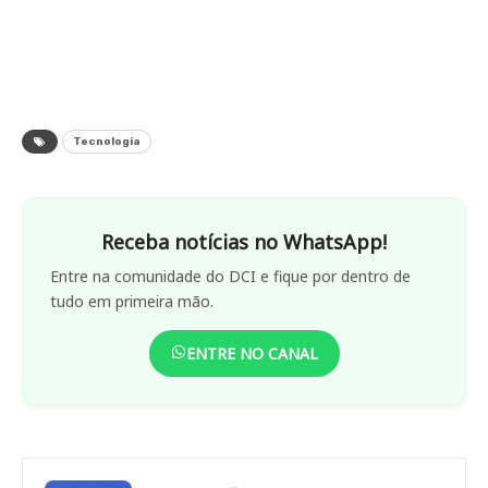
Tecnologia
Receba notícias no WhatsApp!
Entre na comunidade do DCI e fique por dentro de
tudo em primeira mão.
ENTRE NO CANAL