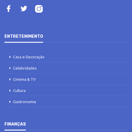
ENTRETENIMENTO
Casa e Decoração
Celebridades
Cinema & TV
Cultura
Gastronomia
FINANÇAS