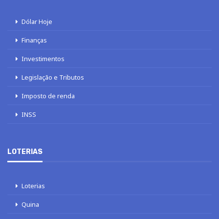
Dólar Hoje
Finanças
Investimentos
Legislação e Tributos
Imposto de renda
INSS
LOTERIAS
Loterias
Quina