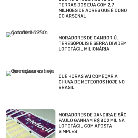
TERRAS DOS EUA COM 2,7
MILHÕES DE ACRES QUE É DONO
DO ARSENAL
MORADORES DE CAMBORIÚ,
TERESÓPOLIS E SERRA DIVIDEM
LOTOFÁCIL MILIONÁRIA
QUE HORAS VAI COMEÇAR A
CHUVA DE METEOROS HOJE NO
BRASIL
MORADORES DE JANDIRA E SÃO
PAULO GANHAM R$ 802 MIL NA
LOTOFÁCIL COM APOSTA
SIMPLES