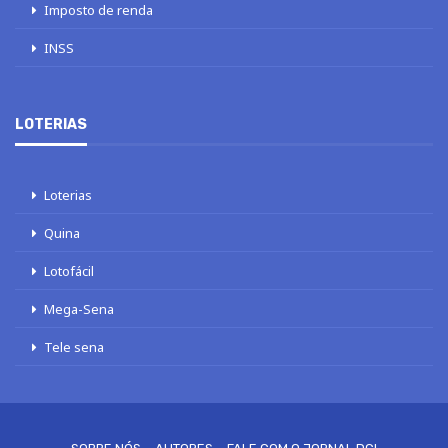
Imposto de renda
INSS
LOTERIAS
Loterias
Quina
Lotofácil
Mega-Sena
Tele sena