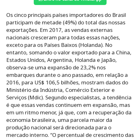
Os cinco principais países importadores do Brasil
participam de metade (49%) do total das nossas
exportações. Em 2017, as vendas externas
nacionais cresceram para todas essas nações,
exceto para os Países Baixos (Holanda). No
entanto, somando o valor exportado para a China,
Estados Unidos, Argentina, Holanda e Japão,
observa-se uma expansão de 23,2% nos
embarques durante o ano passado, em relação a
2016, para US$ 106,5 bilhões, mostram dados do
Ministério da Indústria, Comércio Exterior e
Serviços (Mdic). Segundo especialistas, a tendência
é que essas vendas continuem em expansão, mas
em um ritmo menor, já que, com a recuperação da
economia brasileira, uma parcela maior da
produção nacional será direcionada para o
mercado interno. “O percentual de crescimento das