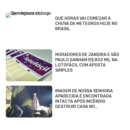
QUE HORAS VAI COMEÇAR A
CHUVA DE METEOROS HOJE NO
BRASIL
MORADORES DE JANDIRA E SÃO
PAULO GANHAM R$ 802 MIL NA
LOTOFÁCIL COM APOSTA
SIMPLES
IMAGEM DE NOSSA SENHORA
APARECIDA É ENCONTRADA
INTACTA APÓS INCÊNDIO
DESTRUIR CASA NO…