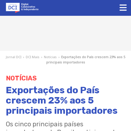
Jornal DCI
›
DCI Mais
›
Notícias
›
Exportações do País crescem 23% aos 5
principais importadores
NOTÍCIAS
Exportações do País
crescem 23% aos 5
principais importadores
Os cinco principais países