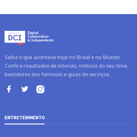
Saiba o que acontece hoje no Brasil e no Mundo.
Confira resultados de loterias, notícias do seu time,
bastidores dos famosos e guias de serviços.
ENTRETENIMENTO