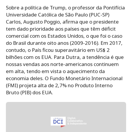
Sobre a política de Trump, o professor da Pontifícia
Universidade Católica de São Paulo (PUC-SP)
Carlos, Augusto Poggio, afirma que o presidente
tem dado prioridade aos países que têm déficit
comercial com os Estados Unidos, o que foi o caso
do Brasil durante oito anos (2009-2016). Em 2017,
contudo, o País ficou superavitário em US$ 2
bilhões com os EUA. Para Dutra, a tendência é que
nossas vendas aos norte-americanos continuem
em alta, tendo em vista o aquecimento da
economia deles. O Fundo Monetário Internacional
(FMI) projeta alta de 2,7% no Produto Interno
Bruto (PIB) dos EUA.