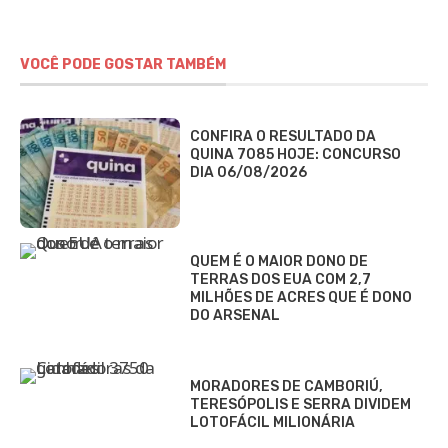
VOCÊ PODE GOSTAR TAMBÉM
CONFIRA O RESULTADO DA
QUINA 7085 HOJE: CONCURSO
DIA 06/08/2026
QUEM É O MAIOR DONO DE
TERRAS DOS EUA COM 2,7
MILHÕES DE ACRES QUE É DONO
DO ARSENAL
MORADORES DE CAMBORIÚ,
TERESÓPOLIS E SERRA DIVIDEM
LOTOFÁCIL MILIONÁRIA