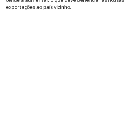
exportações ao país vizinho.