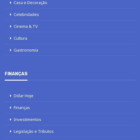
Casa e Decoração
Celebridades
Cinema & TV
Cultura
Gastronomia
FINANÇAS
Dólar Hoje
Finanças
Investimentos
Legislação e Tributos