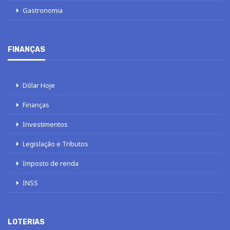
Gastronomia
FINANÇAS
Dólar Hoje
Finanças
Investimentos
Legislação e Tributos
Imposto de renda
INSS
LOTERIAS