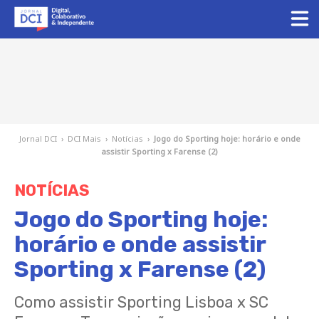
Jornal DCI
›
DCI Mais
›
Notícias
›
Jogo do Sporting hoje: horário e onde
assistir Sporting x Farense (2)
NOTÍCIAS
Jogo do Sporting hoje:
horário e onde assistir
Sporting x Farense (2)
Como assistir Sporting Lisboa x SC