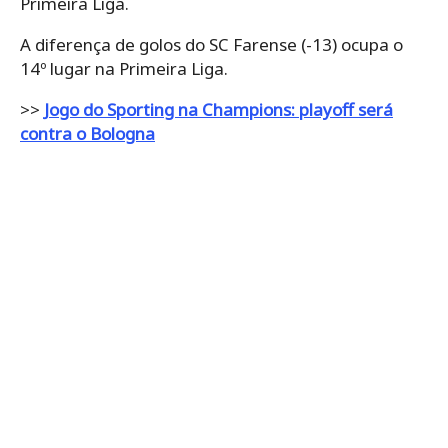
Primeira Liga.
A diferença de golos do SC Farense (-13) ocupa o
14º lugar na Primeira Liga.
>>
Jogo do Sporting na Champions: playoff será
contra o Bologna