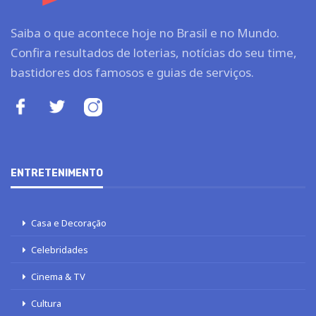
Saiba o que acontece hoje no Brasil e no Mundo.
Confira resultados de loterias, notícias do seu time,
bastidores dos famosos e guias de serviços.
ENTRETENIMENTO
Casa e Decoração
Celebridades
Cinema & TV
Cultura