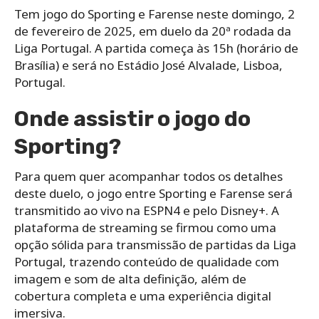
Tem jogo do Sporting e Farense neste domingo, 2
de fevereiro de 2025, em duelo da 20ª rodada da
Liga Portugal. A partida começa às 15h (horário de
Brasília) e será no Estádio José Alvalade, Lisboa,
Portugal.
Onde assistir o jogo do
Sporting?
Para quem quer acompanhar todos os detalhes
deste duelo, o jogo entre Sporting e Farense será
transmitido ao vivo na ESPN4 e pelo Disney+. A
plataforma de streaming se firmou como uma
opção sólida para transmissão de partidas da Liga
Portugal, trazendo conteúdo de qualidade com
imagem e som de alta definição, além de
cobertura completa e uma experiência digital
imersiva.