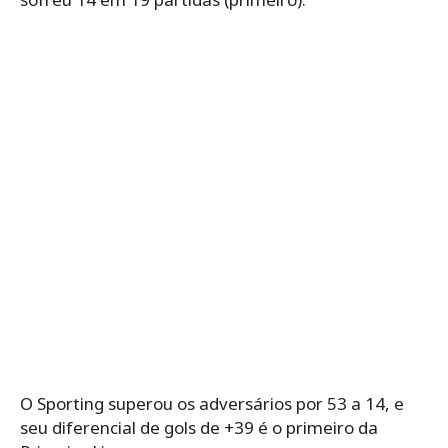
O Sporting superou os adversários por 53 a 14, e
seu diferencial de gols de +39 é o primeiro da