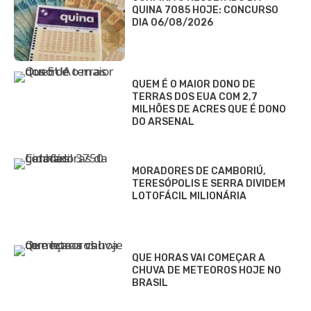
QUINA 7085 HOJE: CONCURSO
DIA 06/08/2026
QUEM É O MAIOR DONO DE
TERRAS DOS EUA COM 2,7
MILHÕES DE ACRES QUE É DONO
DO ARSENAL
MORADORES DE CAMBORIÚ,
TERESÓPOLIS E SERRA DIVIDEM
LOTOFÁCIL MILIONÁRIA
QUE HORAS VAI COMEÇAR A
CHUVA DE METEOROS HOJE NO
BRASIL