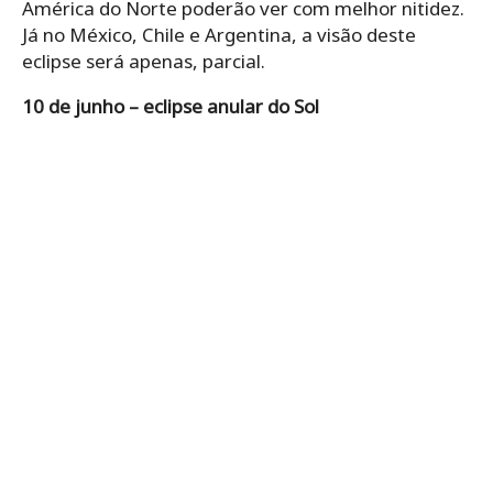
América do Norte poderão ver com melhor nitidez.
Já no México, Chile e Argentina, a visão deste
eclipse será apenas, parcial.
10 de junho – eclipse anular do Sol