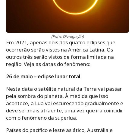
(Foto: Divulgação)
Em 2021, apenas dois dos quatro eclipses que
ocorrerão serão vistos na América Latina. Os
outros três serão vistos de forma limitada na
região. Veja as datas do fenômeno:
26 de maio – eclipse lunar total
Nesta data o satélite natural da Terra vai passar
pela sombra do planeta. À medida que isso
acontece, a Lua vai escurecendo gradualmente e
deve ser mais atraente, uma vez que irá coincidir
com o fenômeno da superlua.
Países do pacífico e leste asiático, Austrália e