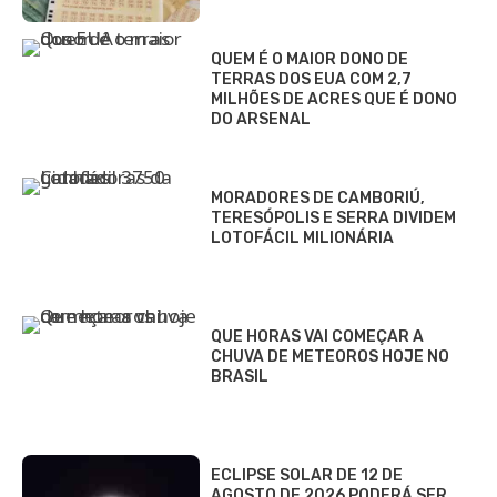
QUEM É O MAIOR DONO DE
TERRAS DOS EUA COM 2,7
MILHÕES DE ACRES QUE É DONO
DO ARSENAL
MORADORES DE CAMBORIÚ,
TERESÓPOLIS E SERRA DIVIDEM
LOTOFÁCIL MILIONÁRIA
QUE HORAS VAI COMEÇAR A
CHUVA DE METEOROS HOJE NO
BRASIL
ECLIPSE SOLAR DE 12 DE
AGOSTO DE 2026 PODERÁ SER