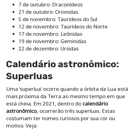
7 de outubro: Draconídeos
21 de outubro: Orionidas
5 de novembro: Taurídeos do Sul
12 de novembro: Taurídeos do Norte
17 de novembro: Leônidas
19 de novembro: Geminidas
22 de dezembro: Ursidas
Calendário astronômico:
Superluas
Uma ‘superlua’ ocorre quando a órbita da Lua está
mais próxima da Terra ao mesmo tempo em que
está cheia. Em 2021, dentro do
calendário
astronômico
, ocorrerão três superluas. Estas
costumam ter nomes curiosos por sua cor ou
motivo. Veja: