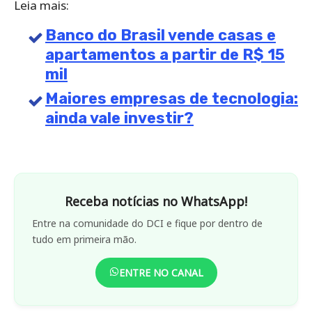
Leia mais:
Banco do Brasil vende casas e
apartamentos a partir de R$ 15
mil
Maiores empresas de tecnologia:
ainda vale investir?
Receba notícias no WhatsApp!
Entre na comunidade do DCI e fique por dentro de
tudo em primeira mão.
ENTRE NO CANAL