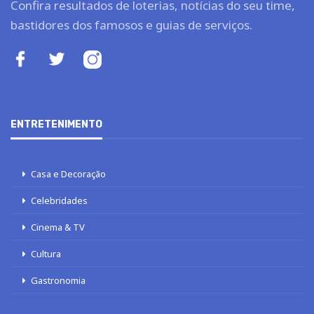
Confira resultados de loterias, notícias do seu time,
bastidores dos famosos e guias de serviços.
ENTRETENIMENTO
Casa e Decoração
Celebridades
Cinema & TV
Cultura
Gastronomia