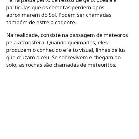
partículas que os cometas perdem após
aproximarem do Sol. Podem ser chamadas
também de estrela cadente.
Na realidade, consiste na passagem de meteoros
pela atmosfera. Quando queimados, eles
produzem o conhecido efeito visual, linhas de luz
que cruzam o céu. Se sobrevivem e chegam ao
solo, as rochas são chamadas de meteoritos.