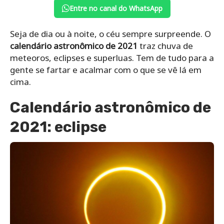
Entre no canal do WhatsApp
Seja de dia ou à noite, o céu sempre surpreende. O
calendário astronômico de 2021
traz chuva de
meteoros, eclipses e superluas. Tem de tudo para a
gente se fartar e acalmar com o que se vê lá em
cima.
Calendário astronômico de
2021: eclipse