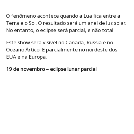
O fenômeno acontece quando a Lua fica entre a
Terra e o Sol. O resultado será um anel de luz solar.
No entanto, o eclipse será parcial, e não total.
Este show será visível no Canadá, Rússia e no
Oceano Ártico. E parcialmente no nordeste dos
EUA e na Europa.
19 de novembro – eclipse lunar parcial