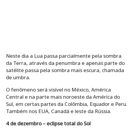
Neste dia a Lua passa parcialmente pela sombra
da Terra, através da penumbra e apenas parte do
satélite passa pela sombra mais escura, chamada
de umbra.
O fenômeno será visível no México, América
Central e na parte mais noroeste da América do
Sul, em certas partes da Colômbia, Equador e Peru.
Também nos EUA, Canadá e leste da Rússia.
4 de dezembro – eclipse total do Sol