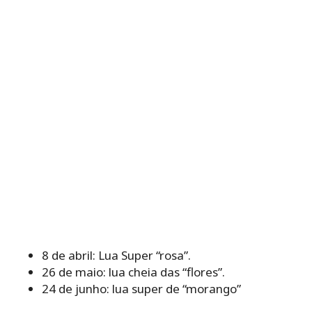
8 de abril: Lua Super “rosa”.
26 de maio: lua cheia das “flores”.
24 de junho: lua super de “morango”