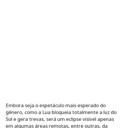
Embora seja o espetáculo mais esperado do
gênero, como a Lua bloqueia totalmente a luz do
Sol e gera trevas, será um eclipse visível apenas
em algumas áreas remotas, entre outras, da