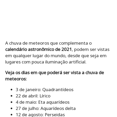
A chuva de meteoros que complementa o
calendário astronômico de 2021
, podem ser vistas
em qualquer lugar do mundo, desde que seja em
lugares com pouca iluminação artificial.
Veja os dias em que poderá ser vista a chuva de
meteoros:
3 de janeiro: Quadrantídeos
22 de abril: Lírico
4 de maio: Eta aquarídeos
27 de julho: Aquarídeos delta
12 de agosto: Perseidas