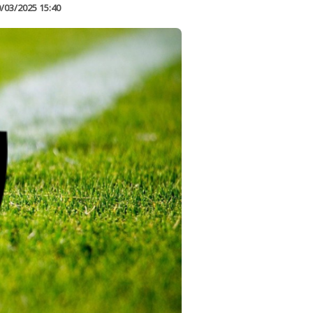
/03/2025 15:40