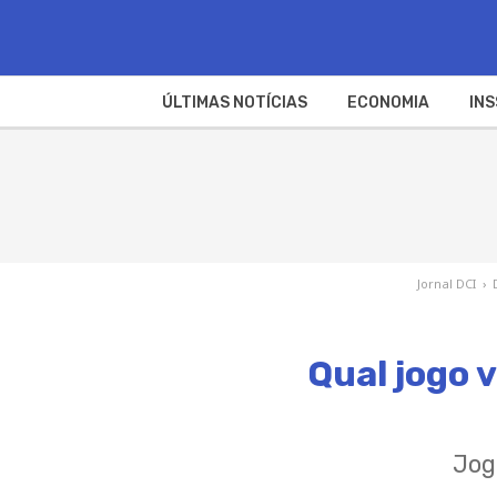
ÚLTIMAS NOTÍCIAS
ECONOMIA
INS
Jornal DCI
›
Qual jogo 
Jog