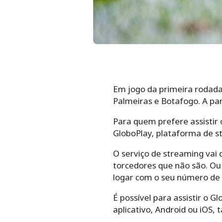
Em jogo da primeira rodada 
Palmeiras e Botafogo. A part
Para quem prefere assistir o
GloboPlay, plataforma de s
O serviço de streaming vai
torcedores que não são. Ou 
logar com o seu número de 
É possível para assistir o 
aplicativo, Android ou iOS,