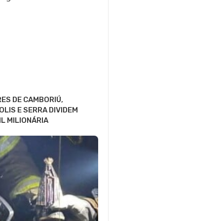
ES DE CAMBORIÚ,
LIS E SERRA DIVIDEM
L MILIONÁRIA