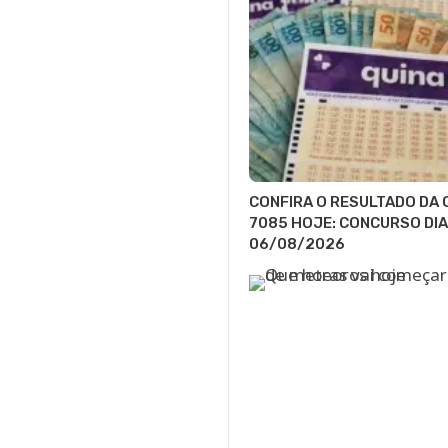
CONFIRA O RESULTADO DA 
7085 HOJE: CONCURSO DIA
06/08/2026