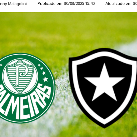
Publicado em
30/03/2025 15:40
Atualizado em
30
nny Malagolini