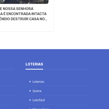
DE NOSSA SENHORA
A É ENCONTRADA INTACTA
ÊNDIO DESTRUIR CASA NO…
LOTERIAS
Loterias
Quina
Lotofácil