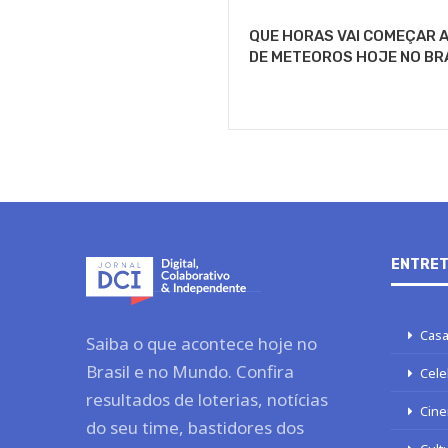
QUE HORAS VAI COMEÇAR 
DE METEOROS HOJE NO BR
ENTRET
Casa
Saiba o que acontece hoje no
Brasil e no Mundo. Confira
Cele
resultados de loterias, notícias
Cine
do seu time, bastidores dos