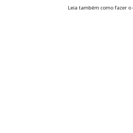
Leia também como fazer o 