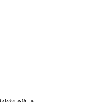
te Loterias Online