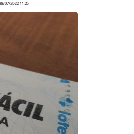
28/07/2022 11:25