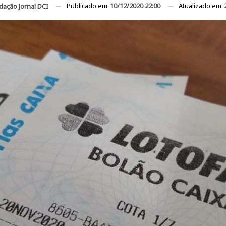
Publicado em
10/12/2020 22:00
Atualizado em
dação Jornal DCI