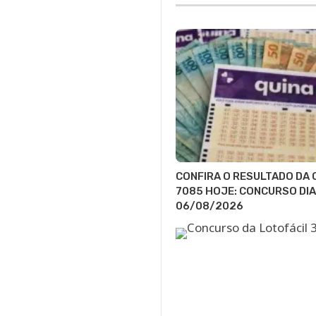
CONFIRA O RESULTADO DA 
7085 HOJE: CONCURSO DIA
06/08/2026