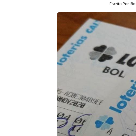
Escrito Por
Re