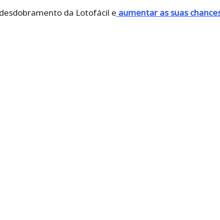
desdobramento da Lotofácil e
aumentar as suas chances