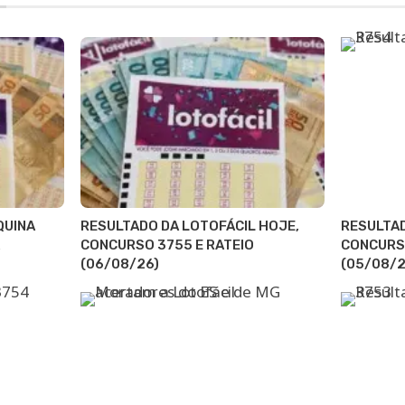
QUINA
RESULTADO DA LOTOFÁCIL HOJE,
RESULTAD
CONCURSO 3755 E RATEIO
CONCURSO
(06/08/26)
(05/08/2