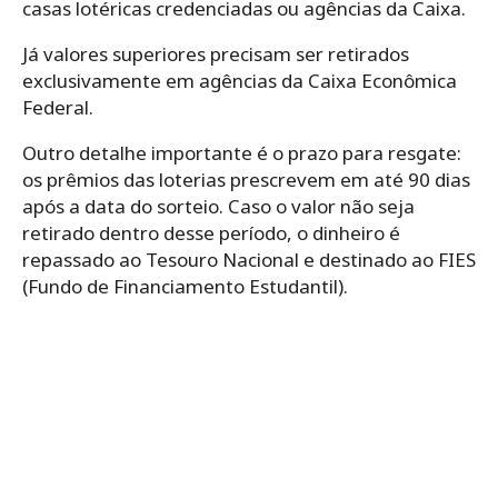
casas lotéricas credenciadas ou agências da Caixa.
Já valores superiores precisam ser retirados
exclusivamente em agências da Caixa Econômica
Federal.
Outro detalhe importante é o prazo para resgate:
os prêmios das loterias prescrevem em até 90 dias
após a data do sorteio. Caso o valor não seja
retirado dentro desse período, o dinheiro é
repassado ao Tesouro Nacional e destinado ao FIES
(Fundo de Financiamento Estudantil).