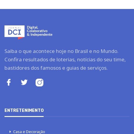
Saiba o que acontece hoje no Brasil e no Mundo.
Confira resultados de loterias, notícias do seu time,
bastidores dos famosos e guias de serviços.
ENTRETENIMENTO
Casa e Decoração