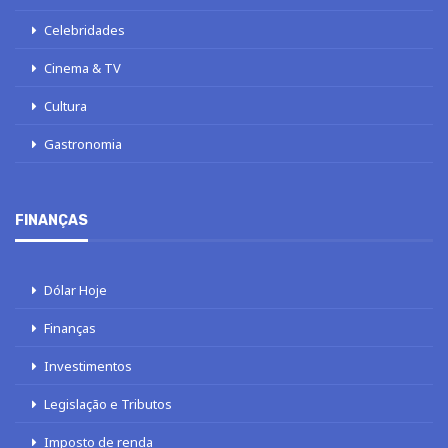
Celebridades
Cinema & TV
Cultura
Gastronomia
FINANÇAS
Dólar Hoje
Finanças
Investimentos
Legislação e Tributos
Imposto de renda