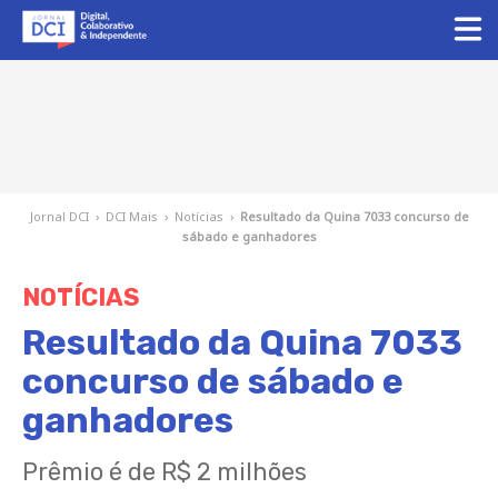
Jornal DCI
›
DCI Mais
›
Notícias
›
Resultado da Quina 7033 concurso de
sábado e ganhadores
NOTÍCIAS
Resultado da Quina 7033
concurso de sábado e
ganhadores
Prêmio é de R$ 2 milhões