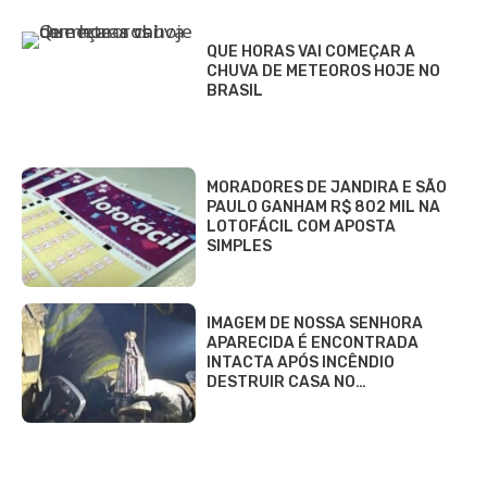
QUE HORAS VAI COMEÇAR A
CHUVA DE METEOROS HOJE NO
BRASIL
MORADORES DE JANDIRA E SÃO
PAULO GANHAM R$ 802 MIL NA
LOTOFÁCIL COM APOSTA
SIMPLES
IMAGEM DE NOSSA SENHORA
APARECIDA É ENCONTRADA
INTACTA APÓS INCÊNDIO
DESTRUIR CASA NO…