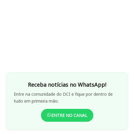
Receba notícias no WhatsApp!
Entre na comunidade do DCI e fique por dentro de
tudo em primeira mão.
ENTRE NO CANAL