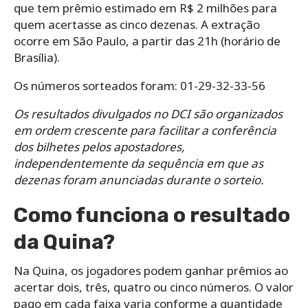
que tem prêmio estimado em R$ 2 milhões para
quem acertasse as cinco dezenas. A extração
ocorre em São Paulo, a partir das 21h (horário de
Brasília).
Os números sorteados foram: 01-29-32-33-56
Os resultados divulgados no DCI são organizados
em ordem crescente para facilitar a conferência
dos bilhetes pelos apostadores,
independentemente da sequência em que as
dezenas foram anunciadas durante o sorteio.
Como funciona o resultado
da Quina?
Na Quina, os jogadores podem ganhar prêmios ao
acertar dois, três, quatro ou cinco números. O valor
pago em cada faixa varia conforme a quantidade