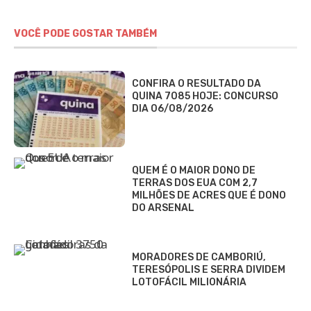
VOCÊ PODE GOSTAR TAMBÉM
CONFIRA O RESULTADO DA
QUINA 7085 HOJE: CONCURSO
DIA 06/08/2026
QUEM É O MAIOR DONO DE
TERRAS DOS EUA COM 2,7
MILHÕES DE ACRES QUE É DONO
DO ARSENAL
MORADORES DE CAMBORIÚ,
TERESÓPOLIS E SERRA DIVIDEM
LOTOFÁCIL MILIONÁRIA