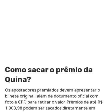
Como sacar o prêmio da
Quina?
Os apostadores premiados devem apresentar o
bilhete original, além de documento oficial com
foto e CPF, para retirar o valor. Prêmios de até R$
1.903,98 podem ser sacados diretamente em