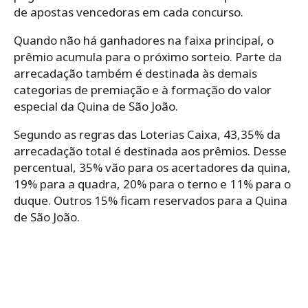
de apostas vencedoras em cada concurso.
Quando não há ganhadores na faixa principal, o
prêmio acumula para o próximo sorteio. Parte da
arrecadação também é destinada às demais
categorias de premiação e à formação do valor
especial da Quina de São João.
Segundo as regras das Loterias Caixa, 43,35% da
arrecadação total é destinada aos prêmios. Desse
percentual, 35% vão para os acertadores da quina,
19% para a quadra, 20% para o terno e 11% para o
duque. Outros 15% ficam reservados para a Quina
de São João.