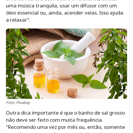
uma música tranquila, usar um difusor com um
óleo essencial ou, ainda, acender velas. Isso ajuda
a relaxar”.
Foto: Pixabay
Outra dica importante é que o banho de sal grosso
não deve ser feito com muita frequência.
“Recomendo uma vez por mês ou, então, somente