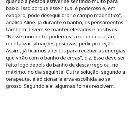
quando a pessoa estiver se sentindo muito para
baixo. Isso porque esse ritual é poderoso e, em
exagero, pode desequilibrar o campo magnético”,
analisa Aline. Já durante o banho, os pensamentos
também devem se manter elevados e positivos:
“Nesse momento, podemos fazer uma oração,
mentalizar situações positivas, pedir proteção.
Assim, já ficamos abertos para receber as energias
que virão com o banho de ervas”, diz. Esse deve ser
feito logo depois do banho de descarrego ou, no
máximo, no dia seguinte. Outra solução, segundo a
terapeuta, é adicionar a erva escolhida ao sal
grosso. Segundo ela, algumas folhas resolvem.