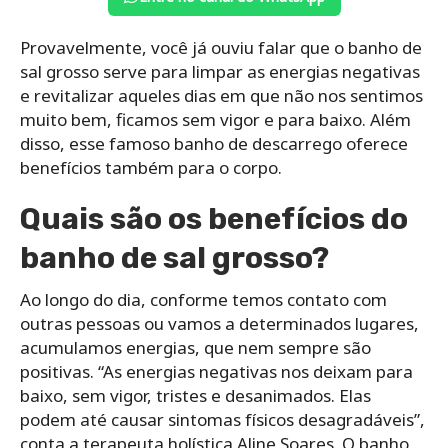
Provavelmente, você já ouviu falar que o banho de
sal grosso serve para limpar as energias negativas
e revitalizar aqueles dias em que não nos sentimos
muito bem, ficamos sem vigor e para baixo. Além
disso, esse famoso banho de descarrego oferece
benefícios também para o corpo.
Quais são os benefícios do
banho de sal grosso?
Ao longo do dia, conforme temos contato com
outras pessoas ou vamos a determinados lugares,
acumulamos energias, que nem sempre são
positivas. “As energias negativas nos deixam para
baixo, sem vigor, tristes e desanimados. Elas
podem até causar sintomas físicos desagradáveis”,
conta a terapeuta holística Aline Soares. O banho