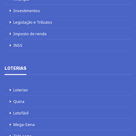
Investimentos
Legislação e Tributos
Imposto de renda
INSS
LOTERIAS
Loterias
Quina
Lotofácil
Mega-Sena
Tele sena