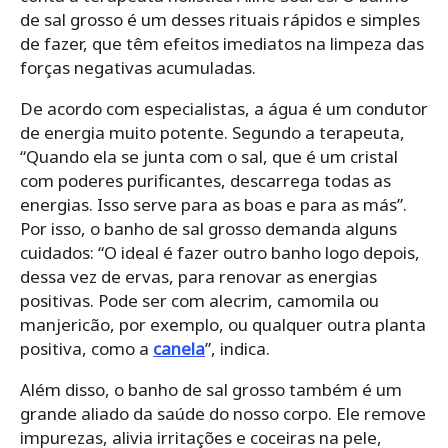
de sal grosso é um desses rituais rápidos e simples
de fazer, que têm efeitos imediatos na limpeza das
forças negativas acumuladas.
De acordo com especialistas, a água é um condutor
de energia muito potente. Segundo a terapeuta,
“Quando ela se junta com o sal, que é um cristal
com poderes purificantes, descarrega todas as
energias. Isso serve para as boas e para as más”.
Por isso, o banho de sal grosso demanda alguns
cuidados: “O ideal é fazer outro banho logo depois,
dessa vez de ervas, para renovar as energias
positivas. Pode ser com alecrim, camomila ou
manjericão, por exemplo, ou qualquer outra planta
positiva, como a
canela
”, indica.
Além disso, o banho de sal grosso também é um
grande aliado da saúde do nosso corpo. Ele remove
impurezas, alivia irritações e coceiras na pele,