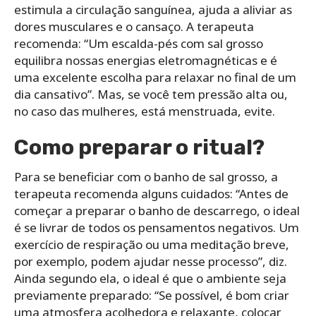
estimula a circulação sanguínea, ajuda a aliviar as
dores musculares e o cansaço. A terapeuta
recomenda: “Um escalda-pés com sal grosso
equilibra nossas energias eletromagnéticas e é
uma excelente escolha para relaxar no final de um
dia cansativo”. Mas, se você tem pressão alta ou,
no caso das mulheres, está menstruada, evite.
Como preparar o ritual?
Para se beneficiar com o banho de sal grosso, a
terapeuta recomenda alguns cuidados: “Antes de
começar a preparar o banho de descarrego, o ideal
é se livrar de todos os pensamentos negativos. Um
exercício de respiração ou uma meditação breve,
por exemplo, podem ajudar nesse processo”, diz.
Ainda segundo ela, o ideal é que o ambiente seja
previamente preparado: “Se possível, é bom criar
uma atmosfera acolhedora e relaxante, colocar