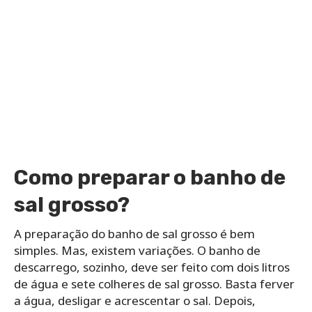
Como preparar o banho de
sal grosso?
A preparação do banho de sal grosso é bem
simples. Mas, existem variações. O banho de
descarrego, sozinho, deve ser feito com dois litros
de água e sete colheres de sal grosso. Basta ferver
a água, desligar e acrescentar o sal. Depois,