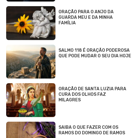
ORAÇÃO PARA O ANJO DA
GUARDA MEU E DA MINHA
FAMÍLIA
SALMO 118 É ORAÇÃO PODEROSA
QUE PODE MUDAR O SEU DIA HOJE
ORAÇÃO DE SANTA LUZIA PARA
CURA DOS OLHOS FAZ
MILAGRES
SAIBA O QUE FAZER COM OS
RAMOS DO DOMINGO DE RAMOS