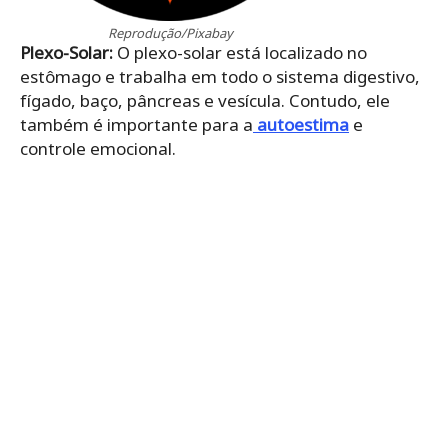
Reprodução/Pixabay
Plexo-Solar:
O plexo-solar está localizado no
estômago e trabalha em todo o sistema digestivo,
fígado, baço, pâncreas e vesícula. Contudo, ele
também é importante para a
autoestima
e
controle emocional.