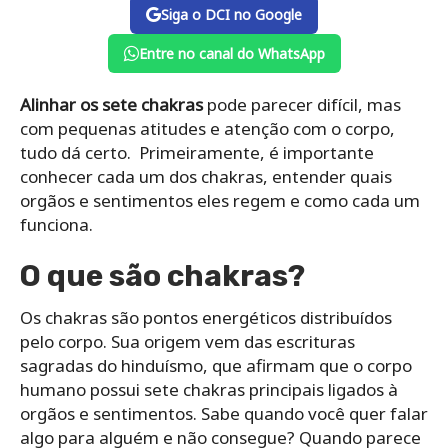
Siga o DCI no Google
Entre no canal do WhatsApp
Alinhar os sete chakras
pode parecer difícil, mas
com pequenas atitudes e atenção com o corpo,
tudo dá certo. Primeiramente, é importante
conhecer cada um dos chakras, entender quais
orgãos e sentimentos eles regem e como cada um
funciona.
O que são chakras?
Os chakras são pontos energéticos distribuídos
pelo corpo. Sua origem vem das escrituras
sagradas do hinduísmo, que afirmam que o corpo
humano possui sete chakras principais ligados à
orgãos e sentimentos. Sabe quando você quer falar
algo para alguém e não consegue? Quando parece