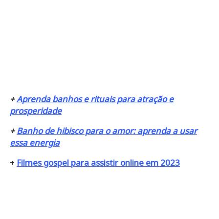
+
Aprenda banhos e rituais para atração e
prosperidade
+
Banho de hibisco para o amor: aprenda a usar
essa energia
+
Filmes gospel para assistir online em 2023