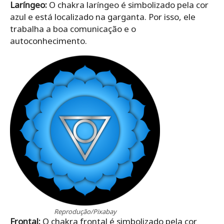
Laríngeo:
O chakra laríngeo é simbolizado pela cor
azul e está localizado na garganta. Por isso, ele
trabalha a boa comunicação e o
autoconhecimento.
Reprodução/Pixabay
Frontal:
O chakra frontal é simbolizado pela cor