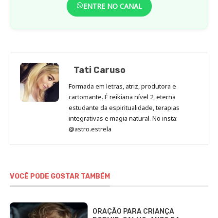
ENTRE NO CANAL
Tati Caruso
Formada em letras, atriz, produtora e
cartomante. É reikiana nível 2, eterna
estudante da espiritualidade, terapias
integrativas e magia natural. No insta:
@astro.estrela
VOCÊ PODE GOSTAR TAMBÉM
ORAÇÃO PARA CRIANÇA