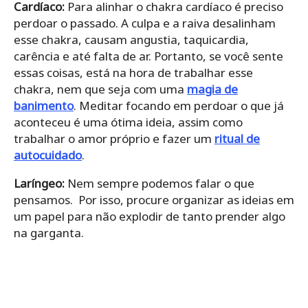
Cardíaco:
Para alinhar o chakra cardíaco é preciso
perdoar o passado. A culpa e a raiva desalinham
esse chakra, causam angustia, taquicardia,
carência e até falta de ar. Portanto, se você sente
essas coisas, está na hora de trabalhar esse
chakra, nem que seja com uma
magia de
banimento
. Meditar focando em perdoar o que já
aconteceu é uma ótima ideia, assim como
trabalhar o amor próprio e fazer um
ritual de
autocuidado
.
Laríngeo:
Nem sempre podemos falar o que
pensamos. Por isso, procure organizar as ideias em
um papel para não explodir de tanto prender algo
na garganta.