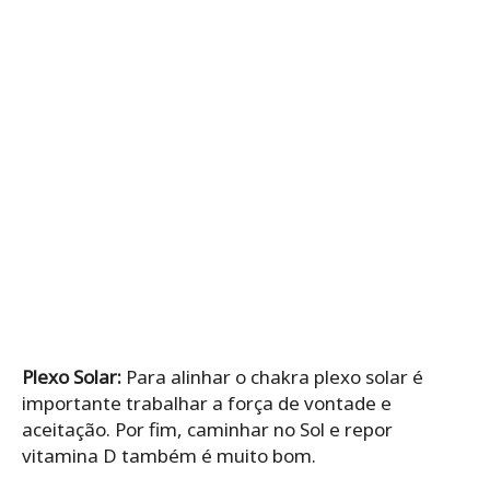
Plexo Solar:
Para alinhar o chakra plexo solar é
importante trabalhar a força de vontade e
aceitação. Por fim, caminhar no Sol e repor
vitamina D também é muito bom.