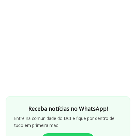
Receba notícias no WhatsApp!
Entre na comunidade do DCI e fique por dentro de
tudo em primeira mão.