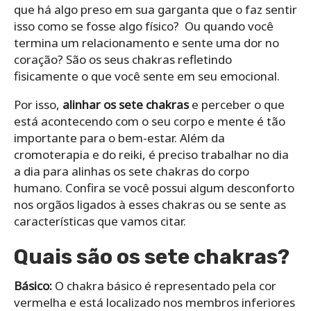
que há algo preso em sua garganta que o faz sentir
isso como se fosse algo físico? Ou quando você
termina um relacionamento e sente uma dor no
coração? São os seus chakras refletindo
fisicamente o que você sente em seu emocional.
Por isso,
alinhar os sete chakras
e perceber o que
está acontecendo com o seu corpo e mente é tão
importante para o bem-estar. Além da
cromoterapia e do reiki, é preciso trabalhar no dia
a dia para alinhas os sete chakras do corpo
humano. Confira se você possui algum desconforto
nos orgãos ligados à esses chakras ou se sente as
características que vamos citar.
Quais são os sete chakras?
Básico:
O chakra básico é representado pela cor
vermelha e está localizado nos membros inferiores