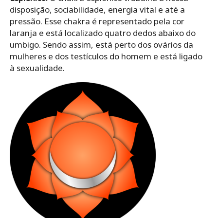
disposição, sociabilidade, energia vital e até a
pressão. Esse chakra é representado pela cor
laranja e está localizado quatro dedos abaixo do
umbigo. Sendo assim, está perto dos ovários da
mulheres e dos testículos do homem e está ligado
à sexualidade.