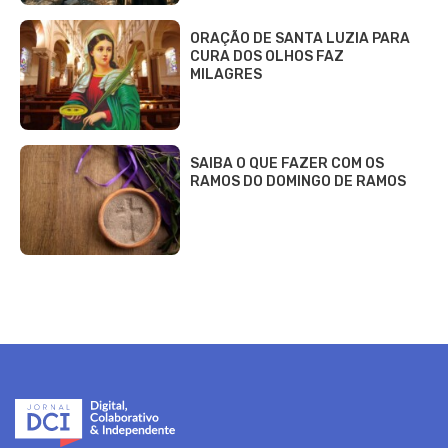
ORAÇÃO DE SANTA LUZIA PARA
CURA DOS OLHOS FAZ
MILAGRES
SAIBA O QUE FAZER COM OS
RAMOS DO DOMINGO DE RAMOS