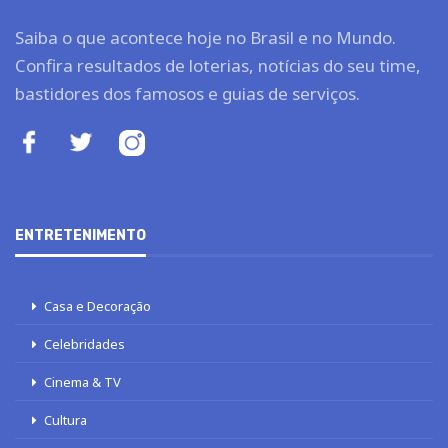
Saiba o que acontece hoje no Brasil e no Mundo.
Confira resultados de loterias, notícias do seu time,
bastidores dos famosos e guias de serviços.
ENTRETENIMENTO
Casa e Decoração
Celebridades
Cinema & TV
Cultura