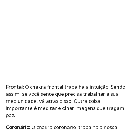
Frontal:
O chakra frontal trabalha a intuição. Sendo
assim, se você sente que precisa trabalhar a sua
mediunidade, vá atrás disso. Outra coisa
importante é meditar e olhar imagens que tragam
paz.
Coronário:
O chakra coronário trabalha a nossa