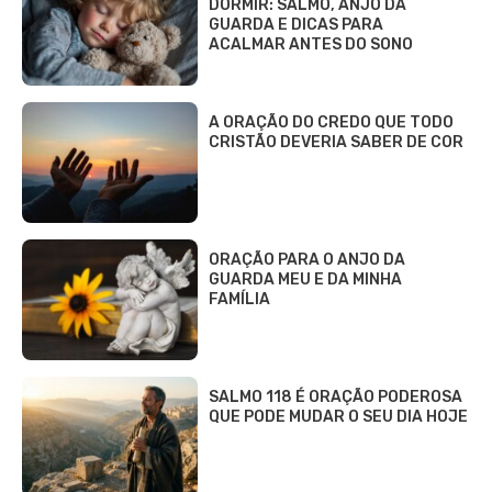
DORMIR: SALMO, ANJO DA
GUARDA E DICAS PARA
ACALMAR ANTES DO SONO
A ORAÇÃO DO CREDO QUE TODO
CRISTÃO DEVERIA SABER DE COR
ORAÇÃO PARA O ANJO DA
GUARDA MEU E DA MINHA
FAMÍLIA
SALMO 118 É ORAÇÃO PODEROSA
QUE PODE MUDAR O SEU DIA HOJE