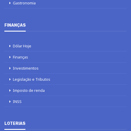
Gastronomia
FINANÇAS
Dólar Hoje
Finanças
Investimentos
Legislação e Tributos
Imposto de renda
INSS
LOTERIAS