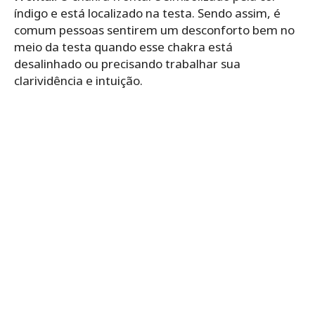
índigo e está localizado na testa. Sendo assim, é
comum pessoas sentirem um desconforto bem no
meio da testa quando esse chakra está
desalinhado ou precisando trabalhar sua
clarividência e intuição.