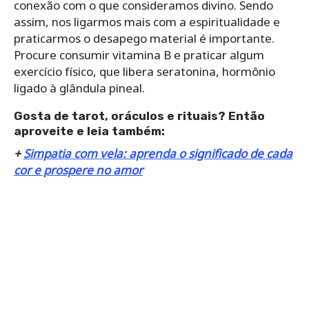
conexão com o que consideramos divino. Sendo
assim, nos ligarmos mais com a espiritualidade e
praticarmos o desapego material é importante.
Procure consumir vitamina B e praticar algum
exercício físico, que libera seratonina, hormônio
ligado à glândula pineal.
Gosta de tarot, oráculos e rituais? Então
aproveite e leia também:
+
Simpatia com vela: aprenda o significado de cada
cor e prospere no amor