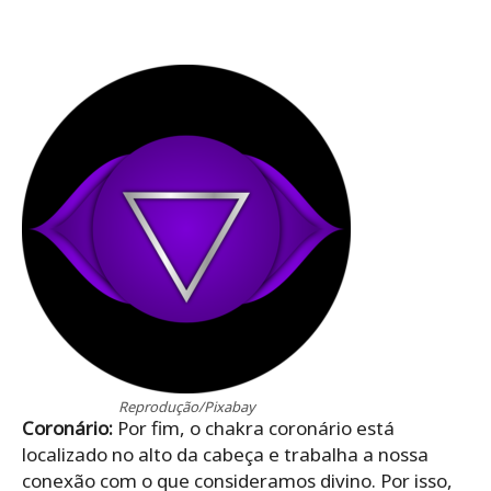
Reprodução/Pixabay
Coronário:
Por fim, o chakra coronário está
localizado no alto da cabeça e trabalha a nossa
conexão com o que consideramos divino. Por isso,