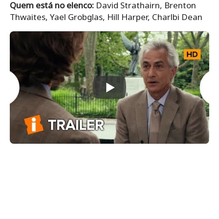
Quem está no elenco:
David Strathairn, Brenton
Thwaites, Yael Grobglas, Hill Harper, Charlbi Dean