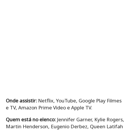
Onde assistir:
Netflix, YouTube, Google Play Filmes
e TV, Amazon Prime Video e Apple TV.
Quem está no elenco:
Jennifer Garner, Kylie Rogers,
Martin Henderson, Eugenio Derbez, Queen Latifah