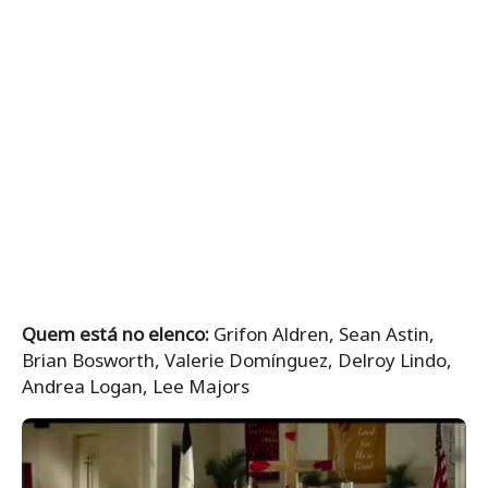
Quem está no elenco:
Grifon Aldren, Sean Astin,
Brian Bosworth, Valerie Domínguez, Delroy Lindo,
Andrea Logan, Lee Majors