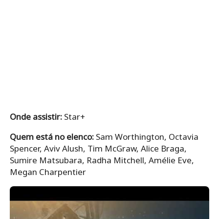
Onde assistir:
Star+
Quem está no elenco:
Sam Worthington, Octavia
Spencer, Aviv Alush, Tim McGraw, Alice Braga,
Sumire Matsubara, Radha Mitchell, Amélie Eve,
Megan Charpentier