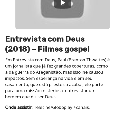
Entrevista com Deus
(2018) – Filmes gospel
Em Entrevista com Deus, Paul (Brenton Thwaites) é
um jornalista que já fez grandes coberturas, como
a da guerra do Afeganistão, mas isso lhe causou
impactos. Sem esperança na vida e em seu
casamento, que está prestes a acabar, ele parte
para uma missão misteriosa: entrevistar um
homem que diz ser Deus.
Onde assistir:
Telecine/Globoplay +canais.