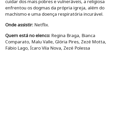
cuidar dos mais pobres e vulneráveis, a religiosa
enfrentou os dogmas da própria igreja, além do
machismo e uma doença respiratória incurável.
Onde assistir:
Netflix.
Quem está no elenco:
Regina Braga, Bianca
Comparato, Malu Valle, Glória Pires, Zezé Motta,
Fábio Lago, Ícaro Vila Nova, Zezé Polessa