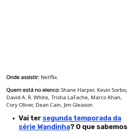
Onde assistir:
Netflix.
Quem está no elenco:
Shane Harper, Kevin Sorbo,
David A. R. White, Trisha LaFache, Marco Khan,
Cory Oliver, Dean Cain, Jim Gleason
Vai ter
segunda temporada da
série Wandinha
? O que sabemos