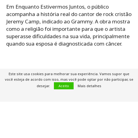
Em Enquanto Estivermos Juntos, o público
acompanha a história real do cantor de rock cristão
Jeremy Camp, indicado ao Grammy. A obra mostra
como a religião foi importante para que o artista
superasse dificuldades na sua vida, principalmente
quando sua esposa é diagnosticada com câncer.
Este site usa cookies para melhorar sua experiência. Vamos supor que
você esteja de acordo com isso, mas você pode optar por não participar, se
desejar.
Aceito
Mais detalhes