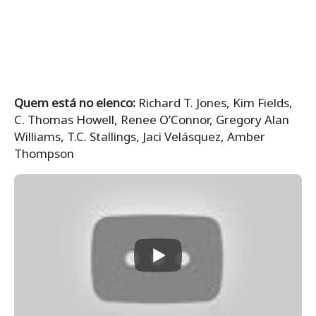
Quem está no elenco:
Richard T. Jones, Kim Fields,
C. Thomas Howell, Renee O’Connor, Gregory Alan
Williams, T.C. Stallings, Jaci Velásquez, Amber
Thompson