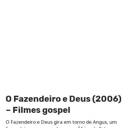
O Fazendeiro e Deus (2006)
– Filmes gospel
O Fazendeiro e Deus gira em torno de Angus, um