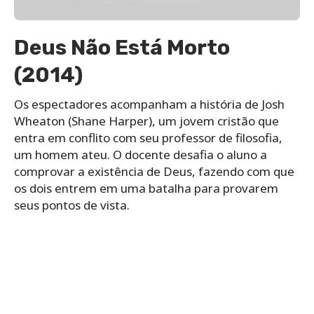
Deus Não Está Morto
(2014)
Os espectadores acompanham a história de Josh
Wheaton (Shane Harper), um jovem cristão que
entra em conflito com seu professor de filosofia,
um homem ateu. O docente desafia o aluno a
comprovar a existência de Deus, fazendo com que
os dois entrem em uma batalha para provarem
seus pontos de vista.