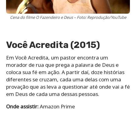
Cena do filme O Fazendeiro e Deus – Foto: Reprodução/YouTube
Você Acredita (2015)
Em Você Acredita, um pastor encontra um
morador de rua que prega a palavra de Deus e
coloca sua fé em ação. A partir daí, doze histórias
diferentes se cruzam, cada uma delas com uma
provação que as leva a questionar até onde vai a fé
em Deus de cada uma dessas pessoas.
Onde assistir:
Amazon Prime