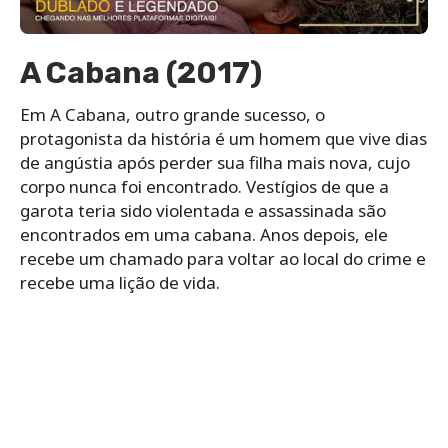
A Cabana (2017)
Em A Cabana, outro grande sucesso, o
protagonista da história é um homem que vive dias
de angústia após perder sua filha mais nova, cujo
corpo nunca foi encontrado. Vestígios de que a
garota teria sido violentada e assassinada são
encontrados em uma cabana. Anos depois, ele
recebe um chamado para voltar ao local do crime e
recebe uma lição de vida.