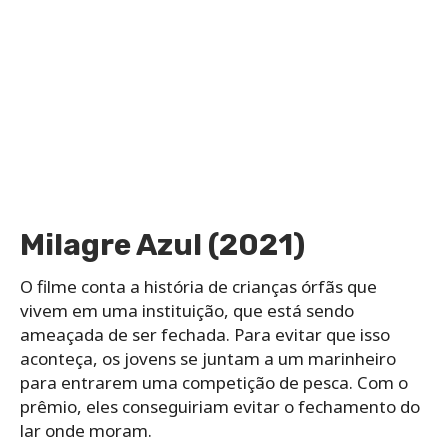
Milagre Azul (2021)
O filme conta a história de crianças órfãs que
vivem em uma instituição, que está sendo
ameaçada de ser fechada. Para evitar que isso
aconteça, os jovens se juntam a um marinheiro
para entrarem uma competição de pesca. Com o
prêmio, eles conseguiriam evitar o fechamento do
lar onde moram.