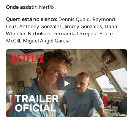
Onde assistir:
Netflix.
Quem está no elenco:
Dennis Quaid, Raymond
Cruz, Anthony Gonzalez, Jimmy Gonzales, Dana
Wheeler-Nicholson, Fernanda Urrejola, Bruce
McGill, Miguel Angel Garcia