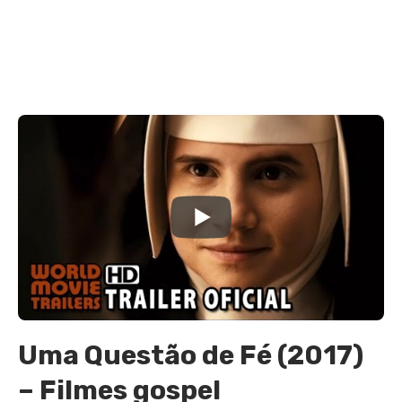
Uma Questão de Fé (2017)
– Filmes gospel