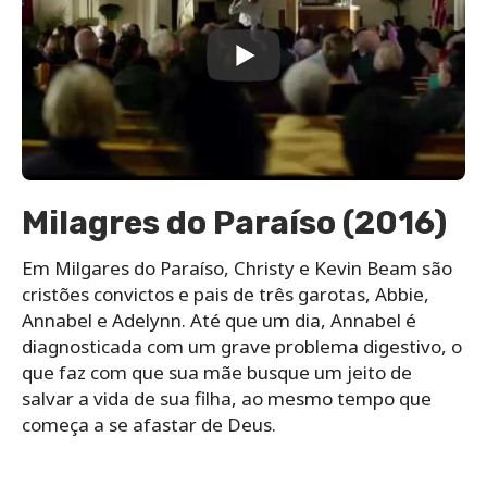
Milagres do Paraíso (2016)
Em Milgares do Paraíso, Christy e Kevin Beam são
cristões convictos e pais de três garotas, Abbie,
Annabel e Adelynn. Até que um dia, Annabel é
diagnosticada com um grave problema digestivo, o
que faz com que sua mãe busque um jeito de
salvar a vida de sua filha, ao mesmo tempo que
começa a se afastar de Deus.