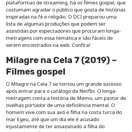
plataformas de streaming, há os filmes gospel, que
costumam agradar o público que gosta de histórias
inspiradas na fé e religião. O DCI preparou uma
lista de algumas produções que podem ser
assistidas por espectadores que procuram longa-
metragens com essa temática e são fáceis de
serem encontrados na web. Confira!
Milagre na Cela 7 (2019) –
Filmes gospel
O Milagre na Cela 7 se tornou um grande sucesso
após entrar para o catálogo da Netflix. O longa-
metragem conta a história de Memo, um pastor de
ovelhas portador de uma deficiência mental. O
homem vive com sua avó e filha na costa turca do
mar Egeu, até que um dia ele é acusado
injustamente de ter assassinado a filha do