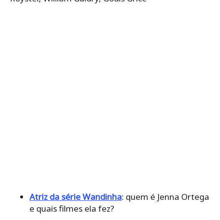
Atriz da série Wandinha
: quem é Jenna Ortega
e quais filmes ela fez?