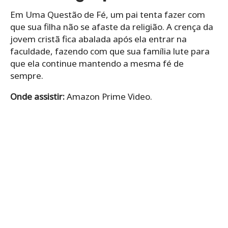
Em Uma Questão de Fé, um pai tenta fazer com
que sua filha não se afaste da religião. A crença da
jovem cristã fica abalada após ela entrar na
faculdade, fazendo com que sua família lute para
que ela continue mantendo a mesma fé de
sempre.
Onde assistir:
Amazon Prime Video.