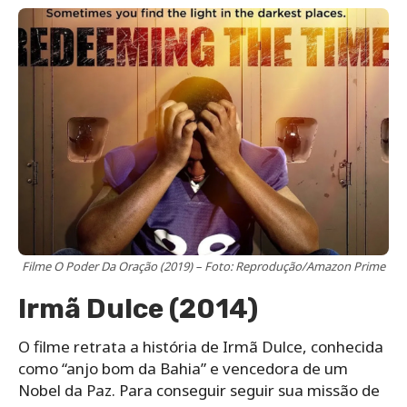
Filme O Poder Da Oração (2019) – Foto: Reprodução/Amazon Prime
Irmã Dulce (2014)
O filme retrata a história de Irmã Dulce, conhecida
como “anjo bom da Bahia” e vencedora de um
Nobel da Paz. Para conseguir seguir sua missão de