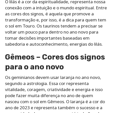
O lilás é a cor da espiritualidade, representa nossa
conexão com a intuição e o mundo espiritual. Entre
as cores dos signos, é aquela que promove a
transformação e, por isso, é a dica para quem tem
o sol em Touro. Os taurinos tendem a precisar se
voltar um pouco para dentro no ano novo para
tomar decisões importantes baseadas em
sabedoria e autoconhecimento, energias do lilás.
Gêmeos – Cores dos signos
para o ano novo
Os geminianos devem usar laranja no ano novo,
segundo a astrologia. Essa cor representa
vitalidade, coragem, criatividade e energia e isso
pode fazer muita diferença no ano de quem
nasceu com o sol em Gêmeos. O laranja é a cor do
ano de 2023 e representa também o sucesso e a