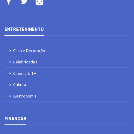
ENTRETENIMENTO
Casa e Decoração
Celebridades
Cinema & TV
Cultura
Gastronomia
FINANÇAS