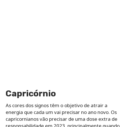
Capricórnio
As cores dos signos têm o objetivo de atrair a
energia que cada um vai precisar no ano novo. Os
capricornianos vão precisar de uma dose extra de
responsabilidade em 2023, principalmente quando