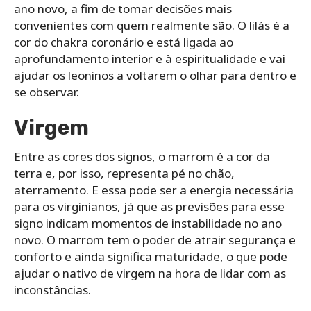
ano novo, a fim de tomar decisões mais
convenientes com quem realmente são. O lilás é a
cor do chakra coronário e está ligada ao
aprofundamento interior e à espiritualidade e vai
ajudar os leoninos a voltarem o olhar para dentro e
se observar.
Virgem
Entre as cores dos signos, o marrom é a cor da
terra e, por isso, representa pé no chão,
aterramento. E essa pode ser a energia necessária
para os virginianos, já que as previsões para esse
signo indicam momentos de instabilidade no ano
novo. O marrom tem o poder de atrair segurança e
conforto e ainda significa maturidade, o que pode
ajudar o nativo de virgem na hora de lidar com as
inconstâncias.