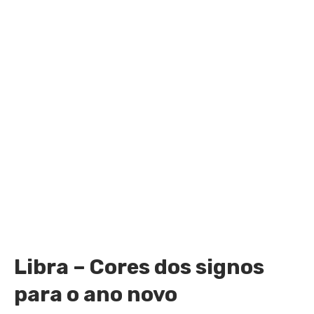
Libra – Cores dos signos
para o ano novo