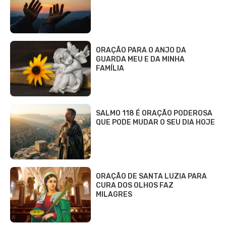
ORAÇÃO PARA O ANJO DA
GUARDA MEU E DA MINHA
FAMÍLIA
SALMO 118 É ORAÇÃO PODEROSA
QUE PODE MUDAR O SEU DIA HOJE
ORAÇÃO DE SANTA LUZIA PARA
CURA DOS OLHOS FAZ
MILAGRES