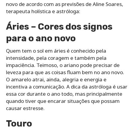
novo de acordo com as previsões de Aline Soares,
terapeuta holística e astróloga:
Áries – Cores dos signos
para o ano novo
Quem tem o sol em áries é conhecido pela
intensidade, pela coragem e também pela
impaciência. Teimoso, o ariano pode precisar de
leveza para que as coisas fluam bem no ano novo.
O amarelo atrai, ainda, alegria e energia e
incentiva a comunicação. A dica da astróloga é usar
essa cor durante o ano todo, mas principalmente
quando tiver que encarar situações que possam
causar estresse.
Touro