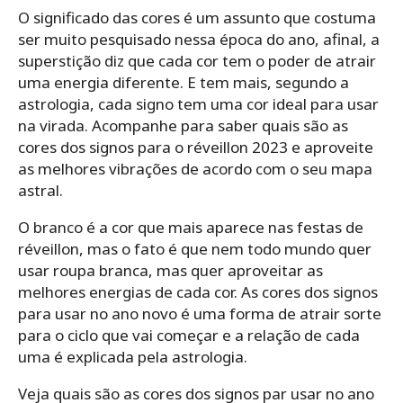
O significado das cores é um assunto que costuma
ser muito pesquisado nessa época do ano, afinal, a
superstição diz que cada cor tem o poder de atrair
uma energia diferente. E tem mais, segundo a
astrologia, cada signo tem uma cor ideal para usar
na virada. Acompanhe para saber quais são as
cores dos signos para o réveillon 2023 e aproveite
as melhores vibrações de acordo com o seu mapa
astral.
O branco é a cor que mais aparece nas festas de
réveillon, mas o fato é que nem todo mundo quer
usar roupa branca, mas quer aproveitar as
melhores energias de cada cor. As cores dos signos
para usar no ano novo é uma forma de atrair sorte
para o ciclo que vai começar e a relação de cada
uma é explicada pela astrologia.
Veja quais são as cores dos signos par usar no ano