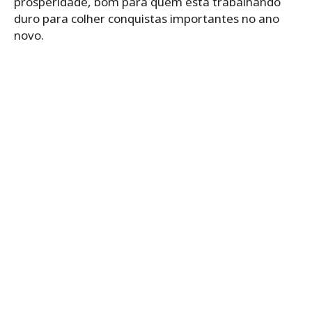
prosperidade, bom para quem está trabalhando
duro para colher conquistas importantes no ano
novo.