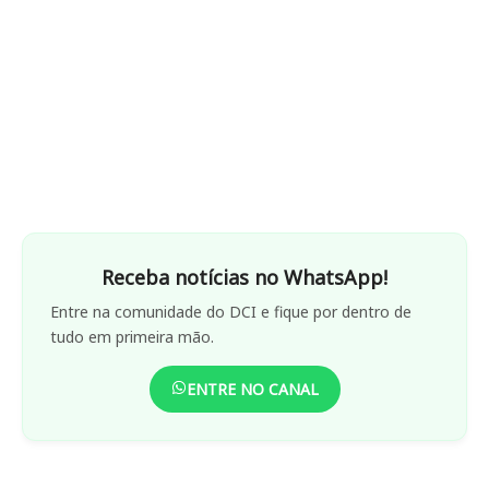
Receba notícias no WhatsApp!
Entre na comunidade do DCI e fique por dentro de
tudo em primeira mão.
ENTRE NO CANAL