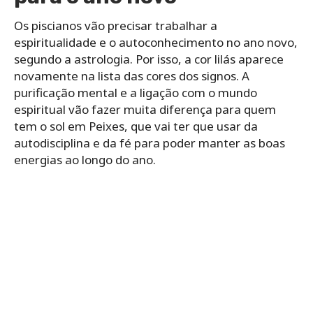
Os piscianos vão precisar trabalhar a
espiritualidade e o autoconhecimento no ano novo,
segundo a astrologia. Por isso, a cor lilás aparece
novamente na lista das cores dos signos. A
purificação mental e a ligação com o mundo
espiritual vão fazer muita diferença para quem
tem o sol em Peixes, que vai ter que usar da
autodisciplina e da fé para poder manter as boas
energias ao longo do ano.