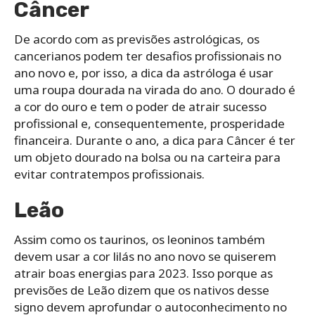
Câncer
De acordo com as previsões astrológicas, os
cancerianos podem ter desafios profissionais no
ano novo e, por isso, a dica da astróloga é usar
uma roupa dourada na virada do ano. O dourado é
a cor do ouro e tem o poder de atrair sucesso
profissional e, consequentemente, prosperidade
financeira. Durante o ano, a dica para Câncer é ter
um objeto dourado na bolsa ou na carteira para
evitar contratempos profissionais.
Leão
Assim como os taurinos, os leoninos também
devem usar a cor lilás no ano novo se quiserem
atrair boas energias para 2023. Isso porque as
previsões de Leão dizem que os nativos desse
signo devem aprofundar o autoconhecimento no