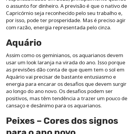
o assunto for dinheiro. A previsão é que o nativo de
Capricórnio seja reconhecido pelo seu trabalho e,
por isso, pode ter prosperidade. Mas é preciso agir
com razão, energia representada pelo cinza.
Aquário
Assim como os geminianos, os aquarianos devem
usar um look laranja na virada do ano. Isso porque
as previsões dão conta de que quem tem o sol em
Aquário vai precisar de bastante entusiasmo e
energia para encarar os desafios que devem surgir
ao longo do ano novo. Os desafios podem ser
positivos, mas têm tendência a trazer um pouco de
cansaço e desânimo para os aquarianos.
Peixes – Cores dos signos
para o ano novo