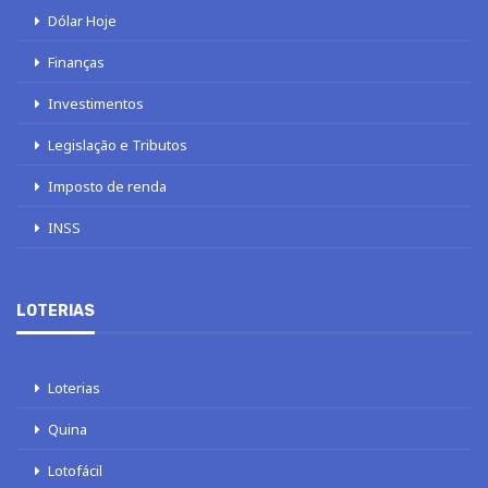
Dólar Hoje
Finanças
Investimentos
Legislação e Tributos
Imposto de renda
INSS
LOTERIAS
Loterias
Quina
Lotofácil