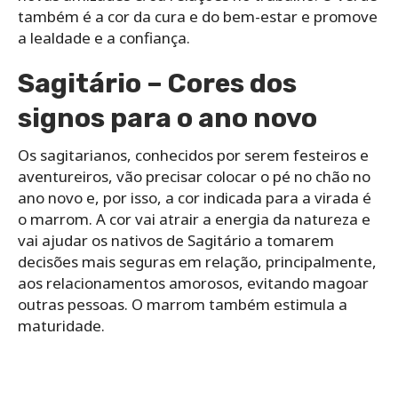
também é a cor da cura e do bem-estar e promove
a lealdade e a confiança.
Sagitário – Cores dos
signos para o ano novo
Os sagitarianos, conhecidos por serem festeiros e
aventureiros, vão precisar colocar o pé no chão no
ano novo e, por isso, a cor indicada para a virada é
o marrom. A cor vai atrair a energia da natureza e
vai ajudar os nativos de Sagitário a tomarem
decisões mais seguras em relação, principalmente,
aos relacionamentos amorosos, evitando magoar
outras pessoas. O marrom também estimula a
maturidade.