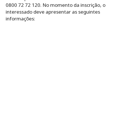
0800 72 72 120. No momento da inscrição,
o
interessado deve apresentar as seguintes
informações: