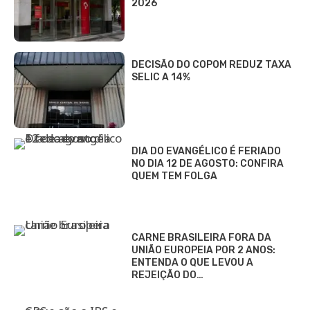
2026
DECISÃO DO COPOM REDUZ TAXA
SELIC A 14%
DIA DO EVANGÉLICO É FERIADO
NO DIA 12 DE AGOSTO: CONFIRA
QUEM TEM FOLGA
CARNE BRASILEIRA FORA DA
UNIÃO EUROPEIA POR 2 ANOS:
ENTENDA O QUE LEVOU A
REJEIÇÃO DO…