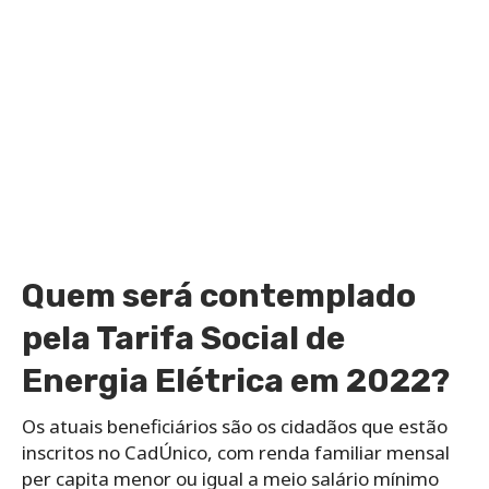
Quem será contemplado
pela Tarifa Social de
Energia Elétrica em 2022?
Os atuais beneficiários são os cidadãos que estão
inscritos no CadÚnico, com renda familiar mensal
per capita menor ou igual a meio salário mínimo