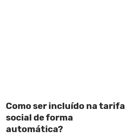
Como ser incluído na tarifa
social de forma
automática?