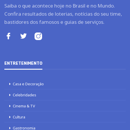
Saiba o que acontece hoje no Brasil e no Mundo.
Confira resultados de loterias, notícias do seu time,
bastidores dos famosos e guias de serviços.
ENTRETENIMENTO
Casa e Decoração
Celebridades
Cinema & TV
Cultura
Gastronomia