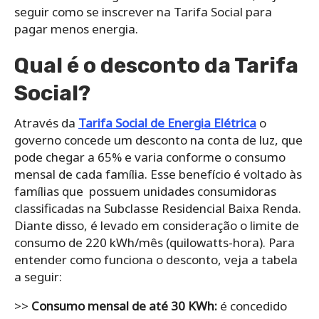
seguir como se inscrever na Tarifa Social para
pagar menos energia.
Qual é o desconto da Tarifa
Social?
Através da
Tarifa Social de Energia Elétrica
o
governo concede um desconto na conta de luz, que
pode
chegar a 65% e varia conforme o consumo
mensal de cada família. Esse benefício é voltado às
famílias que possuem unidades consumidoras
classificadas na Subclasse Residencial Baixa Renda.
Diante disso, é levado em consideração o limite de
consumo de 220 kWh/mês (quilowatts-hora). Para
entender como funciona o desconto, veja a tabela
a seguir:
>>
Consumo mensal de até 30 KWh:
é concedido