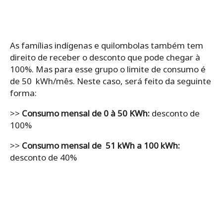
As famílias indígenas e quilombolas também tem
direito de receber o desconto que pode chegar à
100%. Mas para esse grupo o limite de consumo é
de 50 kWh/mês. Neste caso, será feito da seguinte
forma:
>>
Consumo mensal de 0 à 50 KWh:
desconto de
100%
>>
Consumo mensal de 51 kWh a 100 kWh:
desconto de 40%