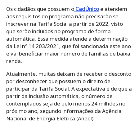
Os cidadãos que possuem o
CadÚnico
e atendem
aos requisitos do programa não precisarão se
inscrever na Tarifa Social a partir de 2022, visto
que serão incluídos no programa de forma
automática. Essa medida atende à determinação
da
Lei nº 14.203/2021
, que foi sancionada este ano
e vai
beneficiar maior número de famílias de baixa
renda.
Atualmente, muitas deixam de receber o desconto
por desconhecer que possuem o direito de
participar da Tarifa Social. A expectativa é de que a
partir da inclusão automática, o número de
contemplados seja de pelo menos 24 milhões no
próximo ano, segundo informações da Agência
Nacional de Energia Elétrica (Aneel).