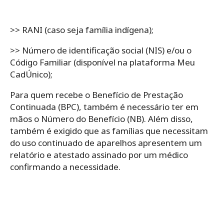
>> RANI (caso seja família indígena);
>> Número de identificação social (NIS) e/ou o
Código Familiar (disponível na plataforma Meu
CadÚnico);
Para quem recebe o Benefício de Prestação
Continuada (BPC), também é necessário ter em
mãos o Número do Benefício (NB). Além disso,
também é exigido que
as famílias que necessitam
do uso continuado de aparelhos apresentem um
relatório e atestado assinado por um médico
confirmando a necessidade.