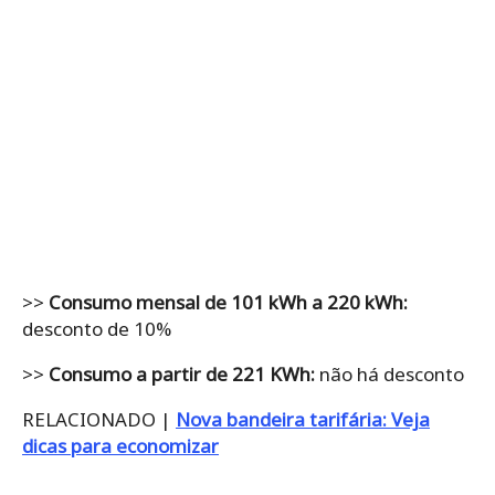
>>
Consumo mensal de 101 kWh a 220 kWh:
desconto de 10%
>>
Consumo a partir de 221 KWh:
não há desconto
RELACIONADO |
Nova bandeira tarifária: Veja
dicas para economizar