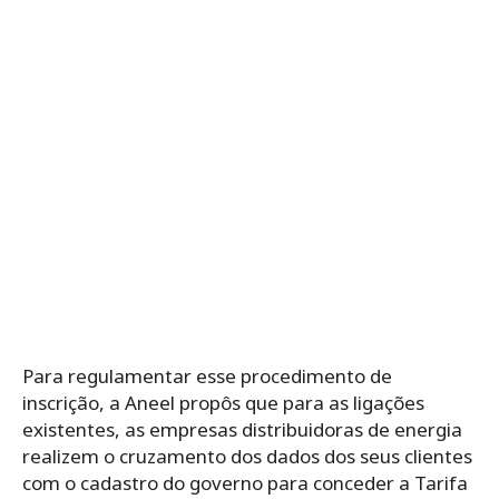
Para regulamentar esse procedimento de
inscrição, a
Aneel propôs que para as
ligações
existentes, as empresas distribuidoras de energia
realizem o cruzamento dos dados dos seus clientes
com o cadastro do governo para conceder a Tarifa