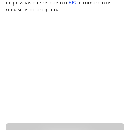
de pessoas que recebem o
BPC
e cumprem os
requisitos do programa.