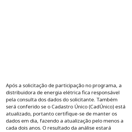
Após a solicitação de participação no programa, a
distribuidora de energia elétrica fica responsável
pela consulta dos dados do solicitante. Também
será conferido se o Cadastro Único (CadÚnico) está
atualizado, portanto certifique-se de manter os
dados em dia, fazendo a atualização pelo menos a
cada dois anos.
O resultado da análise estará