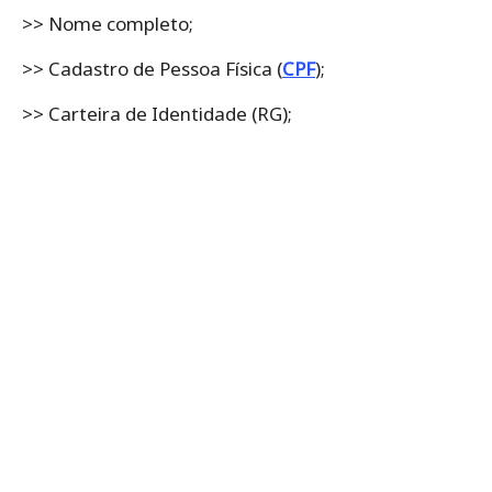
>> Nome completo;
>> Cadastro de Pessoa Física (
CPF
);
>> Carteira de Identidade (RG);