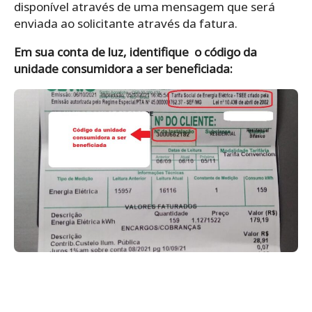
disponível através de uma mensagem que será
enviada ao solicitante através da fatura.
Em sua conta de luz, identifique o código da
unidade consumidora a ser beneficiada: