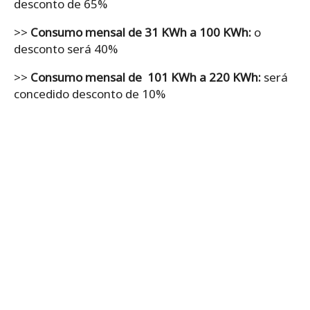
desconto de 65%
>>
Consumo mensal de 31 KWh a 100 KWh:
o
desconto será 40%
>>
Consumo mensal de 101 KWh a 220 KWh:
será
concedido desconto de 10%