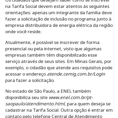
na Tarifa Social devem estar atentos às seguintes
orientações: apenas um integrante da família deve
fazer a solicitação de inclusão no programa junto à
empresa distribuidora de energia elétrica da região
onde você reside.
Atualmente, é possível se inscrever de forma
presencial ou pela internet, visto que algumas
empresas também têm disponibilizado esse
serviço através de seus sites.
Em Minas Gerais, por
exemplo, o cidadão que atende aos requisitos pode
acessar o endereço
atende.cemig.com.br/Login
para fazer a solicitação.
No estado de S
ão Paulo, a ENEL também
disponibiliza seu site
www.enel.com.br/pt-
saopaulo/atendimento.html
, para quem deseja se
cadastrar
na Tarifa Social. Outra opção é entrar em
contato pelo telefone Central de Atendimento