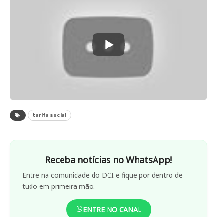
tarifa social
Receba notícias no WhatsApp!
Entre na comunidade do DCI e fique por dentro de
tudo em primeira mão.
ENTRE NO CANAL