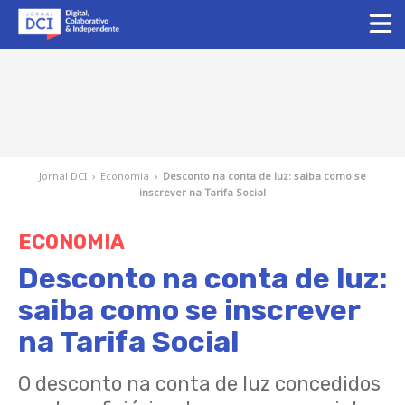
Jornal DCI
›
Economia
›
Desconto na conta de luz: saiba como se
inscrever na Tarifa Social
ECONOMIA
Desconto na conta de luz:
saiba como se inscrever
na Tarifa Social
O desconto na conta de luz concedidos