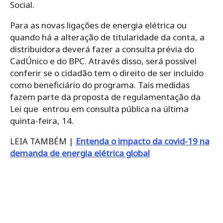
Social.
Para as novas ligações de energia elétrica ou
quando há a alteração de titularidade da conta, a
distribuidora deverá fazer a consulta prévia do
CadÚnico e do BPC.
Através disso, será possível
conferir se o cidadão tem o direito de ser incluído
como beneficiário do programa.
Tais medidas
fazem parte da proposta de regulamentação da
Lei que entrou em consulta pública na última
quinta-feira, 14.
LEIA TAMBÉM |
Entenda o impacto da covid-19 na
demanda de energia elétrica global