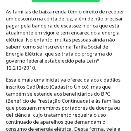
As famílias de baixa renda têm o direito de receber
um desconto na conta de luz
, além de não precisar
pagar pela bandeira de escassez hídrica que está
atualmente em vigor e tem encarecido a energia
elétrica. No entanto, muitas pessoas ainda não
sabem como se inscrever na Tarifa Social de
Energia Elétrica, que se trata do programa do
governo federal estabelecido pela Lei nº
12.212/2010.
Essa é mais uma iniciativa oferecida aos cidadãos
inscritos CadÚnico (Cadastro Único), mas que
também se estende aos beneficiários do BPC
(Benefício de Prestação Continuada) e às famílias
que possuem membros portadores de doença ou
deficiência, cujo tratamento requeira o uso
continuado de aparelhos que demandam o
consumo de energia elétrica. Desta forma, veja a