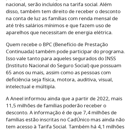
nacional, serão incluídos na tarifa social.
Além
disso, também tem direito de receber o desconto
na conta de luz as famílias com renda mensal de
até três salários mínimos e que fazem uso de
aparelhos que necessitam de energia elétrica.
Quem recebe o BPC (Benefício de Prestação
Continuada) também pode participar do programa.
Isso vale tanto para aqueles segurados do INSS
(Instituto Nacional do Seguro Social) que possuam
65 anos ou mais, assim como as pessoas com
deficiência seja física, motora, auditiva, visual,
intelectual e múltipla.
A Aneel informou ainda que a partir de 2022, mais
11,5 milhões de famílias poderão receber o
desconto. A informação é de que 7,4 milhões de
famílias estão inscritas no CadÚnico mas ainda não
tem acesso à Tarifa Social. Também há 4,1 milhões