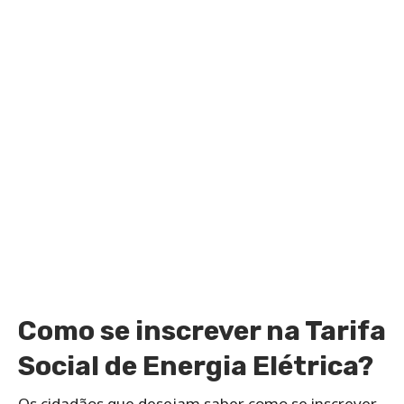
Como se inscrever na Tarifa
Social de Energia Elétrica?
Os cidadãos que desejam saber como se inscrever