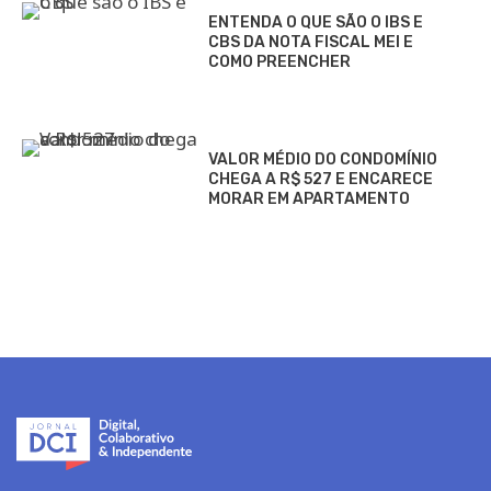
ENTENDA O QUE SÃO O IBS E
CBS DA NOTA FISCAL MEI E
COMO PREENCHER
VALOR MÉDIO DO CONDOMÍNIO
CHEGA A R$ 527 E ENCARECE
MORAR EM APARTAMENTO