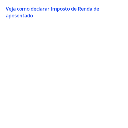
Veja como declarar Imposto de Renda de
aposentado