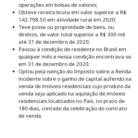
operações em bolsas de valores;
Obteve receita bruta em valor superior a R$
142.798,50 em atividade rural em 2020;
Teve posse ou propriedade de bens, ou
direitos, de valor total superior a R$ 300 mil
até 31 de dezembro de 2020;
Passou à condição de residente no Brasil em
qualquer mês e nessa condição encontrava-se
em 31 de dezembro de 2020;
Optou pela isenção do Imposto sobre a Renda
incidente sobre o ganho de capital auferido na
venda de imóveis residenciais cujo produto da
venda seja aplicado na aquisição de imóveis
residenciais localizados no País, no prazo de
180 dias, contado da celebração do contrato
de venda.