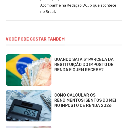
Jornal
Acompanhe na Redação DCI o que acontece
no Brasil.
DCI
VOCÊ PODE GOSTAR TAMBÉM
QUANDO SAI A 3ª PARCELA DA
RESTITUIÇÃO DO IMPOSTO DE
RENDA E QUEM RECEBE?
COMO CALCULAR OS
RENDIMENTOS ISENTOS DO MEI
NO IMPOSTO DE RENDA 2026