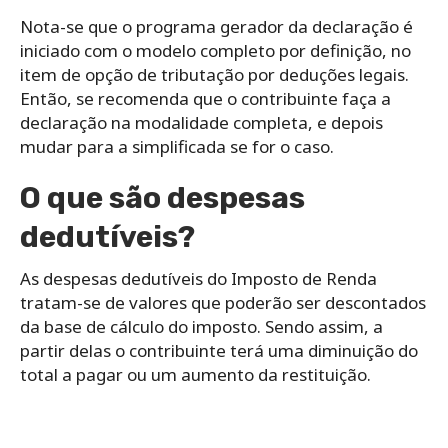
Nota-se que o programa gerador da declaração é
iniciado com o modelo completo por definição, no
item de opção de tributação por deduções legais.
Então, se recomenda que o contribuinte faça a
declaração na modalidade completa, e depois
mudar para a simplificada se for o caso.
O que são despesas
dedutíveis?
As despesas dedutíveis do Imposto de Renda
tratam-se de valores que poderão ser descontados
da base de cálculo do imposto. Sendo assim, a
partir delas o contribuinte terá uma diminuição do
total a pagar ou um aumento da restituição.