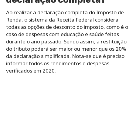
Ao realizar a declaração completa do Imposto de
Renda, o sistema da Receita Federal considera
todas as opções de desconto do imposto, como é o
caso de despesas com educação e saúde feitas
durante o ano passado. Sendo assim, a restituição
do tributo poderá ser maior ou menor que os 20%
da declaração simplificada. Nota-se que é preciso
informar todos os rendimentos e despesas
verificados em 2020.