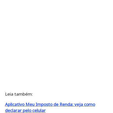
Leia também:
Aplicativo Meu Imposto de Renda: veja como
declarar pelo celular