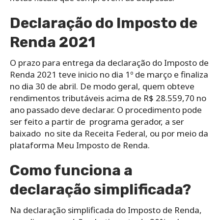
Declaração do Imposto de
Renda 2021
O prazo para entrega da declaração do Imposto de
Renda 2021 teve inicio no dia 1º de março e finaliza
no dia 30 de abril. De modo geral, quem obteve
rendimentos tributáveis acima de R$ 28.559,70 no
ano passado deve declarar. O procedimento pode
ser feito a partir de programa gerador, a ser
baixado no site da Receita Federal, ou por meio da
plataforma Meu Imposto de Renda.
Como funciona a
declaração simplificada?
Na declaração simplificada do Imposto de Renda,