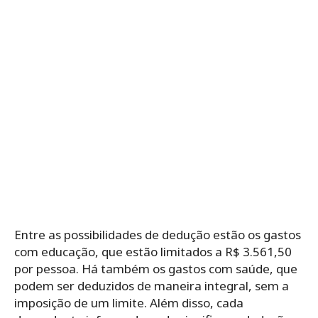
Entre as possibilidades de dedução estão os gastos
com educação, que estão limitados a R$ 3.561,50
por pessoa. Há também os gastos com saúde, que
podem ser deduzidos de maneira integral, sem a
imposição de um limite. Além disso, cada