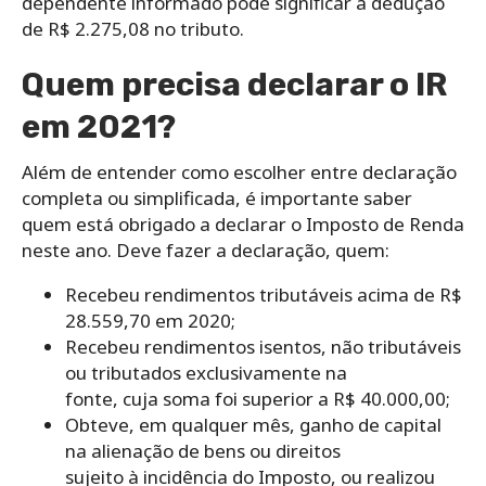
dependente informado pode significar a dedução
de R$ 2.275,08 no tributo.
Quem precisa declarar o IR
em 2021?
Além de entender como escolher entre declaração
completa ou simplificada, é importante saber
quem está obrigado a declarar o Imposto de Renda
neste ano. Deve fazer a declaração, quem:
Recebeu rendimentos tributáveis acima de R$
28.559,70 em 2020;
Recebeu rendimentos isentos, não tributáveis
ou tributados exclusivamente na
fonte, cuja soma foi superior a R$ 40.000,00;
Obteve, em qualquer mês, ganho de capital
na alienação de bens ou direitos
sujeito à incidência do Imposto, ou realizou