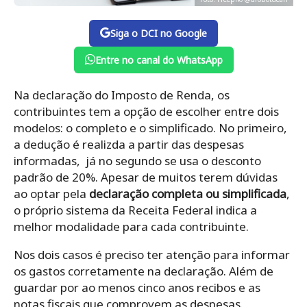
Siga o DCI no Google
Entre no canal do WhatsApp
Na declaração do Imposto de Renda, os
contribuintes tem a opção de escolher entre dois
modelos: o completo e o simplificado. No primeiro,
a dedução é realizda a partir das despesas
informadas, já no segundo se usa o desconto
padrão de 20%. Apesar de muitos terem dúvidas
ao optar pela
declaração completa ou simplificada
,
o próprio sistema da Receita Federal indica a
melhor modalidade para cada contribuinte.
Nos dois casos é preciso ter atenção para informar
os gastos corretamente na declaração. Além de
guardar por ao menos cinco anos recibos e as
notas fiscais que comprovem as despesas.