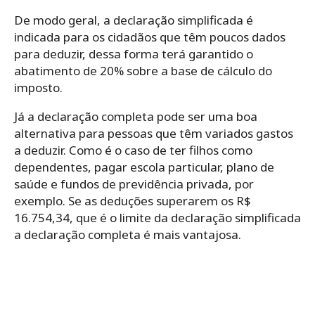
De modo geral, a declaração simplificada é
indicada para os cidadãos que têm poucos dados
para deduzir, dessa forma terá garantido o
abatimento de 20% sobre a base de cálculo do
imposto.
Já a declaração completa pode ser uma boa
alternativa para pessoas que têm variados gastos
a deduzir. Como é o caso de ter filhos como
dependentes, pagar escola particular, plano de
saúde e fundos de previdência privada, por
exemplo. Se as deduções superarem os R$
16.754,34, que é o limite da declaração simplificada
a declaração completa é mais vantajosa.