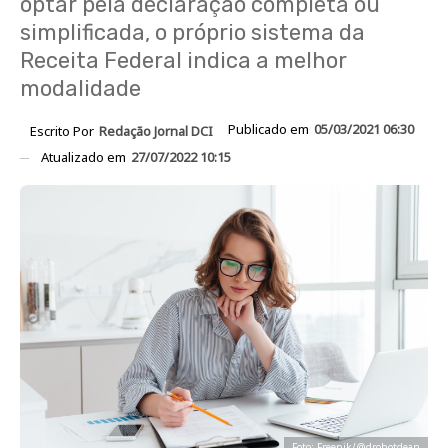
optar pela declaração completa ou
simplificada, o próprio sistema da
Receita Federal indica a melhor
modalidade
Publicado em
05/03/2021 06:30
Escrito Por
Redação Jornal DCI
Atualizado em
27/07/2022 10:15
Foto: Freepik/@drobotdean