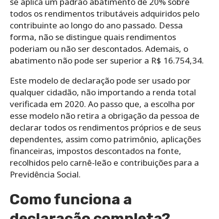
se aplica um padrão abatimento de 20% sobre
todos os rendimentos tributáveis adquiridos pelo
contribuinte ao longo do ano passado. Dessa
forma, não se distingue quais rendimentos
poderiam ou não ser descontados. Ademais, o
abatimento não pode ser superior a R$ 16.754,34.
Este modelo de declaração pode ser usado por
qualquer cidadão, não importando a renda total
verificada em 2020. Ao passo que, a escolha por
esse modelo não retira a obrigação da pessoa de
declarar todos os rendimentos próprios e de seus
dependentes, assim como patrimônio, aplicações
financeiras, impostos descontados na fonte,
recolhidos pelo carnê-leão e contribuições para a
Previdência Social.
Como funciona a
declaração completa?