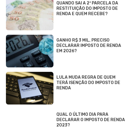
QUANDO SAI A 2ª PARCELA DA
RESTITUIÇÃO DO IMPOSTO DE
RENDA E QUEM RECEBE?
GANHO R$ 3 MIL, PRECISO
DECLARAR IMPOSTO DE RENDA
EM 2026?
LULA MUDA REGRA DE QUEM
TERÁ ISENÇÃO DO IMPOSTO DE
RENDA
QUAL O ÚLTIMO DIA PARA
DECLARAR O IMPOSTO DE RENDA
2023?