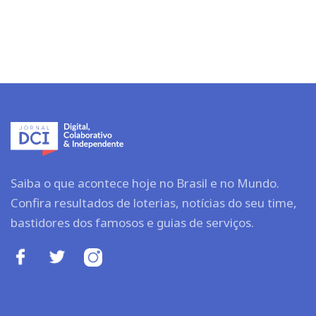
Saiba o que acontece hoje no Brasil e no Mundo.
Confira resultados de loterias, notícias do seu time,
bastidores dos famosos e guias de serviços.