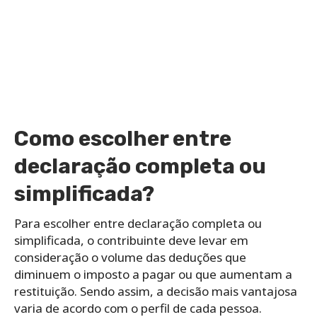
Como escolher entre
declaração completa ou
simplificada?
Para escolher entre declaração completa ou
simplificada, o contribuinte deve levar em
consideração o volume das deduções que
diminuem o imposto a pagar ou que aumentam a
restituição. Sendo assim, a decisão mais vantajosa
varia de acordo com o perfil de cada pessoa.