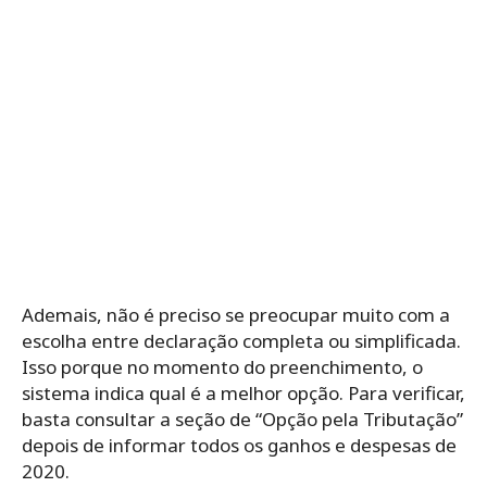
Ademais, não é preciso se preocupar muito com a
escolha entre declaração completa ou simplificada.
Isso porque no momento do preenchimento, o
sistema indica qual é a melhor opção. Para verificar,
basta consultar a seção de “Opção pela Tributação”
depois de informar todos os ganhos e despesas de
2020.