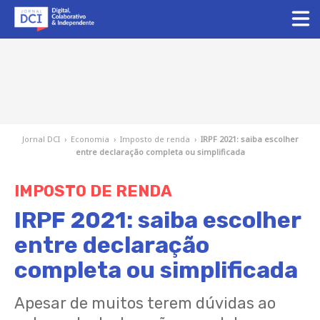
Jornal DCI
›
Economia
›
Imposto de renda
›
IRPF 2021: saiba escolher
entre declaração completa ou simplificada
IMPOSTO DE RENDA
IRPF 2021: saiba escolher
entre declaração
completa ou simplificada
Apesar de muitos terem dúvidas ao