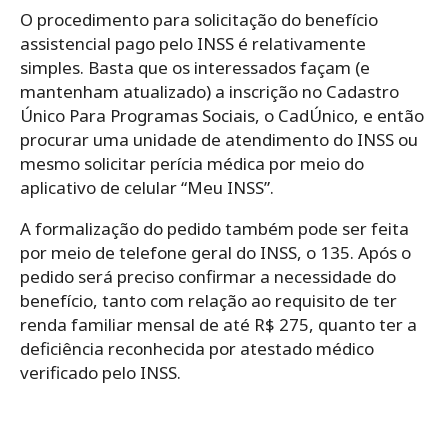
O procedimento para solicitação do benefício
assistencial pago pelo INSS é relativamente
simples. Basta que os interessados façam (e
mantenham atualizado) a inscrição no Cadastro
Único Para Programas Sociais, o CadÚnico, e então
procurar uma unidade de atendimento do INSS ou
mesmo solicitar perícia médica por meio do
aplicativo de celular “Meu INSS”.
A formalização do pedido também pode ser feita
por meio de telefone geral do INSS, o 135. Após o
pedido será preciso confirmar a necessidade do
benefício, tanto com relação ao requisito de ter
renda familiar mensal de até R$ 275, quanto ter a
deficiência reconhecida por atestado médico
verificado pelo INSS.