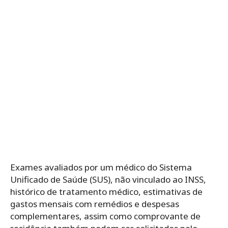
Exames avaliados por um médico do Sistema
Unificado de Saúde (SUS), não vinculado ao INSS,
histórico de tratamento médico, estimativas de
gastos mensais com remédios e despesas
complementares, assim como comprovante de