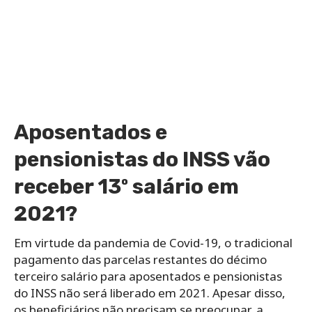
Aposentados e
pensionistas do INSS vão
receber 13º salário em
2021?
Em virtude da pandemia de Covid-19, o tradicional
pagamento das parcelas restantes do décimo
terceiro salário para aposentados e pensionistas
do INSS não será liberado em 2021. Apesar disso,
os beneficiários não precisam se preocupar, a