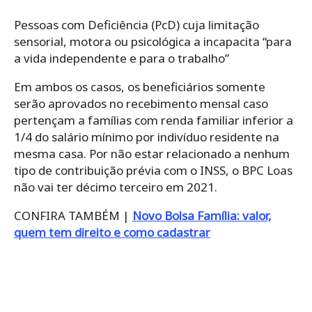
Pessoas com Deficiência (PcD) cuja limitação
sensorial, motora ou psicológica a incapacita “para
a vida independente e para o trabalho”
Em ambos os casos, os beneficiários somente
serão aprovados no recebimento mensal caso
pertençam a famílias com renda familiar inferior a
1/4 do salário mínimo por indivíduo residente na
mesma casa. Por não estar relacionado a nenhum
tipo de contribuição prévia com o INSS, o BPC Loas
não vai ter décimo terceiro em 2021.
CONFIRA TAMBÉM |
Novo Bolsa Família: valor,
quem tem direito e como cadastrar