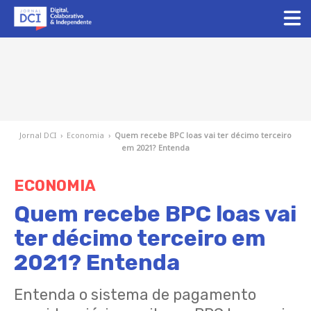
Jornal DCI
›
Economia
›
Quem recebe BPC loas vai ter décimo terceiro
em 2021? Entenda
ECONOMIA
Quem recebe BPC loas vai
ter décimo terceiro em
2021? Entenda
Entenda o sistema de pagamento