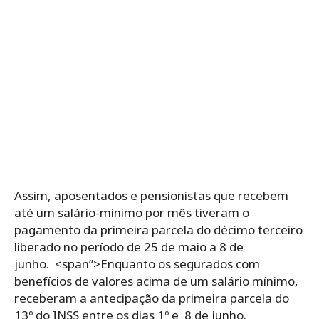
Assim, aposentados e pensionistas que recebem
até um salário-mínimo por mês tiveram o
pagamento da primeira parcela do décimo terceiro
liberado no período de 25 de maio a 8 de
junho. <span”>Enquanto os segurados com
benefícios de valores acima de um salário mínimo,
receberam a antecipação da primeira parcela do
13º do INSS entre os dias 1º e 8 de junho.