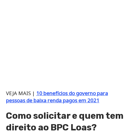
VEJA MAIS |
10 benefícios do governo para
pessoas de baixa renda pagos em 2021
Como solicitar e quem tem
direito ao BPC Loas?