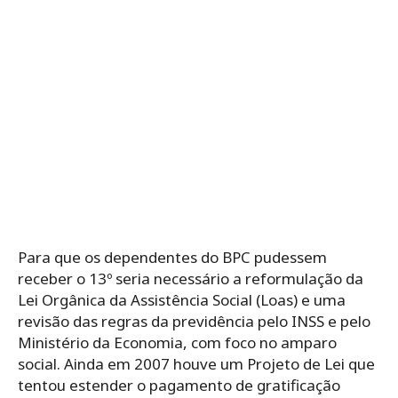
Para que os dependentes do BPC pudessem
receber o 13º seria necessário a reformulação da
Lei Orgânica da Assistência Social (Loas) e uma
revisão das regras da previdência pelo INSS e pelo
Ministério da Economia, com foco no amparo
social. Ainda em 2007 houve um Projeto de Lei que
tentou estender o pagamento de gratificação