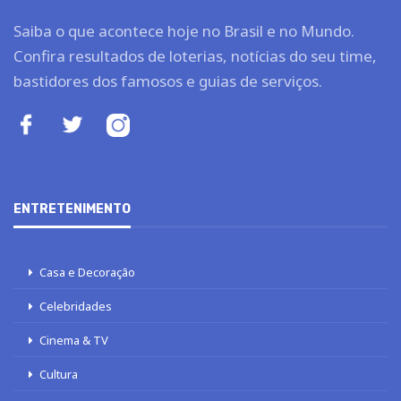
Saiba o que acontece hoje no Brasil e no Mundo.
Confira resultados de loterias, notícias do seu time,
bastidores dos famosos e guias de serviços.
ENTRETENIMENTO
Casa e Decoração
Celebridades
Cinema & TV
Cultura