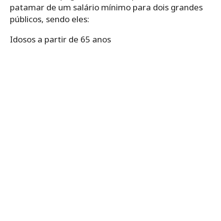
patamar de um salário mínimo para dois grandes
públicos, sendo eles:
Idosos a partir de 65 anos