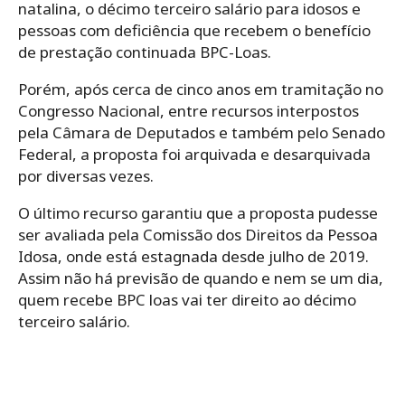
natalina, o décimo terceiro salário para idosos e
pessoas com deficiência que recebem o benefício
de prestação continuada BPC-Loas.
Porém, após cerca de cinco anos em tramitação no
Congresso Nacional, entre recursos interpostos
pela Câmara de Deputados e também pelo Senado
Federal, a proposta foi arquivada e desarquivada
por diversas vezes.
O último recurso garantiu que a proposta pudesse
ser avaliada pela Comissão dos Direitos da Pessoa
Idosa, onde está estagnada desde julho de 2019.
Assim não há previsão de quando e nem se um dia,
quem recebe BPC loas vai ter direito ao décimo
terceiro salário.