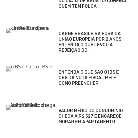
NO DIA 12 DE AGOSTO: CONFIRA
QUEM TEM FOLGA
CARNE BRASILEIRA FORA DA
UNIÃO EUROPEIA POR 2 ANOS:
ENTENDA O QUE LEVOU A
REJEIÇÃO DO…
ENTENDA O QUE SÃO O IBS E
CBS DA NOTA FISCAL MEI E
COMO PREENCHER
VALOR MÉDIO DO CONDOMÍNIO
CHEGA A R$ 527 E ENCARECE
MORAR EM APARTAMENTO