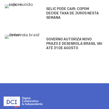
SELIC PODE CAIR: COPOM
DECIDE TAXA DE JUROS NESTA
SEMANA
GOVERNO AUTORIZA NOVO
PRAZO E DESENROLA BRASIL VAI
ATÉ 31 DE AGOSTO