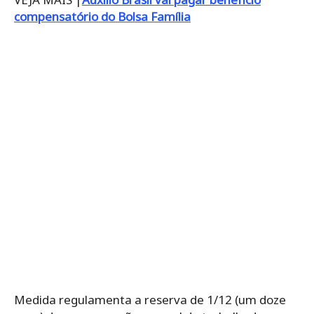
compensatório do Bolsa Família
Medida regulamenta a reserva de 1/12 (um doze