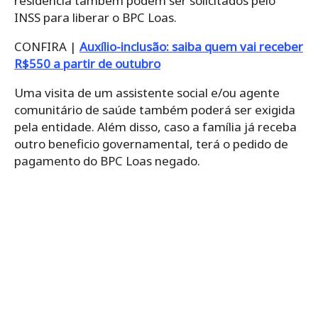
residência também podem ser solicitados pelo
INSS para liberar o BPC Loas.
CONFIRA |
Auxílio-inclusão: saiba quem vai receber
R$550 a partir de outubro
Uma visita de um assistente social e/ou agente
comunitário de saúde também poderá ser exigida
pela entidade. Além disso, caso a família já receba
outro beneficio governamental, terá o pedido de
pagamento do BPC Loas negado.