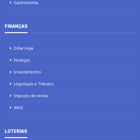
Gastronomia
FINANÇAS
Dólar Hoje
Finanças
Investimentos
Legislação e Tributos
Imposto de renda
INSS
LOTERIAS