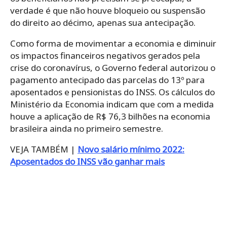
verdade é que não houve bloqueio ou suspensão
do direito ao décimo, apenas sua antecipação.
Como forma de movimentar a economia e diminuir
os impactos financeiros negativos gerados pela
crise do coronavírus, o Governo federal autorizou o
pagamento antecipado das parcelas do 13º para
aposentados e pensionistas do INSS. Os cálculos do
Ministério da Economia indicam que com a medida
houve a aplicação de R$ 76,3 bilhões na economia
brasileira ainda no primeiro semestre.
VEJA TAMBÉM |
Novo salário mínimo 2022:
Aposentados do INSS vão ganhar mais