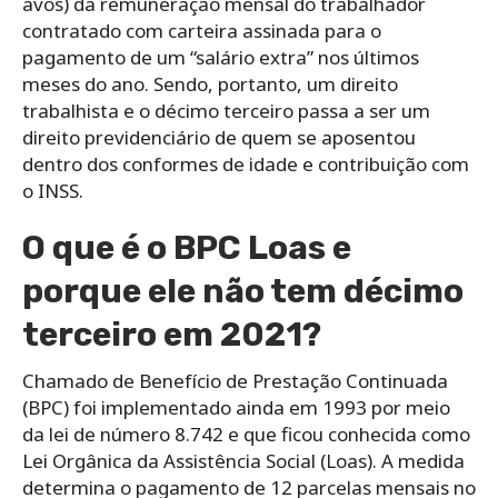
avos) da remuneração mensal do trabalhador
contratado com carteira assinada para o
pagamento de um “salário extra” nos últimos
meses do ano. Sendo, portanto, um direito
trabalhista e o décimo terceiro passa a ser um
direito previdenciário de quem se aposentou
dentro dos conformes de idade e contribuição com
o INSS.
O que é o BPC Loas e
porque ele não tem décimo
terceiro em 2021?
Chamado de Benefício de Prestação Continuada
(BPC) foi implementado ainda em 1993 por meio
da lei de número 8.742 e que ficou conhecida como
Lei Orgânica da Assistência Social (Loas). A medida
determina o pagamento de 12 parcelas mensais no