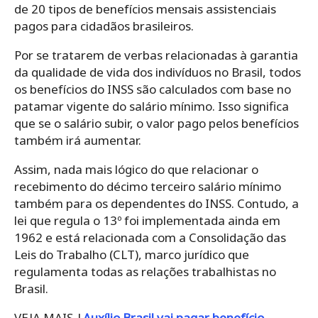
de 20 tipos de benefícios mensais assistenciais
pagos para cidadãos brasileiros.
Por se tratarem de verbas relacionadas à garantia
da qualidade de vida dos indivíduos no Brasil, todos
os benefícios do INSS são calculados com base no
patamar vigente do salário mínimo. Isso significa
que se o salário subir, o valor pago pelos benefícios
também irá aumentar.
Assim, nada mais lógico do que relacionar o
recebimento do décimo terceiro salário mínimo
também para os dependentes do INSS. Contudo, a
lei que regula o 13º foi implementada ainda em
1962 e está relacionada com a Consolidação das
Leis do Trabalho (CLT), marco jurídico que
regulamenta todas as relações trabalhistas no
Brasil.
VEJA MAIS |
Auxílio Brasil vai pagar benefício