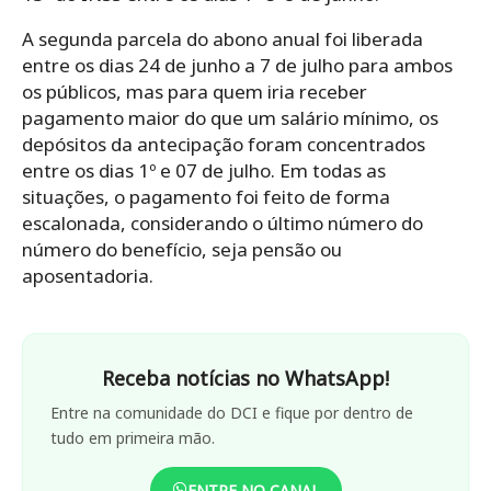
A segunda parcela do abono anual foi liberada
entre os dias 24 de junho a 7 de julho para ambos
os públicos, mas para quem iria receber
pagamento maior do que um salário mínimo, os
depósitos da antecipação foram concentrados
entre os dias 1º e 07 de julho. Em todas as
situações, o pagamento foi feito de forma
escalonada, considerando o último número do
número do benefício, seja pensão ou
aposentadoria.
Receba notícias no WhatsApp!
Entre na comunidade do DCI e fique por dentro de
tudo em primeira mão.
ENTRE NO CANAL