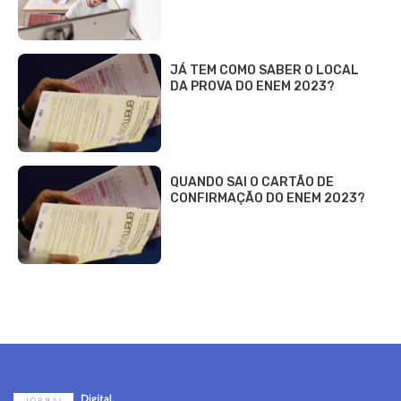
JÁ TEM COMO SABER O LOCAL
DA PROVA DO ENEM 2023?
QUANDO SAI O CARTÃO DE
CONFIRMAÇÃO DO ENEM 2023?