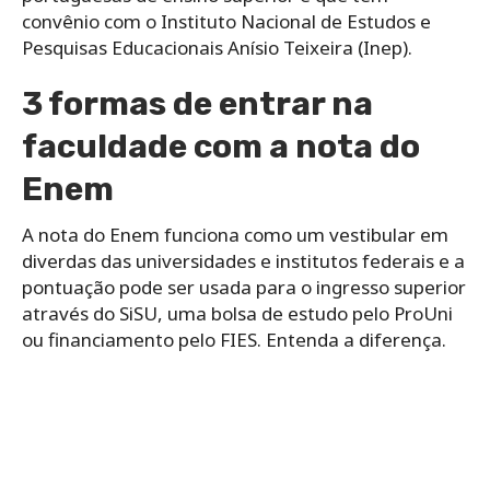
convênio com o Instituto Nacional de Estudos e
Pesquisas Educacionais Anísio Teixeira (Inep).
3 formas de entrar na
faculdade com a nota do
Enem
A nota do Enem funciona como um vestibular em
diverdas das universidades e institutos federais e a
pontuação pode ser usada para o ingresso superior
através do SiSU, uma bolsa de estudo pelo ProUni
ou financiamento pelo FIES. Entenda a diferença.