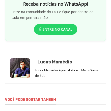
Receba notícias no WhatsApp!
Entre na comunidade do DCI e fique por dentro de
tudo em primeira mão.
ENTRE NO CANAL
Lucas Mamédio
Lucas Mamédio é jornalista em Mato Grosso
do Sul.
VOCÊ PODE GOSTAR TAMBÉM