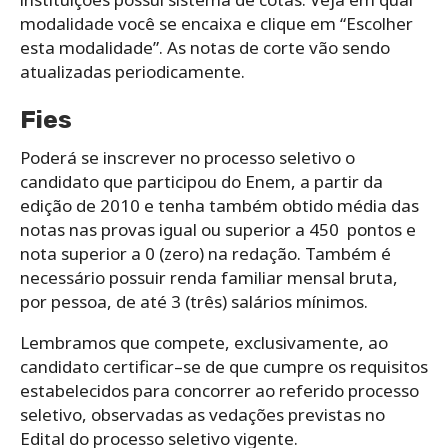
modalidade você se encaixa e clique em “Escolher
esta modalidade”. As notas de corte vão sendo
atualizadas periodicamente.
Fies
Poderá se inscrever no processo seletivo o
candidato que participou do Enem, a partir da
edição de 2010 e tenha também obtido média das
notas nas provas igual ou superior a 450 pontos e
nota superior a 0 (zero) na redação. Também é
necessário possuir renda familiar mensal bruta,
por pessoa, de até 3 (três) salários mínimos.
Lembramos que compete, exclusivamente, ao
candidato certificar–se de que cumpre os requisitos
estabelecidos para concorrer ao referido processo
seletivo, observadas as vedações previstas no
Edital do processo seletivo vigente.