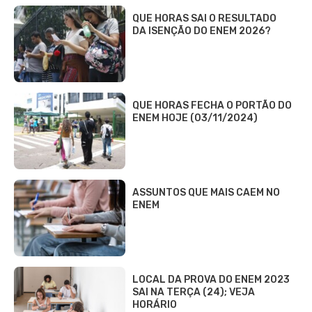
QUE HORAS SAI O RESULTADO
DA ISENÇÃO DO ENEM 2026?
QUE HORAS FECHA O PORTÃO DO
ENEM HOJE (03/11/2024)
ASSUNTOS QUE MAIS CAEM NO
ENEM
LOCAL DA PROVA DO ENEM 2023
SAI NA TERÇA (24); VEJA
HORÁRIO