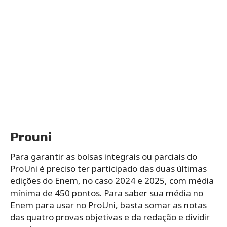
Prouni
Para garantir as bolsas integrais ou parciais do
ProUni é preciso ter participado das duas últimas
edições do Enem, no caso 2024 e 2025, com média
mínima de 450 pontos. Para saber sua média no
Enem para usar no ProUni, basta somar as notas
das quatro provas objetivas e da redação e dividir