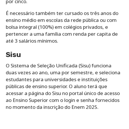
por cinco.
É necessário também ter cursado os três anos do
ensino médio em escolas da rede pública ou com
bolsa integral (100%) em colégios privados, e
pertencer a uma família com renda per capita de
até 3 salários mínimos.
Sisu
O Sistema de Seleção Unificada (Sisu) funciona
duas vezes ao ano, uma por semestre, e seleciona
estudantes para universidades e instituições
públicas de ensino superior. O aluno terá que
acessar a página do Sisu no portal único de acesso
ao Ensino Superior com o login e senha fornecidos
no momento da inscrição do Enem 2025.