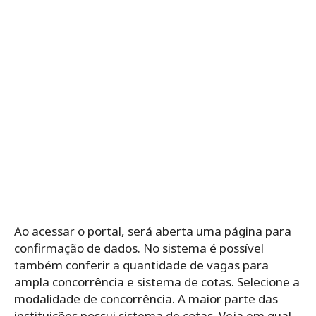
Ao acessar o portal, será aberta uma página para
confirmação de dados. No sistema é possível
também conferir a quantidade de vagas para
ampla concorrência e sistema de cotas. Selecione a
modalidade de concorrência. A maior parte das
instituições possui sistema de cotas. Veja em qual