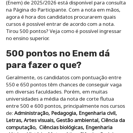
(Enem) de 2025/2026 está disponível para consulta
na Página do Participante. Com a nota em mãos,
agora é hora dos candidatos procurarem quais
cursos é possível entrar de acordo com a nota.
Tirou 500 pontos? Veja como é possível ingressar
no ensino superior.
500 pontos no Enem dá
para fazer o que?
Geralmente, os candidatos com pontuação entre
550 e 650 pontos têm chances de conseguir vaga
em diversas faculdades. Porém, em muitas
universidades a média da nota de corte flutua
entre 500 e 600 pontos, principalmente nos cursos
de:
Administração, Pedagogia, Engenharia civil,
Letras, Artes visuais, Gestão ambiental, Ciência da
computação, Ciências biológicas, Engenharia