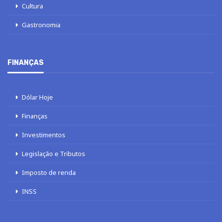
Cultura
Gastronomia
FINANÇAS
Dólar Hoje
Finanças
Investimentos
Legislação e Tributos
Imposto de renda
INSS