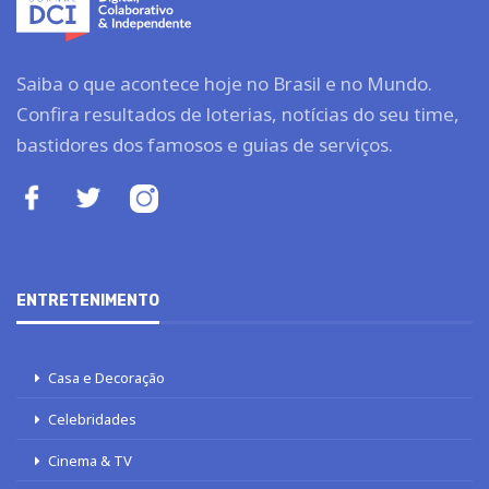
Saiba o que acontece hoje no Brasil e no Mundo.
Confira resultados de loterias, notícias do seu time,
bastidores dos famosos e guias de serviços.
ENTRETENIMENTO
Casa e Decoração
Celebridades
Cinema & TV