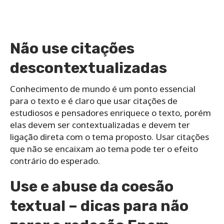
Não use citações
descontextualizadas
Conhecimento de mundo é um ponto essencial
para o texto e é claro que usar citações de
estudiosos e pensadores enriquece o texto, porém
elas devem ser contextualizadas e devem ter
ligação direta com o tema proposto. Usar citações
que não se encaixam ao tema pode ter o efeito
contrário do esperado.
Use e abuse da coesão
textual – dicas para não