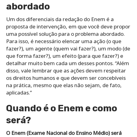
abordado
Um dos diferenciais da redação do Enem é a
proposta de intervenção, em que você deve propor
uma possível solução para o problema abordado.
Para isso, é necessário elencar uma ação (o que
fazer?), um agente (quem vai fazer?), um modo (de
que forma fazer?), um efeito (para que fazer?) e
detalhar muito bem cada um desses pontos. “Além
disso, vale lembrar que as ações devem respeitar
os direitos humanos e que devem ser concebíveis
na prática, mesmo que elas não sejam, de fato,
aplicadas.”
Quando é o Enem e como
será?
O Enem (Exame Nacional do Ensino Médio) será