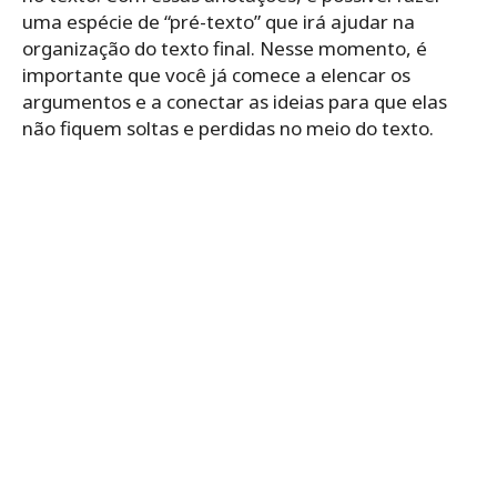
uma espécie de “pré-texto” que irá ajudar na
organização do texto final. Nesse momento, é
importante que você já comece a elencar os
argumentos e a conectar as ideias para que elas
não fiquem soltas e perdidas no meio do texto.