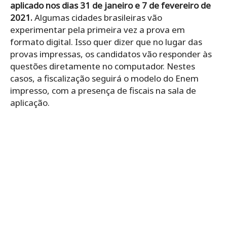
aplicado nos dias 31 de janeiro e 7 de fevereiro de
2021.
Algumas cidades brasileiras vão
experimentar pela primeira vez a prova em
formato digital. Isso quer dizer que no lugar das
provas impressas, os candidatos vão responder às
questões diretamente no computador. Nestes
casos, a fiscalização seguirá o modelo do Enem
impresso, com a presença de fiscais na sala de
aplicação.