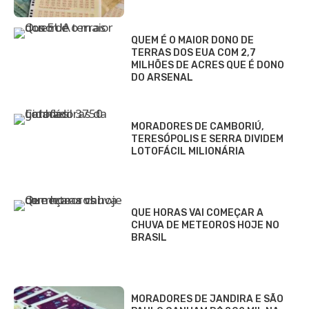
QUEM É O MAIOR DONO DE
TERRAS DOS EUA COM 2,7
MILHÕES DE ACRES QUE É DONO
DO ARSENAL
MORADORES DE CAMBORIÚ,
TERESÓPOLIS E SERRA DIVIDEM
LOTOFÁCIL MILIONÁRIA
QUE HORAS VAI COMEÇAR A
CHUVA DE METEOROS HOJE NO
BRASIL
MORADORES DE JANDIRA E SÃO