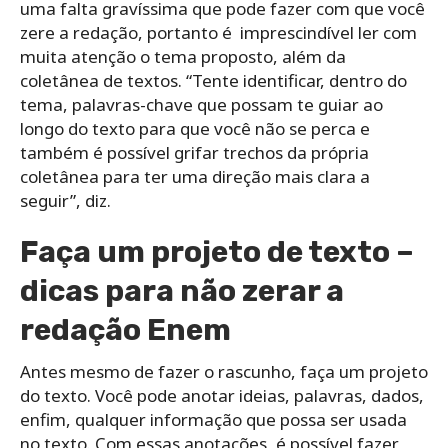
uma falta gravíssima que pode fazer com que você
zere a redação, portanto é imprescindível ler com
muita atenção o tema proposto, além da
coletânea de textos. “Tente identificar, dentro do
tema, palavras-chave que possam te guiar ao
longo do texto para que você não se perca e
também é possível grifar trechos da própria
coletânea para ter uma direção mais clara a
seguir”, diz.
Faça um projeto de texto –
dicas para não zerar a
redação Enem
Antes mesmo de fazer o rascunho, faça um projeto
do texto. Você pode anotar ideias, palavras, dados,
enfim, qualquer informação que possa ser usada
no texto. Com essas anotações, é possível fazer