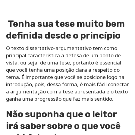
Tenha sua tese muito bem
definida desde o princípio
O texto dissertativo-argumentativo tem como
principal característica a defesa de um ponto de
vista, ou seja, de uma tese, portanto é essencial
que você tenha uma posição clara a respeito do
tema. É importante que você se posicione logo na
introdução, pois, dessa forma, é mais fácil conectar
a argumentação com a tese apresentada e o texto
ganha uma progressão que faz mais sentido.
Não suponha que o leitor
irá saber sobre o que você