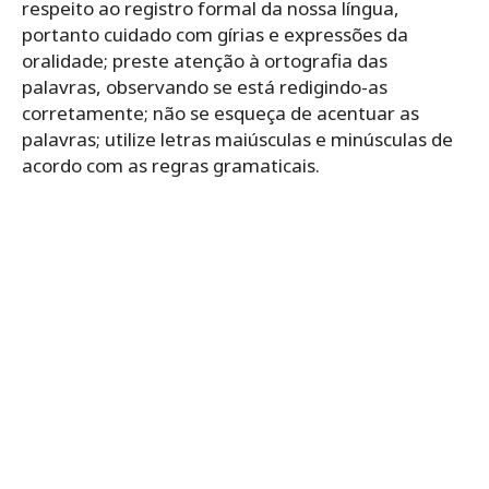
respeito ao registro formal da nossa língua,
portanto cuidado com gírias e expressões da
oralidade; preste atenção à ortografia das
palavras, observando se está redigindo-as
corretamente; não se esqueça de acentuar as
palavras; utilize letras maiúsculas e minúsculas de
acordo com as regras gramaticais.