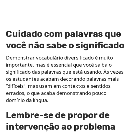
Cuidado com palavras que
você não sabe o significado
Demonstrar vocabulário diversificado é muito
importante, mas é essencial que você saiba o
significado das palavras que está usando. Às vezes,
os estudantes acabam decorando palavras mais
“difíceis”, mas usam em contextos e sentidos
errados, o que acaba demonstrando pouco
domínio da língua.
Lembre-se de propor de
intervenção ao problema