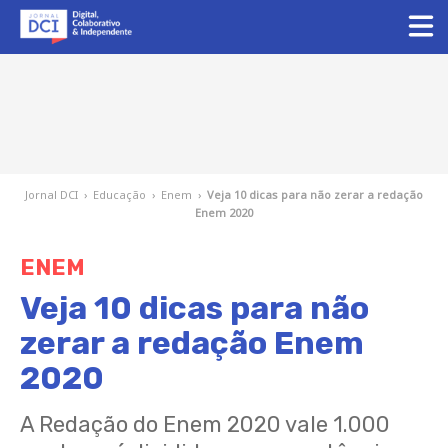
Jornal DCI
›
Educação
›
Enem
›
Veja 10 dicas para não zerar a redação
Enem 2020
ENEM
Veja 10 dicas para não
zerar a redação Enem
2020
A Redação do Enem 2020 vale 1.000