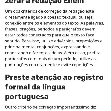
zerar a redação Enem
Um dos critérios de correção da redação está
diretamente ligado à coesão textual, ou seja,
conexão entre os elementos do texto. As palavras,
frases, orações, períodos e parágrafos devem
estar todos conectados para que o texto faça
sentido. Para isso, utilize advérbios, preposições e,
principalmente, conjunções, expressando e
conectando diferentes ideias. Além disso, prefira
parágrafos com mais de um período, utilize as
pontuações corretamente e evite repetições.
Preste atenção ao registro
formal da língua
portuguesa
Outro critério de correção importantíssimo diz