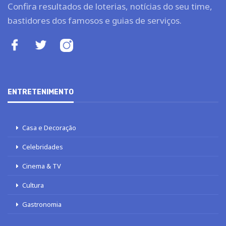
Confira resultados de loterias, notícias do seu time,
bastidores dos famosos e guias de serviços.
ENTRETENIMENTO
Casa e Decoração
Celebridades
Cinema & TV
Cultura
Gastronomia