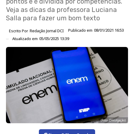
pontos e é dividida por competências.
Veja as dicas da professora Luciana
Salla para fazer um bom texto
Publicado em
08/01/2021 16:53
Escrito Por
Redação Jornal DCI
Atualizado em
05/05/2025 13:39
(Foto: Divulgação)