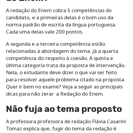
A redação do Enem cobra 5 competências do
candidato, e a primeiras delas é o bom uso da
norma padrão de escrita da língua portuguesa.
Cada uma delas vale 200 pontos.
A segunda e a terceira competência estão
relacionadas à abordagem do tema. Já a quarta
competência diz respeito à coesão. A quinta e
última categoria trata da proposta de intervenção.
Nela, o estudante deve dizer o que vai ser feito
para resolver aquele problema citado na proposta.
Quer ir bem no exame? Veja a seguir as principais
dicas para não zerar a Redação do Enem.
Não fuja ao tema proposto
A professora professora de redação Flávia Casarini
Tomaz explica que, fugir do tema da redação é