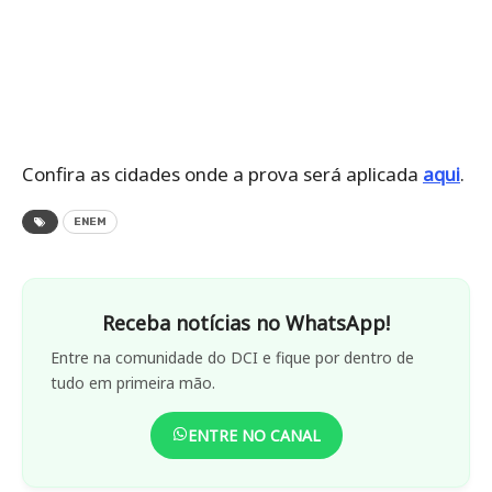
Confira as cidades onde a prova será aplicada
aqui
.
ENEM
Receba notícias no WhatsApp!
Entre na comunidade do DCI e fique por dentro de
tudo em primeira mão.
ENTRE NO CANAL