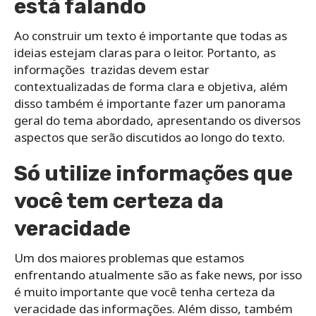
está falando
Ao construir um texto é importante que todas as
ideias estejam claras para o leitor. Portanto, as
informações trazidas devem estar
contextualizadas de forma clara e objetiva, além
disso também é importante fazer um panorama
geral do tema abordado, apresentando os diversos
aspectos que serão discutidos ao longo do texto.
Só utilize informações que
você tem certeza da
veracidade
Um dos maiores problemas que estamos
enfrentando atualmente são as fake news, por isso
é muito importante que você tenha certeza da
veracidade das informações. Além disso, também