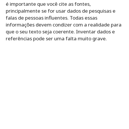
é importante que você cite as fontes,
principalmente se for usar dados de pesquisas e
falas de pessoas influentes. Todas essas
informações devem condizer com a realidade para
que o seu texto seja coerente. Inventar dados e
referências pode ser uma falta muito grave.