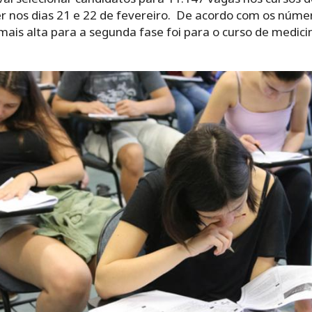
r nos dias 21 e 22 de fevereiro. De acordo com os núme
ais alta para a segunda fase foi para o curso de medic