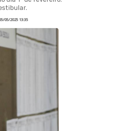
stibular.
05/05/2025 13:35