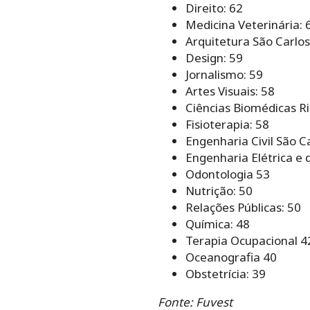
Direito: 62
Medicina Veterinária: 
Arquitetura São Carlos
Design: 59
Jornalismo: 59
Artes Visuais: 58
Ciências Biomédicas Ri
Fisioterapia: 58
Engenharia Civil São Ca
Engenharia Elétrica e
Odontologia 53
Nutrição: 50
Relações Públicas: 50
Química: 48
Terapia Ocupacional 4
Oceanografia 40
Obstetrícia: 39
Fonte: Fuvest