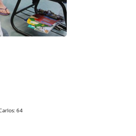
arlos: 64