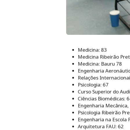
Medicina: 83
Medicina Ribeirão Pret
Medicina: Bauru 78
Engenharia Aeronáutic
Relações Internacionai
Psicologia: 67
Curso Superior do Audi
Ciências Biomédicas: 6
Engenharia Mecânica, 
Psicologia Ribeirão Pre
Engenharia na Escola P
Arquitetura FAU: 62