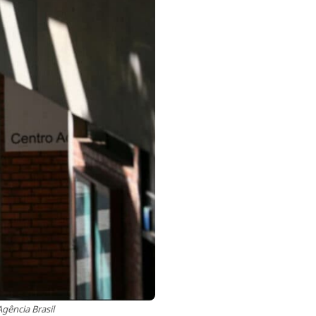
gência Brasil