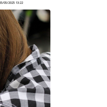
05/05/2025 13:22