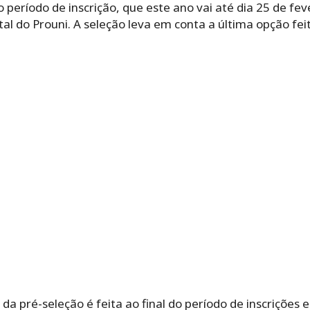
 período de inscrição, que este ano vai até dia 25 de feve
tal do Prouni. A seleção leva em conta a última opção fei
 da pré-seleção é feita ao final do período de inscrições