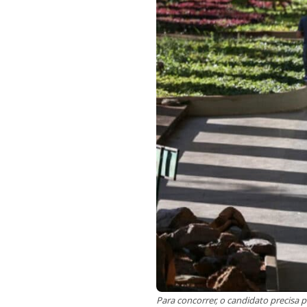
Para concorrer, o candidato precisa