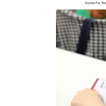
Escrito Por
Re