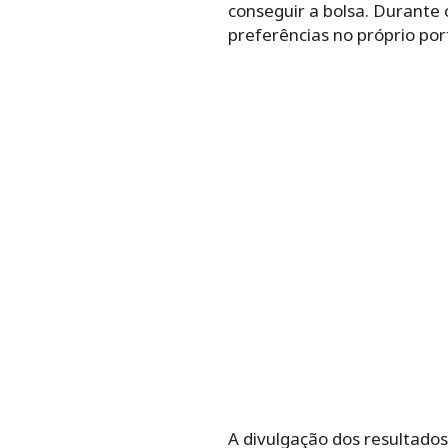
conseguir a bolsa. Durante o
preferências no próprio por
A divulgação dos resultados