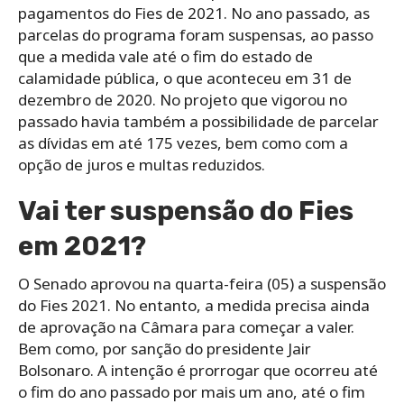
pagamentos do Fies de 2021. No ano passado, as
parcelas do programa foram suspensas, ao passo
que a medida vale até o fim do estado de
calamidade pública, o que aconteceu em 31 de
dezembro de 2020. No projeto que vigorou no
passado havia também a possibilidade de parcelar
as dívidas em até 175 vezes, bem como com a
opção de juros e multas reduzidos.
Vai ter suspensão do Fies
em 2021?
O Senado aprovou na quarta-feira (05) a suspensão
do Fies 2021. No entanto, a medida precisa ainda
de aprovação na Câmara para começar a valer.
Bem como, por sanção do presidente Jair
Bolsonaro. A intenção é prorrogar que ocorreu até
o fim do ano passado por mais um ano, até o fim