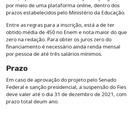
por meio de uma plataforma online, dentro dos
prazos estabelecidos pelo Ministério da Educação.
Entre as regras para a inscrição, está a de ter
obtido média de 450 no Enem e nota maior do que
zero na redação. Para obter os juros zero do
financiamento é necessário ainda renda mensal
por pessoa de até três salários mínimos.
Prazo
Em caso de aprovação do projeto pelo Senado
Federal e sanção presidencial, a suspensão do Fies
deve valer até o dia 31 de dezembro de 2021, com
prazo total deum ano.