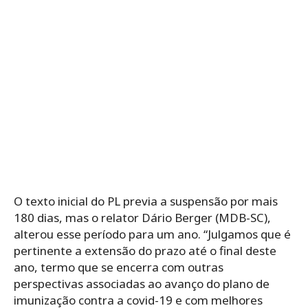
O texto inicial do PL previa a suspensão por mais
180 dias, mas o relator Dário Berger (MDB-SC),
alterou esse período para um ano. “Julgamos que é
pertinente a extensão do prazo até o final deste
ano, termo que se encerra com outras
perspectivas associadas ao avanço do plano de
imunização contra a covid-19 e com melhores