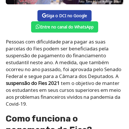
Foto: Tomaz Silva/Agência Brasil
Siga o DCI no Google
Entre no canal do WhatsApp
Pessoas com dificuldade para pagar as suas
parcelas do Fies podem ser beneficiadas pela
suspensão de pagamento do financiamento
estudantil neste ano. A medida, que também
ocorreu no ano passado, foi aprovada pelo Senado
Federal e segue para a Câmara dos Deputados. A
suspensão do Fies 2021
tem o objetivo de manter
os estudantes em seus cursos superiores em meio
aos problemas financeiros vividos na pandemia da
Covid-19.
Como funciona o