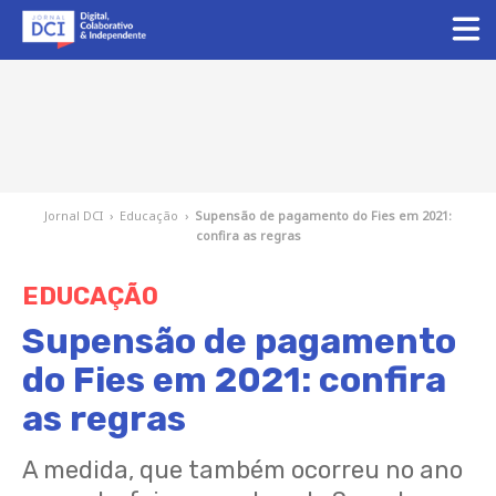
Jornal DCI
›
Educação
›
Supensão de pagamento do Fies em 2021:
confira as regras
EDUCAÇÃO
Supensão de pagamento
do Fies em 2021: confira
as regras
A medida, que também ocorreu no ano