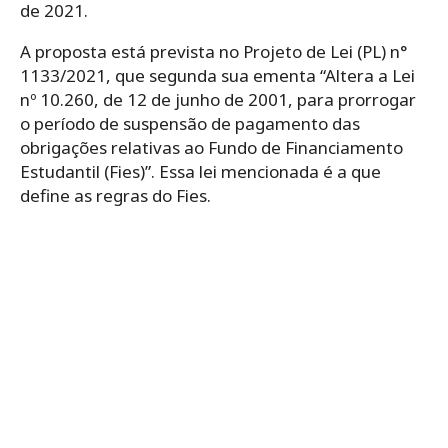
de 2021.
A proposta está prevista no Projeto de Lei (PL) n°
1133/2021, que segunda sua ementa “Altera a Lei
nº 10.260, de 12 de junho de 2001, para prorrogar
o período de suspensão de pagamento das
obrigações relativas ao Fundo de Financiamento
Estudantil (Fies)”. Essa lei mencionada é a que
define as regras do Fies.