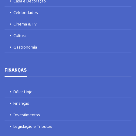
Casa e Decoração
Celebridades
Cinema & TV
Cultura
Gastronomia
FINANÇAS
Dólar Hoje
Finanças
Investimentos
Legislação e Tributos