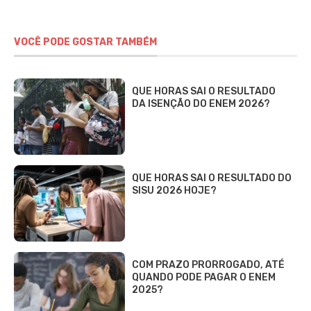
VOCÊ PODE GOSTAR TAMBÉM
QUE HORAS SAI O RESULTADO
DA ISENÇÃO DO ENEM 2026?
QUE HORAS SAI O RESULTADO DO
SISU 2026 HOJE?
COM PRAZO PRORROGADO, ATÉ
QUANDO PODE PAGAR O ENEM
2025?