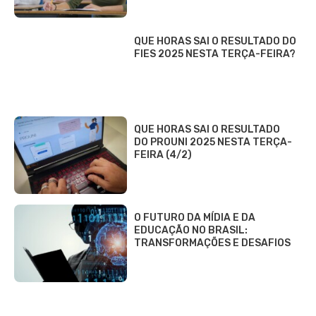
QUE HORAS SAI O RESULTADO DO
FIES 2025 NESTA TERÇA-FEIRA?
QUE HORAS SAI O RESULTADO
DO PROUNI 2025 NESTA TERÇA-
FEIRA (4/2)
O FUTURO DA MÍDIA E DA
EDUCAÇÃO NO BRASIL:
TRANSFORMAÇÕES E DESAFIOS