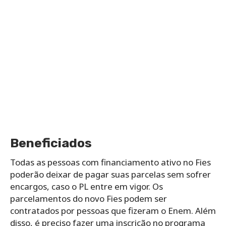
Beneficiados
Todas as pessoas com financiamento ativo no Fies
poderão deixar de pagar suas parcelas sem sofrer
encargos, caso o PL entre em vigor. Os
parcelamentos do novo Fies podem ser
contratados por pessoas que fizeram o Enem. Além
disso, é preciso fazer uma inscrição no programa