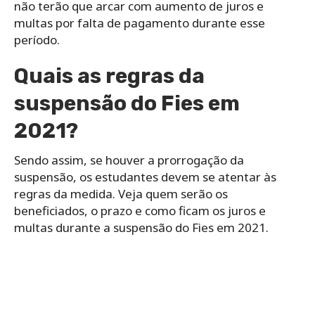
não terão que arcar com aumento de juros e
multas por falta de pagamento durante esse
período.
Quais as regras da
suspensão do Fies em
2021?
Sendo assim, se houver a prorrogação da
suspensão, os estudantes devem se atentar às
regras da medida. Veja quem serão os
beneficiados, o prazo e como ficam os juros e
multas durante a suspensão do Fies em 2021.