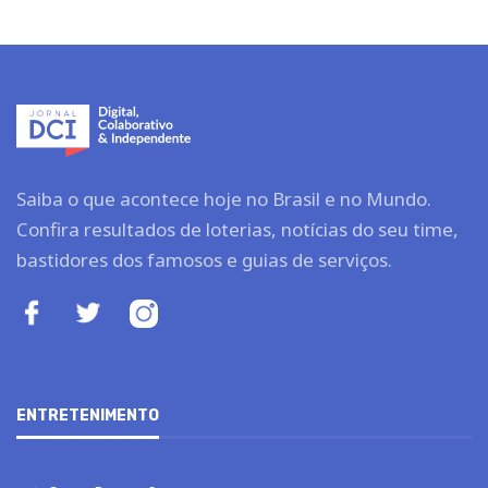
Saiba o que acontece hoje no Brasil e no Mundo.
Confira resultados de loterias, notícias do seu time,
bastidores dos famosos e guias de serviços.
ENTRETENIMENTO