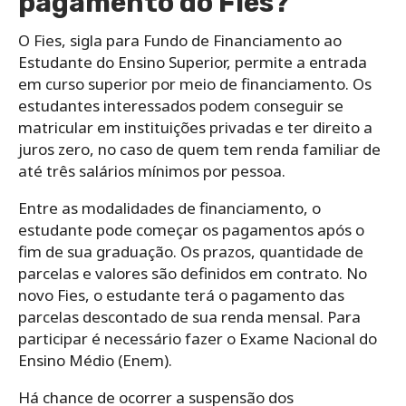
pagamento do Fies?
O Fies, sigla para Fundo de Financiamento ao
Estudante do Ensino Superior, permite a entrada
em curso superior por meio de financiamento. Os
estudantes interessados podem conseguir se
matricular em instituições privadas e ter direito a
juros zero, no caso de quem tem renda familiar de
até três salários mínimos por pessoa.
Entre as modalidades de financiamento, o
estudante pode começar os pagamentos após o
fim de sua graduação. Os prazos, quantidade de
parcelas e valores são definidos em contrato. No
novo Fies, o estudante terá o pagamento das
parcelas descontado de sua renda mensal. Para
participar é necessário fazer o Exame Nacional do
Ensino Médio (Enem).
Há chance de ocorrer a suspensão dos