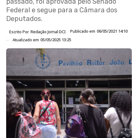
passado, foi aprovada pelo Senado
Federal e segue para a Câmara dos
Deputados.
Publicado em
06/05/2021 14:10
Escrito Por
Redação Jornal DCI
Atualizado em
05/05/2025 13:25