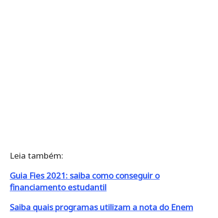
Leia também:
Guia Fies 2021: saiba como conseguir o
financiamento estudantil
Saiba quais programas utilizam a nota do Enem