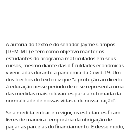
A autoria do texto é do senador Jayme Campos
(DEM-MT) e tem como objetivo manter os
estudantes do programa matriculados em seus
cursos, mesmo diante das dificuldades econômicas
vivenciadas durante a pandemia da Covid-19. Um
dos trechos do texto diz que “a proteção ao direito
à educação nesse período de crise representa uma
das medidas mais relevantes para a retomada da
normalidade de nossas vidas e de nossa nação”.
Se a medida entrar em vigor, os estudantes ficam
livres de maneira temporária da obrigação de
pagar as parcelas do financiamento. E desse modo,