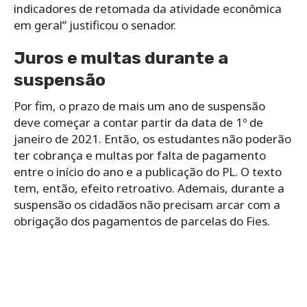
indicadores de retomada da atividade econômica
em geral” justificou o senador.
Juros e multas durante a
suspensão
Por fim, o prazo de mais um ano de suspensão
deve começar a contar partir da data de 1º de
janeiro de 2021. Então, os estudantes não poderão
ter cobrança e multas por falta de pagamento
entre o início do ano e a publicação do PL. O texto
tem, então, efeito retroativo. Ademais, durante a
suspensão os cidadãos não precisam arcar com a
obrigação dos pagamentos de parcelas do Fies.