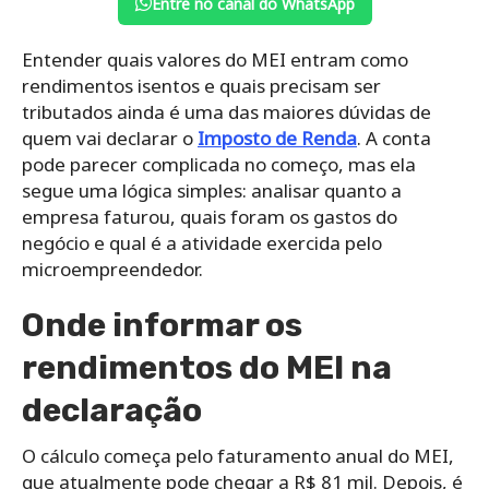
Entre no canal do WhatsApp
Entender quais valores do MEI entram como
rendimentos isentos e quais precisam ser
tributados ainda é uma das maiores dúvidas de
quem vai declarar o
Imposto de Renda
. A conta
pode parecer complicada no começo, mas ela
segue uma lógica simples: analisar quanto a
empresa faturou, quais foram os gastos do
negócio e qual é a atividade exercida pelo
microempreendedor.
Onde informar os
rendimentos do MEI na
declaração
O cálculo começa pelo faturamento anual do MEI,
que atualmente pode chegar a R$ 81 mil. Depois, é