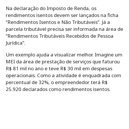
Na declaração do Imposto de Renda, os
rendimentos isentos devem ser lançados na ficha
“Rendimentos Isentos e Não Tributáveis”. Já a
parcela tributável precisa ser informada na área de
“Rendimentos Tributáveis Recebidos de Pessoa
Jurídica”.
Um exemplo ajuda a visualizar melhor. Imagine um
MEI da área de prestação de serviços que faturou
R$ 81 mil no ano e teve R$ 30 mil em despesas
operacionais. Como a atividade é enquadrada com
percentual de 32%, o empreendedor terá R$
25.920 declarados como rendimentos isentos.