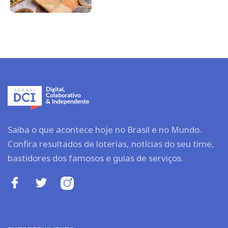
Saiba o que acontece hoje no Brasil e no Mundo.
Confira resultados de loterias, notícias do seu time,
bastidores dos famosos e guias de serviços.