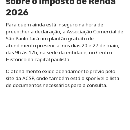
sobre o Imposto de Renda
2026
Para quem ainda está inseguro na hora de
preencher a declaração, a Associação Comercial de
São Paulo fará um plantão gratuito de
atendimento presencial nos dias 20 e 27 de maio,
das 9h às 17h, na sede da entidade, no Centro
Histórico da capital paulista.
O atendimento exige agendamento prévio pelo
site da ACSP, onde também está disponível a lista
de documentos necessários para a consulta.