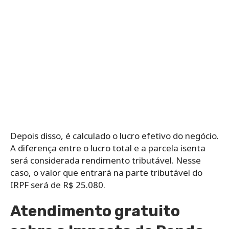
Depois disso, é calculado o lucro efetivo do negócio.
A diferença entre o lucro total e a parcela isenta
será considerada rendimento tributável. Nesse
caso, o valor que entrará na parte tributável do
IRPF será de R$ 25.080.
Atendimento gratuito