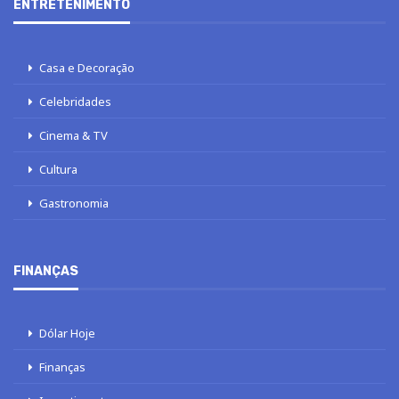
ENTRETENIMENTO
Casa e Decoração
Celebridades
Cinema & TV
Cultura
Gastronomia
FINANÇAS
Dólar Hoje
Finanças