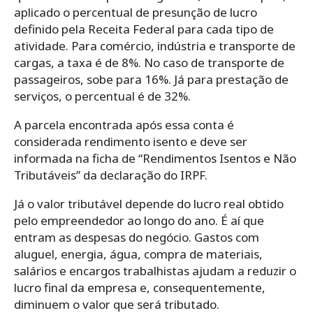
aplicado o percentual de presunção de lucro
definido pela Receita Federal para cada tipo de
atividade. Para comércio, indústria e transporte de
cargas, a taxa é de 8%. No caso de transporte de
passageiros, sobe para 16%. Já para prestação de
serviços, o percentual é de 32%.
A parcela encontrada após essa conta é
considerada rendimento isento e deve ser
informada na ficha de “Rendimentos Isentos e Não
Tributáveis” da declaração do IRPF.
Já o valor tributável depende do lucro real obtido
pelo empreendedor ao longo do ano. É aí que
entram as despesas do negócio. Gastos com
aluguel, energia, água, compra de materiais,
salários e encargos trabalhistas ajudam a reduzir o
lucro final da empresa e, consequentemente,
diminuem o valor que será tributado.