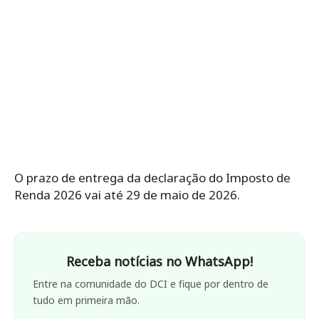
O prazo de entrega da declaração do Imposto de
Renda 2026 vai até 29 de maio de 2026.
Receba notícias no WhatsApp!
Entre na comunidade do DCI e fique por dentro de
tudo em primeira mão.