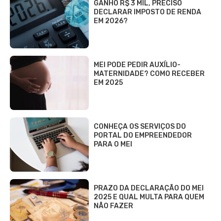
GANHO R$ 3 MIL, PRECISO
DECLARAR IMPOSTO DE RENDA
EM 2026?
MEI PODE PEDIR AUXÍLIO-
MATERNIDADE? COMO RECEBER
EM 2025
CONHEÇA OS SERVIÇOS DO
PORTAL DO EMPREENDEDOR
PARA O MEI
PRAZO DA DECLARAÇÃO DO MEI
2025 E QUAL MULTA PARA QUEM
NÃO FAZER