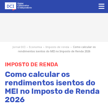
Jornal DCI
›
Economia
›
Imposto de renda
›
Como calcular os
rendimentos isentos do MEI no Imposto de Renda 2026
IMPOSTO DE RENDA
Como calcular os
rendimentos isentos do
MEI no Imposto de Renda
2026