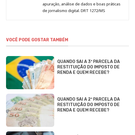
apuração, análise de dados e boas práticas
de jornalismo digital. DRT 1272/MS
VOCÊ PODE GOSTAR TAMBÉM
QUANDO SAI A 3ª PARCELA DA
RESTITUIÇÃO DO IMPOSTO DE
RENDA E QUEM RECEBE?
QUANDO SAI A 2ª PARCELA DA
RESTITUIÇÃO DO IMPOSTO DE
RENDA E QUEM RECEBE?