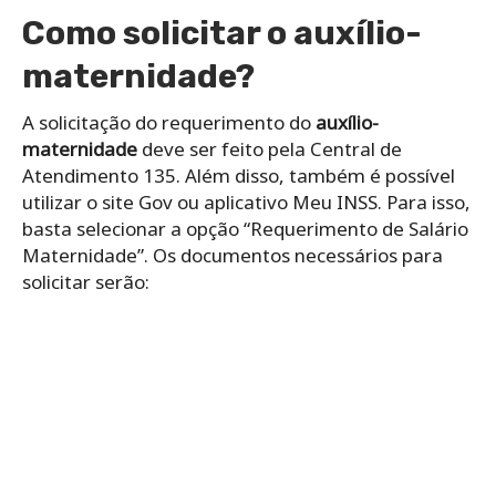
Como solicitar o auxílio-
maternidade?
A solicitação do requerimento do
auxílio-
maternidade
deve ser feito pela Central de
Atendimento 135. Além disso, também é possível
utilizar o site Gov ou aplicativo Meu INSS. Para isso,
basta selecionar a opção “Requerimento de Salário
Maternidade”. Os documentos necessários para
solicitar serão: