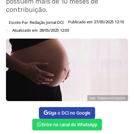
possuem mais de 10 meses de
contribuição.
Publicado em
27/05/2025 12:10
Escrito Por
Redação Jornal DCI
Atualizado em
28/05/2025 12:03
Foto: Freestocks/Unsplash
Siga o DCI no Google
Entre no canal do WhatsApp