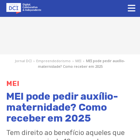
Jornal DCI
›
Empreendedorismo
›
MEI
›
MEI pode pedir auxílio-
maternidade? Como receber em 2025
MEI
MEI pode pedir auxílio-
maternidade? Como
receber em 2025
Tem direito ao benefício aqueles que