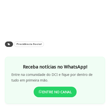
Previdência Social
Receba notícias no WhatsApp!
Entre na comunidade do DCI e fique por dentro de
tudo em primeira mão.
ENTRE NO CANAL