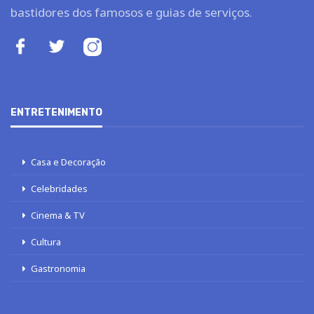
bastidores dos famosos e guias de serviços.
ENTRETENIMENTO
Casa e Decoração
Celebridades
Cinema & TV
Cultura
Gastronomia