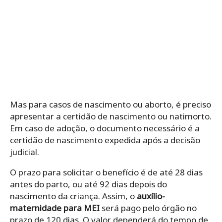
Mas para casos de nascimento ou aborto, é preciso
apresentar a certidão de nascimento ou natimorto.
Em caso de adoção, o documento necessário é a
certidão de nascimento expedida após a decisão
judicial.
O prazo para solicitar o benefício é de até 28 dias
antes do parto, ou até 92 dias depois do
nascimento da criança. Assim, o
auxílio-
maternidade para MEI
será pago pelo órgão no
prazo de 120 dias. O valor dependerá do tempo de