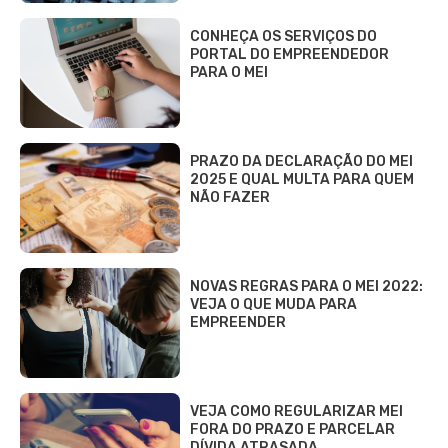
CONHEÇA OS SERVIÇOS DO
PORTAL DO EMPREENDEDOR
PARA O MEI
PRAZO DA DECLARAÇÃO DO MEI
2025 E QUAL MULTA PARA QUEM
NÃO FAZER
NOVAS REGRAS PARA O MEI 2022:
VEJA O QUE MUDA PARA
EMPREENDER
VEJA COMO REGULARIZAR MEI
FORA DO PRAZO E PARCELAR
DÍVIDA ATRASADA