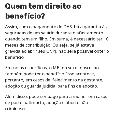
Quem tem direito ao
benefício?
Assim, com o pagamento do DAS, há a garantia às
seguradas de um salário durante o afastamento
quando tem um filho. Em suma, é necessário ter 10
meses de contribuição. Ou seja, se já estava
grávida ao abrir seu CNPJ, não será possível obter o
benefício.
Em casos específicos, o MEI do sexo masculino
também pode ter o benefício. Isso acontece,
portanto, em casos de: falecimento da gestante,
adoção ou guarda judicial para fins de adoção.
Além disso, pode ser pago para a mulher em casos
de parto natimorto, adoção e aborto não
criminoso.