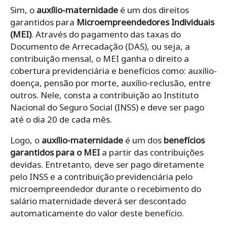
Sim, o
auxílio-maternidade
é um dos direitos
garantidos para
Microempreendedores Individuais
(MEI)
. Através do pagamento das taxas do
Documento de Arrecadação (DAS), ou seja, a
contribuição mensal, o MEI ganha o direito a
cobertura previdenciária e benefícios como: auxílio-
doença, pensão por morte, auxílio-reclusão, entre
outros. Nele, consta a contribuição ao Instituto
Nacional do Seguro Social (INSS) e deve ser pago
até o dia 20 de cada mês.
Logo, o
auxílio-maternidade
é um dos
benefícios
garantidos para o MEI
a partir das contribuições
devidas. Entretanto, deve ser pago diretamente
pelo INSS e a contribuição previdenciária pelo
microempreendedor durante o recebimento do
salário maternidade deverá ser descontado
automaticamente do valor deste benefício.