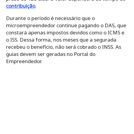
contribuição
.
Durante o período é necessário que o
microempreendedor continue pagando o DAS, que
constará apenas impostos devidos como o ICMS e
o ISS. Dessa forma, nos meses que a segurada
recebeu o benefício, não será cobrado o INSS. As
guias devem ser geradas no Portal do
Empreendedor.