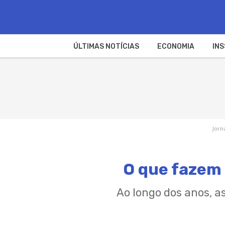
ÚLTIMAS NOTÍCIAS
ECONOMIA
INS
Jorn
O que fazem 
Ao longo dos anos, a