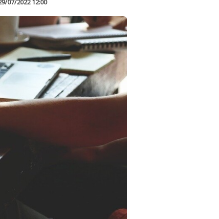
29/07/2022 12:00