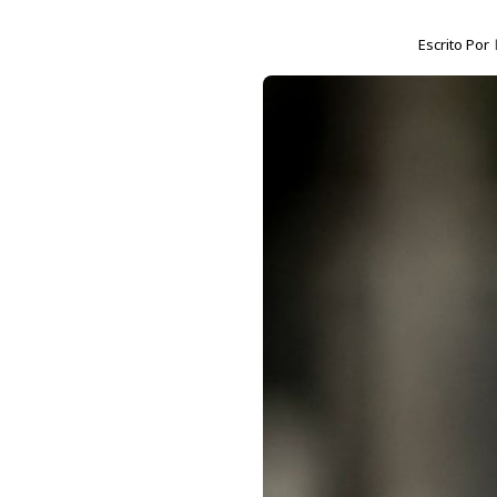
Escrito Por