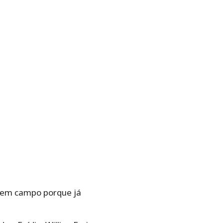
ar em campo porque já