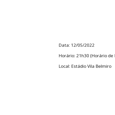
Data: 12/05/2022
Horário: 21h30 (Horário de B
Local: Estádio Vila Belmiro