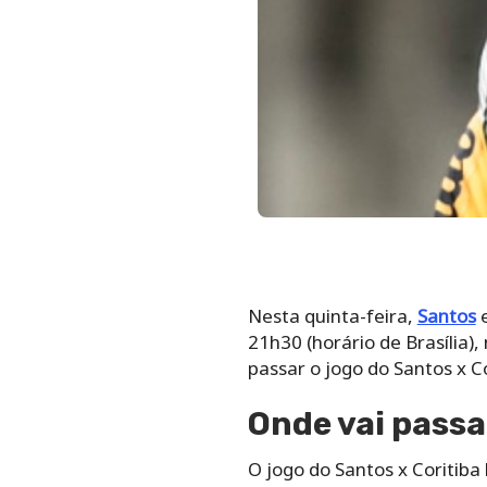
Nesta quinta-feira,
Santos
e
21h30 (horário de Brasília),
passar o jogo do Santos x Cor
Onde vai passa
O jogo do Santos x Coritiba