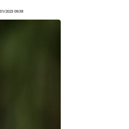
01/2023 09:38