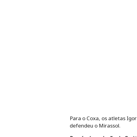
Para o Coxa, os atletas Igo
defendeu o Mirassol.