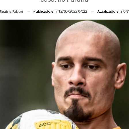
Publicado em
12/05/2022 04:22
Atualizado em
04/
Beatriz Fabbri