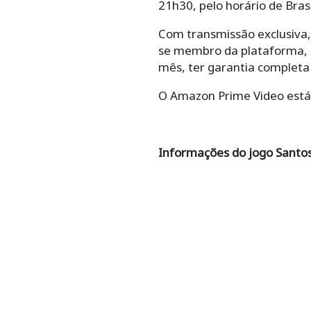
21h30, pelo horário de Brasí
Com transmissão exclusiva,
se membro da plataforma, o
mês, ter garantia completa
O Amazon Prime Video está d
Informações do jogo Santos 