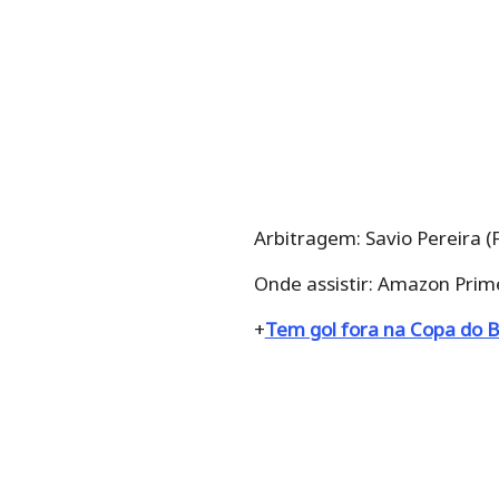
Arbitragem: Savio Pereira (
Onde assistir: Amazon Prim
+
Tem gol fora na Copa do B