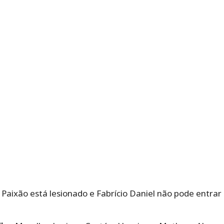
r Paixão está lesionado e Fabrício Daniel não pode entr