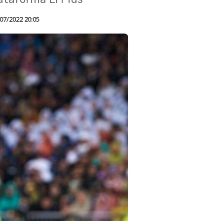
07/2022 20:05