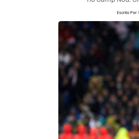
Escrito Por