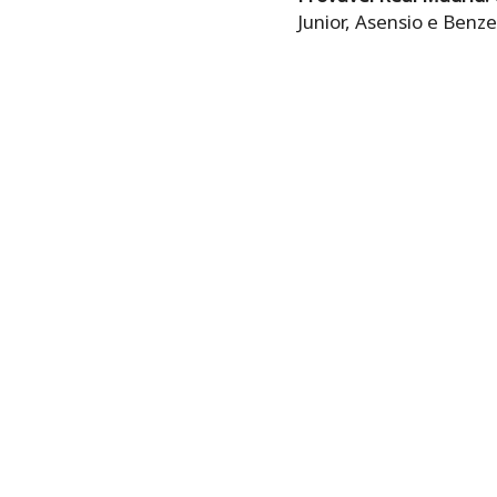
Junior, Asensio e Benz