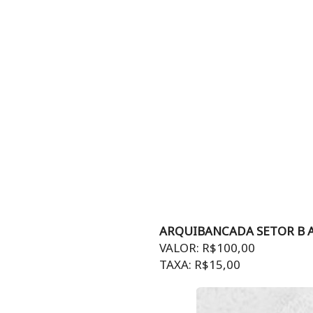
ARQUIBANCADA SETOR B AT
VALOR: R$100,00
TAXA: R$15,00