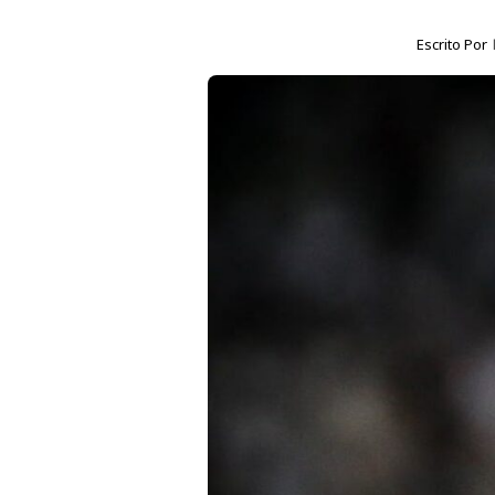
Escrito Por