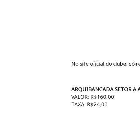
No site oficial do clube, só 
ARQUIBANCADA SETOR A AT
VALOR: R$160,00
TAXA: R$24,00