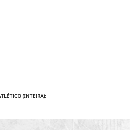
LÉTICO (INTEIRA):