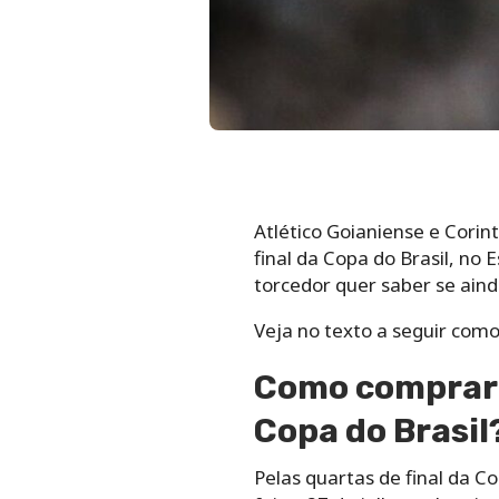
Atlético Goianiense e Corin
final da Copa do Brasil, no
torcedor quer saber se aind
Veja no texto a seguir como
Como comprar i
Copa do Brasil
Pelas quartas de final da C