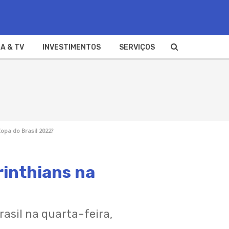
A & TV
INVESTIMENTOS
SERVIÇOS
opa do Brasil 2022?
rinthians na
rasil na quarta-feira,